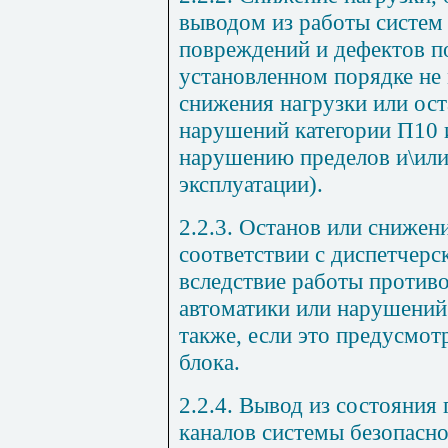
выводом из работы систем 
повреждений и дефектов по
установленном порядке не 
снижения нагрузки или ост
нарушений категории П10 
нарушению пределов и\или
эксплуатации).
2.2.3. Останов или снижен
соответствии с диспетчерс
вследствие работы против
автоматики или нарушений 
также, если это предусмо
блока.
2.2.4. Вывод из состояния
каналов системы безопасно