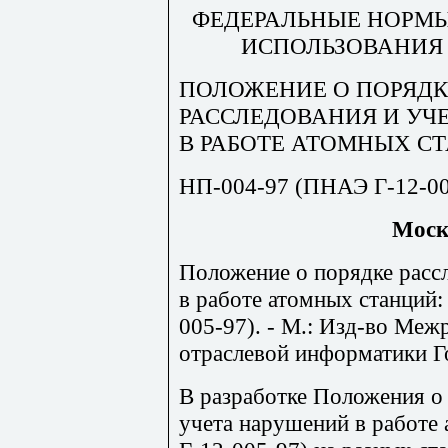
ФЕДЕРАЛЬНЫЕ НОРМЫ
ИСПОЛЬЗОВАНИЯ
ПОЛОЖЕНИЕ О ПОРЯДК
РАССЛЕДОВАНИЯ И УЧ
В РАБОТЕ АТОМНЫХ С
НП-004-97 (ПНАЭ Г-12-00
Моск
Положение о порядке расс
в работе атомных станций
005-97). -
М.: Изд-во Межр
отраслевой информатики Г
В разработке Положения о 
учета нарушений в работе