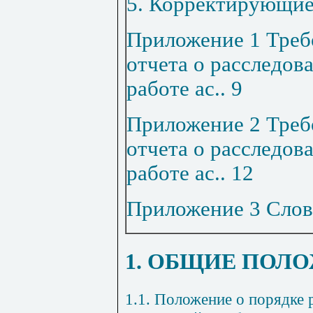
5. Корректирующие
Приложение 1 Треб
отчета о расследов
работе
ас
..
9
Приложение 2 Треб
отчета о расследов
работе
ас
..
12
Приложение 3 Слов
1. ОБЩИЕ ПОЛ
1.1. Положение о порядке 