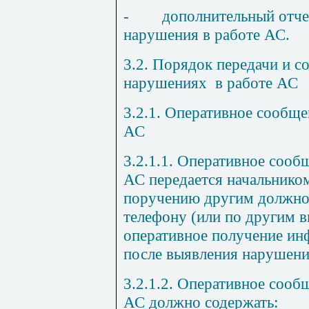
-
дополнительный отче
нарушения в работе АС.
3.2. Порядок передачи и 
нарушениях
в
работе АС
3.2.1. Оперативное сообще
АС
3.2.1.1. Оперативное сооб
АС передается начальнико
поручению другим должно
телефону (или по другим 
оперативное получение инф
после выявления нарушени
3.2.1.2. Оперативное сооб
АС должно содержать: