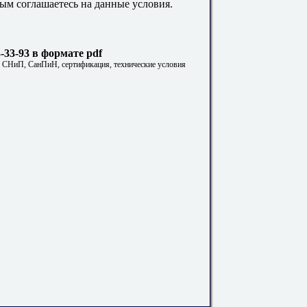
ым соглашаетесь на данные условия.
33-93 в формате pdf
. СНиП, СанПиН, сертификация, технические условия