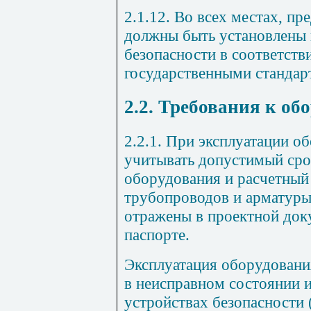
2.1.12. Во всех местах, п
должны быть установлены
безопасности в соответст
государственными стандар
2.2. Требования к о
2.2.1. При эксплуатации 
учитывать допустимый сро
оборудования и расчетный
трубопроводов и арматуры
отражены в проектной док
паспорте.
Эксплуатация оборудовани
в неисправном состоянии 
устройствах безопасности