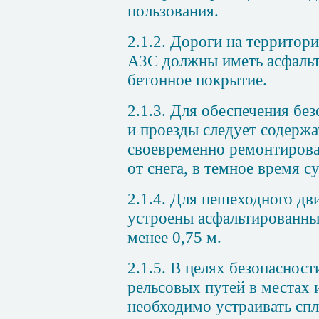
пользования.
2.1.2. Дороги на территор
АЗС должны иметь асфальт
бетонное покрытие.
2.1.3. Для обеспечения без
и проезды следует содержа
своевременно ремонтирова
от снега, в темное время с
2.1.4. Для пешеходного д
устроены асфальтированны
менее 0,75 м.
2.1.5. В целях безопаснос
рельсовых путей в местах 
необходимо устраивать сп