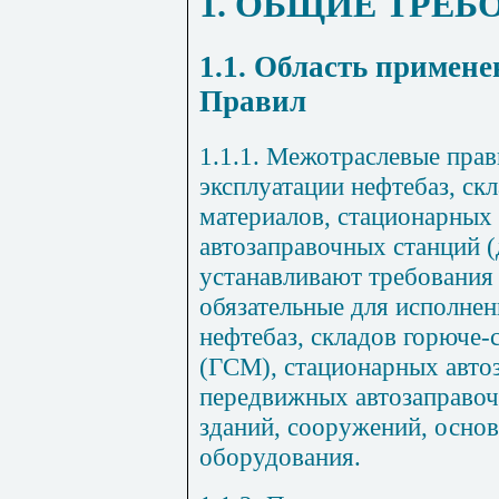
1. ОБЩИЕ ТРЕБ
1.1. Область примен
Правил
1.1.1. Межотраслевые прав
эксплуатации нефтебаз, ск
материалов, стационарных
автозаправочных станций (
устанавливают требования 
обязательные для исполнен
нефтебаз, складов горюче
(ГСМ), стационарных авто
передвижных автозаправоч
зданий, сооружений, основ
оборудования.