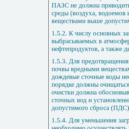
ПАЗС не должна приводит
среды (воздуха, водоемов
веществами выше допусти
1.5.2. К числу основных з
выбрасываемых в атмосфер
нефтепродуктов, а также д
1.5.3. Для предотвращения
почвы вредными вещества
дождевые сточные воды не
порядке должны очищаться
очистки должна обосновыв
сточных вод и установленн
допустимого сброса (ПДС)
1.5.4. Для уменьшения за
необходимо осуществлять