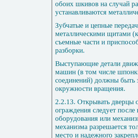
обоих шкивов на случай р
устанавливаются металлич
Зубчатые и цепные перед
металлическими щитами (
съемные части и приспосо
разборки.
Выступающие детали движу
машин (в том числе шпонк
соединений) должны быть 
окружности вращения.
2.2.13. Открывать дверцы 
ограждения следует после
оборудования или механиз
механизма разрешается тол
место и надежного закрепл