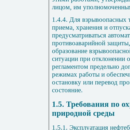
лицом, им уполномоченны
1.4.4. Для взрывоопасных
приема, хранения и отпус
предусматриваться автома
противоаварийной защиты
образование взрывоопасно
ситуации при отклонении 
регламентом предельно до
режимах работы и обеспе
остановку или перевод про
состояние.
1.5. Требования по 
природной среды
1.5.1. Эксплуатация нефте