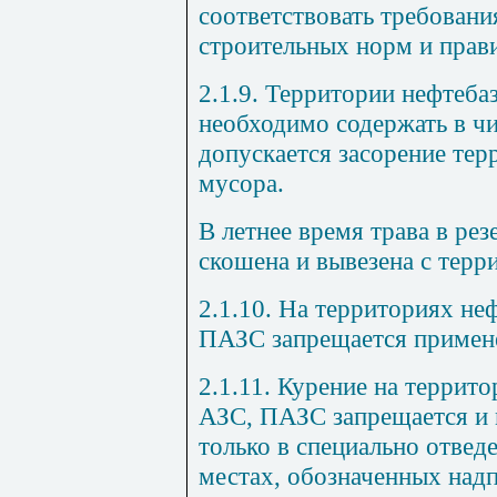
соответствовать требован
строительных норм и прав
2.1.9. Территории нефтеба
необходимо содержать в чи
допускается засорение тер
мусора.
В летнее время трава в ре
скошена и вывезена с терр
2.1.10. На территориях не
ПАЗС запрещается примене
2.1.11. Курение на террит
АЗС, ПАЗС запрещается и 
только в специально отве
местах, обозначенных над