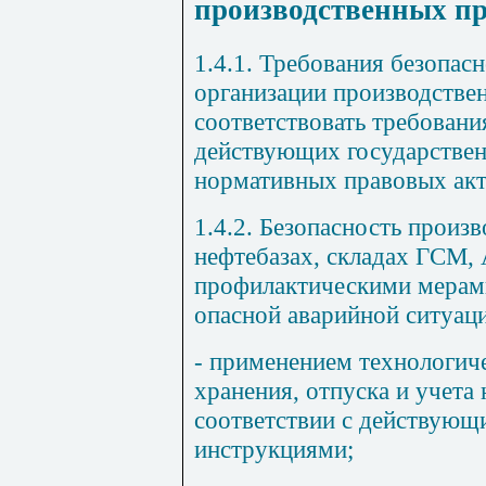
производственных пр
1.4.1. Требования безопас
организации производстве
соответствовать требован
действующих государствен
нормативных правовых акт
1.4.2. Безопасность произ
нефтебазах, складах ГСМ,
профилактическими мерам
опасной аварийной ситуаци
- применением технологич
хранения, отпуска и учета
соответствии с действующ
инструкциями;