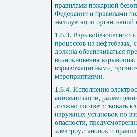
правилами пожарной безоп
Федерации и правилами по
эксплуатации организаций
1.6.3. Взрывобезопасност
процессов на нефтебазах,
должна обеспечиваться п
возникновения взрывоопасн
взрывозащитными, органи
мероприятиями.
1.6.4. Исполнение электро
автоматизации, размещенн
должно соответствовать к
наружных установок по в
опасности, предусмотренн
электроустановок и прави