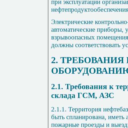
при эксплуатации организа
нефтепродуктообеспечения
Электрические контрольно
автоматические приборы, 
взрывоопасных помещениях
должны соответствовать у
2. ТРЕБОВАНИЯ
ОБОРУДОВАНИ
2.1. Требования к те
склада ГСМ, АЗС
2.1.1. Территория нефтеб
быть спланирована, иметь 
пожарные проезды и выезд