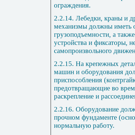
ограждения.
2.2.14. Лебедки, краны и 
механизмы должны иметь 
грузоподъемности, а такж
устройства и фиксаторы, 
самопроизвольного движен
2.2.15. На крепежных дета
машин и оборудования до
приспособления (контргайк
предотвращающие во врем
раскрепление и рассоедине
2.2.16. Оборудование долж
прочном фундаменте (осно
нормальную работу.