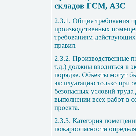
складов ГСМ, АЗС
2.3.1. Общие требования 
производственных помеще
требованиям действующих
правил.
2.3.2. Производственные п
т.д.) должны вводиться в 
порядке. Объекты могут б
эксплуатацию только при 
безопасных условий труда 
выполнении всех работ в с
проекта.
2.3.3. Категория помещени
пожароопасности определя