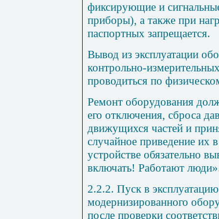
фиксирующие и сигнальные
приборы), а также при наг
паспортных запрещается.
Вывод из эксплуатации обо
контрольно-измерительны
проводиться по физическом
Ремонт оборудования долж
его отключения, сброса да
движущихся частей и при
случайное приведение их 
устройстве обязательно вы
включать! Работают люди»
2.2.2. Пуск в эксплуатаци
модернизированного обору
после проверки соответств