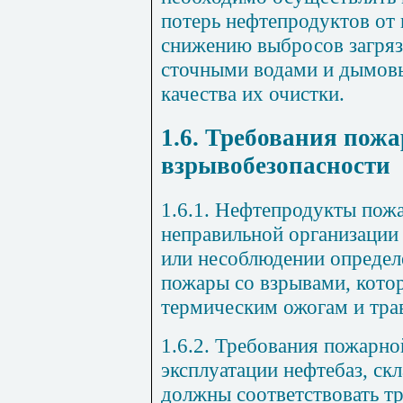
потерь нефтепродуктов от 
снижению выбросов загря
сточными водами и дымов
качества их очистки.
1.6. Требования пожа
взрывобезопасности
1.6.1. Нефтепродукты пож
неправильной организации
или несоблюдении определ
пожары со взрывами, котор
термическим ожогам и тра
1.6.2. Требования пожарно
эксплуатации нефтебаз, с
должны соответствовать т