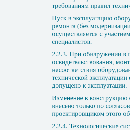
требованиям правил технич
Пуск в эксплуатацию обор
ремонта (без модернизаци
осуществляется с участие
специалистов.
2.2.3. При обнаружении в 
освидетельствования, монт
несоответствия оборудова
технической эксплуатации
допущено к эксплуатации.
Изменение в конструкцию 
внесено только по согласо
проектировщиком этого об
2.2.4. Технологические си