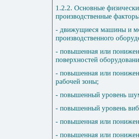
1.2.2. Основные физически
производственные факторы
- движущиеся машины и м
производственного оборуд
- повышенная или понижен
поверхностей оборудовани
- повышенная или понижен
рабочей зоны;
- повышенный уровень шум
- повышенный уровень виб
- повышенная или понижен
- повышенная или понижен