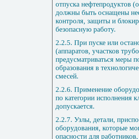
отпуска нефтепродуктов (
должны быть оснащены не
контроля, защиты и блоки
безопасную работу.
2.2.5. При пуске или оста
(аппаратов, участков труб
предусматриваться меры 
образования в технологич
смесей.
2.2.6. Применение оборуд
по категории исполнения к
допускается.
2.2.7. Узлы, детали, присп
оборудования, которые мо
опасности для работников,