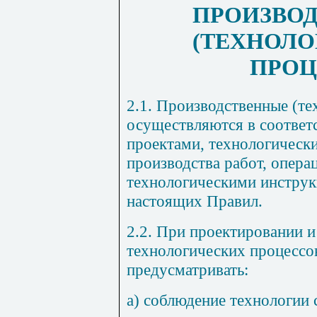
ПРОИЗВО
(ТЕХНОЛО
ПРОЦ
2.1. Производственные (те
осуществляются в соответ
проектами, технологическ
производства работ, опер
технологическими инструк
настоящих Правил.
2.2. При проектировании 
технологических процессо
предусматривать:
а) соблюдение технологии