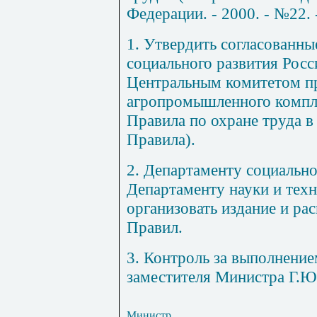
Федерации. - 2000. - №22.
1. Утвердить согласованны
социального развития Рос
Центральным комитетом п
агропромышленного компл
Правила по охране труда в
Правила).
2. Департаменту социально
Департаменту науки и техн
организовать издание и ра
Правил.
3. Контроль за выполнение
заместителя Министра Г.Ю
Министр