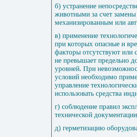
б) устранение непосредств
животными за счет замены
механизированным или ав
в) применение технологиче
при которых опасные и вр
факторы отсутствуют или 
не превышает предельно д
уровней. При невозможнос
условий необходимо приме
управление технологическ
использовать средства инд
г) соблюдение правил эксп
технической документации
д) герметизацию оборудов