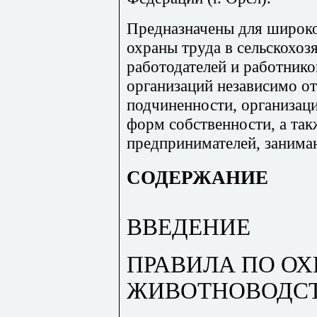
Предназначены для широко
охраны труда в сельскохоз
работодателей и работнико
организаций независимо о
подчиненности, организац
форм собственности, а та
предпринимателей, заним
СОДЕРЖАНИЕ
ВВЕДЕНИЕ
ПРАВИЛА ПО ОХ
ЖИВОТНОВОДС