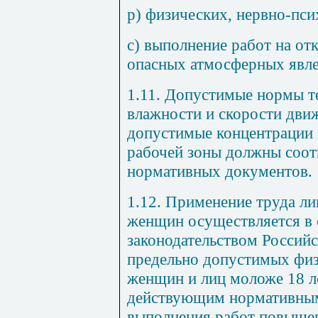
р) физических, нервно-пси
с) выполнение работ на от
опасных атмосферных явле
1.11. Допустимые нормы т
влажности и скорости дви
допустимые концентрации 
рабочей зоны должны соот
нормативных документов.
1.12. Применение труда ли
женщин осуществляется в 
законодательством Россий
предельно допустимых физ
женщин и лиц моложе 18 л
действующим нормативным
выполнения работ повыше