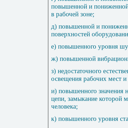
повышенной и пониженной
в рабочей зоне;
д) повышенной и понижен
поверхностей оборудовани
е) повышенного уровня шу
ж) повышенной вибрационн
з) недостаточного естеств
освещения рабочих мест и 
и) повышенного значения 
цепи, замыкание которой м
человека;
к) повышенного уровня ста