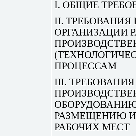
I. ОБЩИЕ ТРЕБ
II. ТРЕБОВАНИ
ОРГАНИЗАЦИИ Р
ПРОИЗВОДСТВ
(ТЕХНОЛОГИЧЕ
ПРОЦЕССАМ
III. ТРЕБОВАНИЯ
ПРОИЗВОДСТВ
ОБОРУДОВАНИЮ
РАЗМЕЩЕНИЮ И
РАБОЧИХ МЕСТ