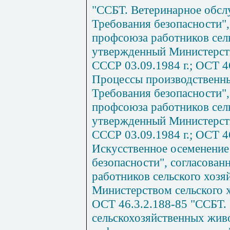
"ССБТ. Ветеринарное обс
Требования безопасности"
профсоюза работников сель
утвержденный Министерств
СССР 03.09.1984 г.; ОСТ 4
Процессы производственны
Требования безопасности"
профсоюза работников сель
утвержденный Министерств
СССР 03.09.1984 г.; ОСТ 4
Искусственное осеменение
безопасности", согласова
работников сельского хозя
Министерством сельского х
ОСТ 46.3.2.188-85 "ССБТ.
сельскохозяйственных жив