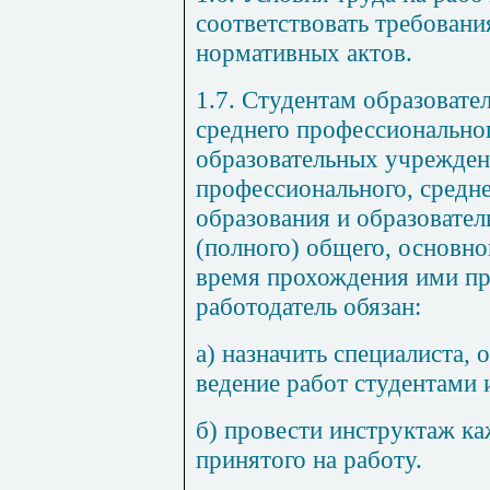
соответствовать требован
нормативных актов.
1.7. Студентам образоват
среднего профессионально
образовательных учрежден
профессионального, средн
образования и образовате
(полного) общего, основно
время прохождения ими пр
работодатель обязан:
а) назначить специалиста, 
ведение работ студентами
б) провести инструктаж ка
принятого на работу.