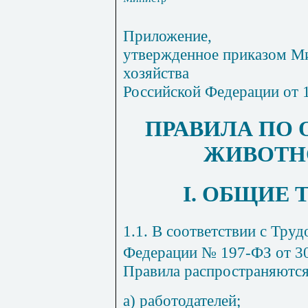
Приложение,
утвержденное приказом Ми
хозяйства
Российской Федерации от 
ПРАВИЛА ПО 
ЖИВОТН
I. ОБЩИЕ
1.1. В соответствии с Тру
Федерации № 197-ФЗ от 30
Правила распространяются
а) работодателей;