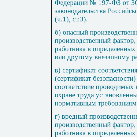
Федерации № 197-ФЗ от 3
законодательства Российск
(ч.1), ст.3).
б) опасный производствен
производственный фактор, 
работника в определенных 
или другому внезапному р
в) сертификат соответстви
(сертификат безопасности
соответствие проводимых 
охране труда установленн
нормативным требованиям 
г) вредный производственн
производственный фактор, 
работника в определенных