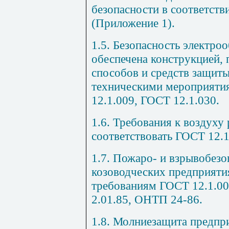
безопасности в соответств
(Приложение
1
).
1.5. Безопасность электро
обеспечена конструкцией,
способов и средств защит
техническими мероприятия
12.1.009, ГОСТ 12.1.030.
1.6. Требования к воздуху
соответствовать ГОСТ 12.1
1.7. Пожаро- и взрывобезо
козоводческих предприяти
требованиям ГОСТ 12.1.00
2.01.85, ОНТП 24-86.
1.8. Молниезащита предпр