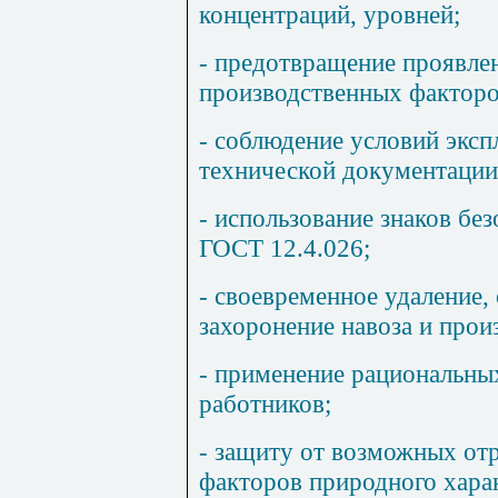
концентраций, уровней;
- предотвращение проявле
производственных факторов
- соблюдение условий эксп
технической документации
- использование знаков без
ГОСТ 12.4.026;
- своевременное удаление,
захоронение навоза и прои
- применение рациональны
работников;
- защиту от возможных от
факторов природного харак