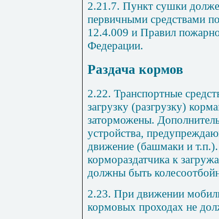
2.21.7. Пункт сушки долж
первичными средствами п
12.4.009 и Правил пожарно
Федерации.
Раздача кормов
2.22. Транспортные средст
загрузку (разгрузку) корм
заторможены. Дополнитель
устройства, предупреждаю
движение (башмаки и т.п.)
кормораздатчика к загру
должны быть колесоотбойн
2.23. При движении мобил
кормовых проходах не дол