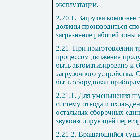
эксплуатации.
2.20.1. Загрузка компонен
должны производиться сп
загрязнение рабочей зоны 
2.21. При приготовлении 
процессом движения проду
быть автоматизировано и с
загрузочного устройства. 
быть оборудован приборам
2.21.1. Для уменьшения шу
систему отвода и охлажден
остальных сборочных един
звукоизолирующей перегор
2.21.2. Вращающийся суш