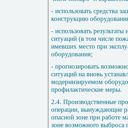
- использовать средства з
конструкцию оборудовани
- использовать результаты
ситуаций (в том числе пож
имевших место при эксплу
оборудования;
- прогнозировать возможн
ситуаций на вновь устанав
модернизируемом оборудо
профилактические меры.
2.4. Производственные пр
операции, вынуждающие ра
опасной зоне при работе м
зоне возможного выброса п