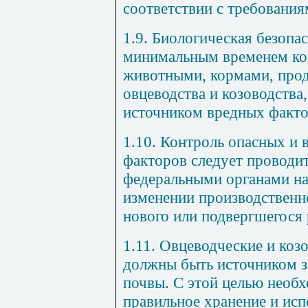
соответствии с требования
1.9. Биологическая безопа
минимальным временем кон
животными, кормами, прод
овцеводства и козоводства
источником вредных факто
1.10. Контроль опасных и
факторов следует проводит
федеральными органами на
изменении производственно
нового или подвергшегося
1.11. Овцеводческие и коз
должны быть источником з
почвы. С этой целью необ
правильное хранение и исп