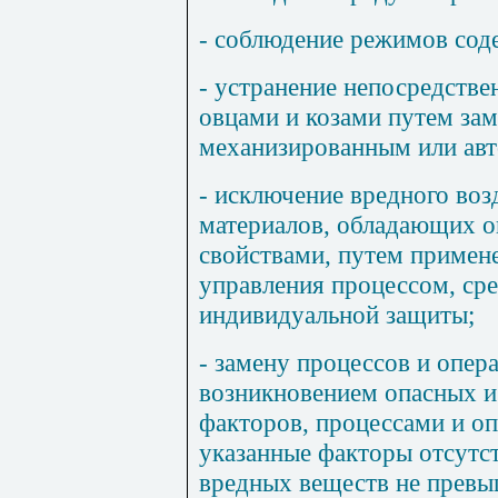
- соблюдение режимов соде
- устранение непосредстве
овцами и козами путем за
механизированным или ав
- исключение вредного воз
материалов, обладающих 
свойствами, путем примен
управления процессом, сре
индивидуальной защиты;
- замену процессов и опер
возникновением опасных и
факторов, процессами и о
указанные факторы отсутс
вредных веществ не превы