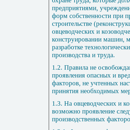
предприятиями, учреждени
форм собственности при п
строительстве (реконструк
овцеводческих и козоводч
конструировании машин, м
разработке технологически
производства и труда.
1.2. Правила не освобожда
проявления опасных и вре
факторов, не учтенных на
принятия необходимых мер
1.3. На овцеводческих и к
возможно проявление сле
производственных факторо