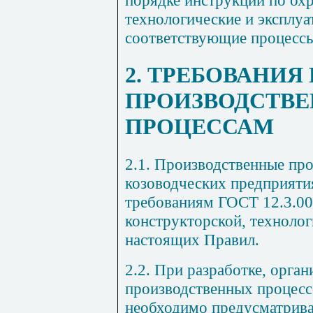
технологические и эксплу
соответствующие процессы
2. ТРЕБОВАНИЯ 
ПРОИЗВОДСТВ
ПРОЦЕССАМ
2.1. Производственные про
козоводческих предприяти
требованиям ГОСТ 12.3.00
конструкторской, техноло
настоящих Правил.
2.2. При разработке, орга
производственных процесс
необходимо предусматрива