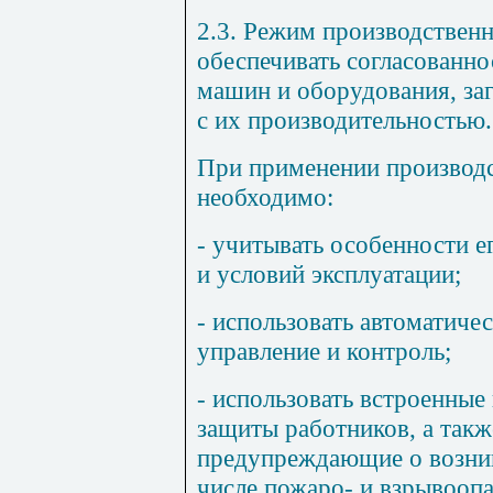
2.3. Режим производствен
обеспечивать согласованно
машин и оборудования, за
с их производительностью.
При применении производ
необходимо:
- учитывать особенности е
и условий эксплуатации;
- использовать автоматиче
управление и контроль;
- использовать встроенные
защиты работников, а такж
предупреждающие о возни
числе пожаро- и взрывоопа