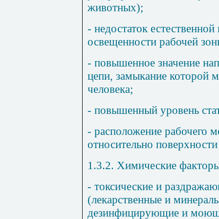
животных);
- недостаток естественной
освещенности рабочей зон
- повышенное значение на
цепи, замыкание которой м
человека;
- повышенный уровень стат
- расположение рабочего м
относительно поверхности 
1.3.2. Химические факторы
- токсические и раздража
(лекарственные и минераль
дезинфицирующие и моющи