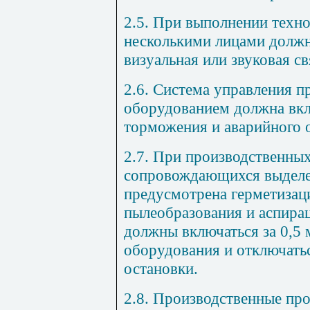
2.5. При выполнении техн
несколькими лицами должн
визуальная или звуковая с
2.6. Система управления 
оборудованием должна вкл
торможения и аварийного 
2.7. При производственных
сопровождающихся выделе
предусмотрена герметизац
пылеобразования и аспира
должны включаться за 0,5
оборудования и отключаться
остановки.
2.8. Производственные пр