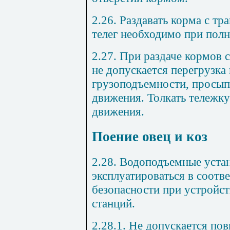
2.26. Раздавать корма с тр
телег необходимо при полн
2.27. При раздаче кормов
не допускается перегрузка
грузоподъемности, просып
движения. Толкать тележку
движения.
Поение овец и коз
2.28. Водоподъемные уста
эксплуатироваться в соотв
безопасности при устройст
станций.
2.28.1. Не допускается по