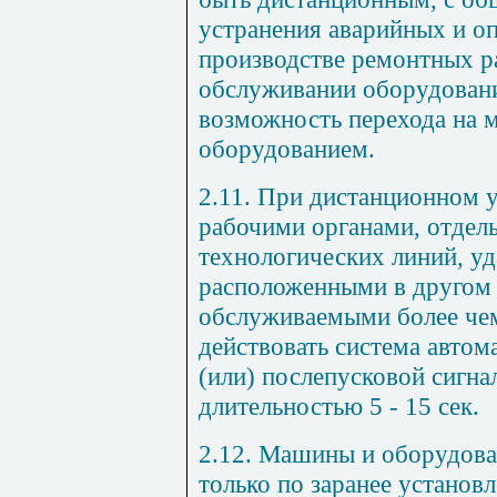
устранения аварийных и о
производстве ремонтных р
обслуживании оборудовани
возможность перехода на 
оборудованием.
2.11. При дистанционном 
рабочими органами, отде
технологических линий, у
расположенными в другом 
обслуживаемыми более че
действовать система автом
(или) послепусковой сигна
длительностью 5 - 15 сек.
2.12. Машины и оборудован
только по заранее установ