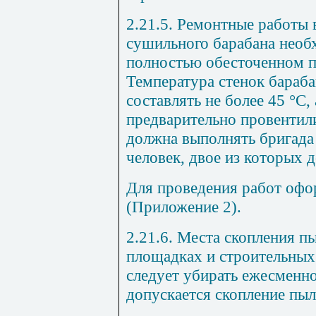
2.21.5. Ремонтные работы 
сушильного барабана необ
полностью обесточенном п
Температура стенок бараба
составлять не более 45 °С,
предварительно провентил
должна выполнять бригада 
человек, двое из которых 
Для проведения работ офо
(Приложение
2
).
2.21.6. Места скопления п
площадках и строительных
следует убирать ежесменн
допускается скопление пы