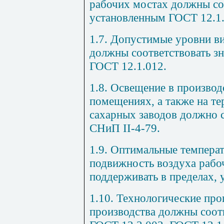
рабочих мостах должны со
установленным ГОСТ 12.1.
1.7. Допустимые уровни в
должны соответствовать з
ГОСТ 12.1.012.
1.8. Освещение в произво
помещениях, а также на т
сахарных заводов должно 
СНиП
II
-4-79.
1.9. Оптимальные температ
подвижность воздуха рабо
поддерживать в пределах, 
1.10. Технологические про
производства должны соот