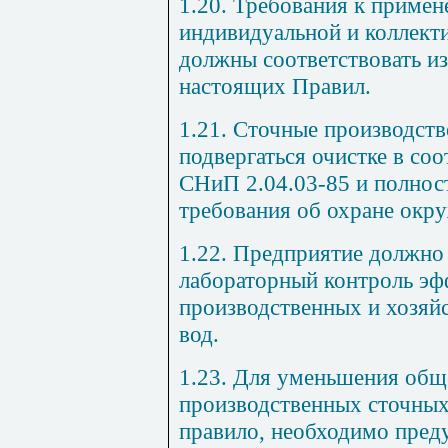
1.20. Требования к примен
индивидуальной и коллект
должны соответствовать и
настоящих Правил.
1.21. Сточные производст
подвергаться очистке в со
СНиП 2.04.03-85 и полнос
требования об охране окр
1.22. Предприятие должно
лабораторный контроль эф
производственных и хозяй
вод.
1.23. Для уменьшения общ
производственных сточны
правило, необходимо пред