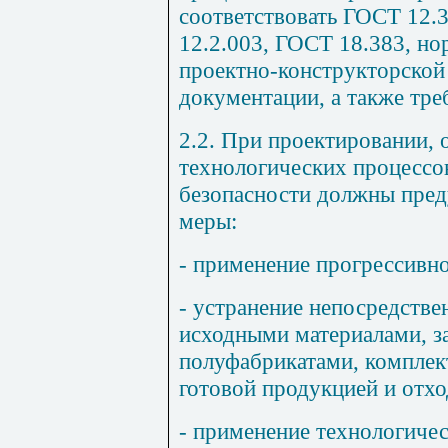
соответствовать ГОСТ 12.
12.2.003, ГОСТ 18.383, но
проектно-конструкторской
документации, а также тр
2.2. При проектировании, 
технологических процессо
безопасности должны пре
меры:
- применение прогрессивно
- устранение непосредстве
исходными материалами, з
полуфабрикатами, компле
готовой продукцией и отхо
- применение технологичес