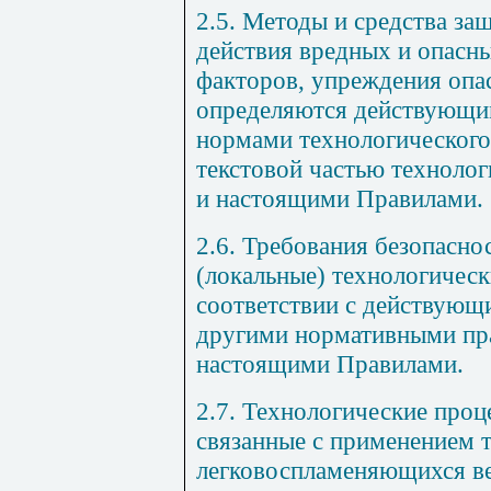
2.5. Методы и средства з
действия вредных и опасн
факторов, упреждения опа
определяются действующи
нормами технологического
текстовой частью техноло
и настоящими Правилами.
2.6. Требования безопасно
(локальные) технологичес
соответствии с действующ
другими нормативными пр
настоящими Правилами.
2.7. Технологические проц
связанные с применением 
легковоспламеняющихся ве