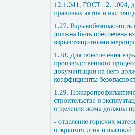
12.1.041, ГОСТ 12.1.004,
правовых актов и настоящ
1.27. Взрывобезопасность
должна быть обеспечена 
взрывозащитными меропр
1.28. Для обеспечения взр
производственного процес
документации на него дол
коэффициенты безопасност
1.29. Пожаропрофилактиче
строительстве и эксплуат
отделения жома должны пр
- отделение горючих матер
открытого огня и высокой 