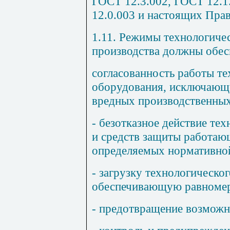
ГОСТ 12.3.002, ГОСТ 12.1
12.0.003 и настоящих Прав
1.11. Режимы технологиче
производства должны обес
согласованность работы те
оборудования, исключающ
вредных производственных
- безотказное действие те
и средств защиты работающ
определяемых нормативно
- загрузку технологическо
обеспечивающую равномер
- предотвращение возмож