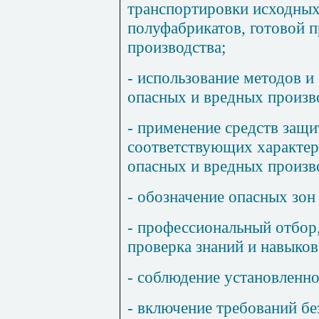
транспортировки исходных 
полуфабрикатов, готовой 
производства;
- использование методов и
опасных и вредных произв
- применение средств защи
соответствующих характе
опасных и вредных произв
- обозначение опасных зон
- профессиональный отбор,
проверка знаний и навыков
- соблюдение установленно
- включение требований бе