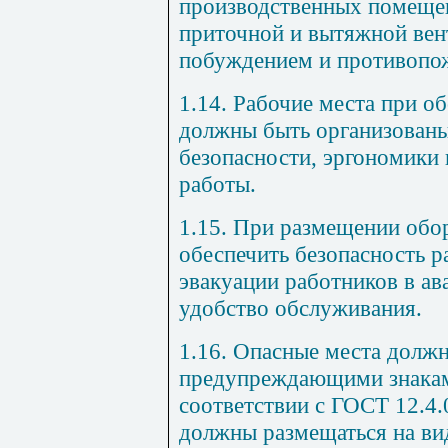
производственных помеще
приточной и вытяжной вен
побуждением и противопо
1.14. Рабочие места при о
должны быть организованы
безопасности, эргономики
работы.
1.15. При размещении обо
обеспечить безопасность 
эвакуации работников в ав
удобство обслуживания.
1.16. Опасные места долж
предупреждающими знакам
соответствии с ГОСТ 12.4.
должны размещаться на вид