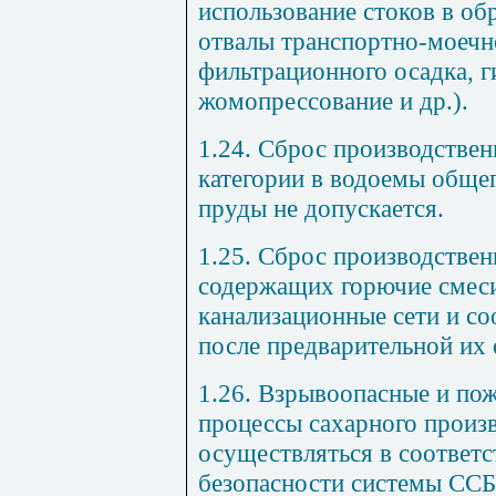
использование стоков в об
отвалы транспортно-моечн
фильтрационного осадка, г
жомопрессование и др.).
1.24. Сброс производстве
категории в водоемы общег
пруды не допускается.
1.25. Сброс производствен
содержащих горючие смеси
канализационные сети и со
после предварительной их 
1.26. Взрывоопасные и по
процессы сахарного произ
осуществляться в соответс
безопасности системы СС