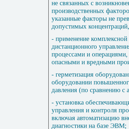
не связанных с возникнов
производственных факторо
указанные факторы не пре
допустимых концентраций,
- применение комплексной 
дистанционного управлени
процессами и операциями
опасными и вредными про
- герметизация оборудован
оборудовании повышенног
давления (по сравнению с
- установка обеспечивающ
управления и контроля про
включая автоматизацию вн
диагностики на базе ЭВМ;