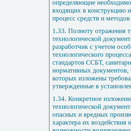
определяющие необходимос
входящих в конструкцию и
процесс средств и методо
1.33. Полноту отражения т
технологической документ
разработчик с учетом осо
технологического процесса
стандартов ССБТ, санитарн
нормативных документов, 
которых изложены требова
утвержденные в установле
1.34. Конкретное изложени
технологической документа
опасных и вредных произв
характера их воздействия н
возможности возникновени