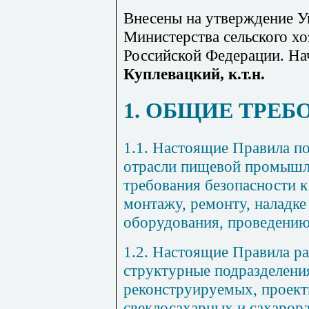
Внесены на утверждение У
Министерства сельского хо
Российской Федерации. На
Куплевацкий, к.т.н.
1. ОБЩИЕ ТРЕБ
1.1. Настоящие Правила по
отрасли пищевой промышл
требования безопасности к
монтажу, ремонту, наладке
оборудования, проведению
1.2. Настоящие Правила ра
структурные подразделени
реконструируемых, проек
свеклосахарных и сахарор