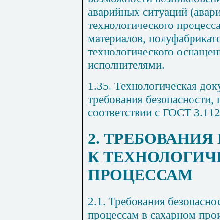
аварийных ситуаций (авар
технологического процесс
материалов, полуфабрикато
технологического оснащен
исполнителями.
1.35. Технологическая до
требования безопасности,
соответствии с ГОСТ 3.112
2. ТРЕБОВАНИЯ
К ТЕХНОЛОГИ
ПРОЦЕССАМ
2.1. Требования безопасно
процессам в сахарном про