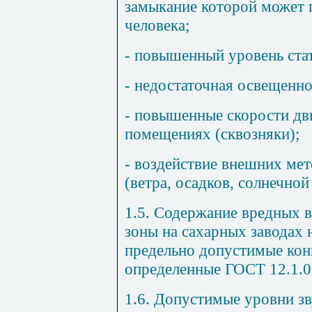
замыкание которой может 
человека;
- повышенный уровень стат
- недостаточная освещенно
- повышенные скорости дв
помещениях (сквозняки);
- воздействие внешних ме
(ветра, осадков, солнечной
1.5. Содержание вредных в
зоны на сахарных заводах
предельно допустимые кон
определенные ГОСТ 12.1.0
1.6. Допустимые уровни зв