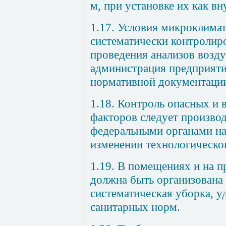
м, при установке их как вн
1.17. Условия микроклима
систематически контролиро
проведения анализов возд
администрация предприятия
нормативной документаци
1.18. Контроль опасных и
факторов следует производ
федеральными органами на
изменении технологическог
1.19. В помещениях и на п
должна быть организована
систематическая уборка, 
санитарных норм.