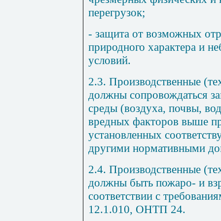
перегрузок;
- защита от возможных от
природного характера и н
условий.
2.3. Производственные (те
должны сопровождаться з
среды (воздуха, почвы, во
вредных факторов выше п
установленных соответств
другими нормативными до
2.4. Производственные (те
должны быть пожаро- и вз
соответствии с требовани
12.1.010, ОНТП 24.