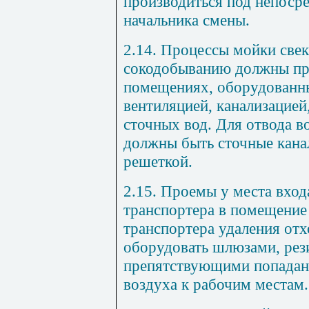
производиться под непоср
начальника смены.
2.14. Процессы мойки свек
сокодобыванию должны пр
помещениях, оборудованн
вентиляцией, канализацией
сточных вод. Для отвода в
должны быть сточные кана
решеткой.
2.15. Проемы у места вход
транспортера в помещение
транспортера удаления от
оборудовать шлюзами, ре
препятствующими попадан
воздуха к рабочим местам.