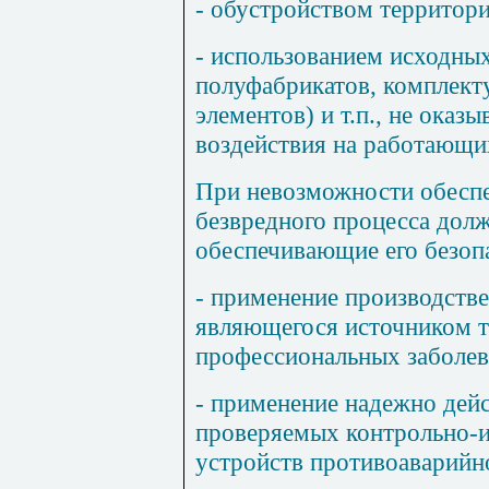
- обустройством территор
- использованием исходных
полуфабрикатов, комплект
элементов) и т.п., не ока
воздействия на работающи
При невозможности обеспе
безвредного процесса дол
обеспечивающие его безоп
- применение производстве
являющегося источником 
профессиональных заболев
- применение надежно дей
проверяемых контрольно-
устройств противоаварийн