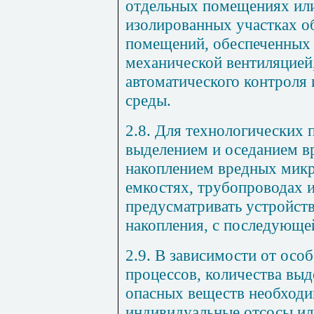
отдельных помещениях или
изолированных участках 
помещений, обеспеченных
механической вентиляцией,
автоматического контроля 
среды.
2.8. Для технологических 
выделением и оседанием в
накоплением вредных микр
емкостях, трубопроводах и
предусматривать устройств
накопления, с последующе
2.9. В зависимости от осо
процессов, количества вы
опасных веществ необход
индивидуальные отсосы ил