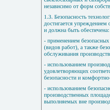
независимо от форм собст
1.3. Безопасность техноло
достигается упреждением 
и должна быть обеспечена:
- применением безопасных
(видов работ), а также бе
обслуживания производств
- использованием произво
удовлетворяющих соответ
безопасности и комфортно
- использованием безопас
производственных площадо
выполняемых вне произво