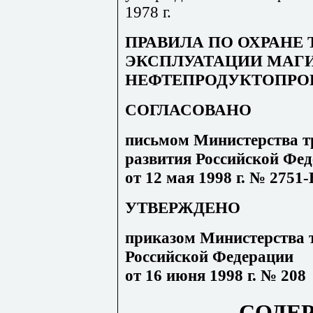
1978 г.
ПРАВИЛА ПО ОХРАНЕ 
ЭКСПЛУАТАЦИИ МАГ
НЕФТЕПРОДУКТОПРОВО
СОГЛАСОВАНО
письмом Министерства т
развития Российской Фе
от 12 мая 1998 г. № 2751
УТВЕРЖДЕНО
приказом Министерства т
Российской Федерации
от 16 июня 1998 г. № 208
СОДЕ