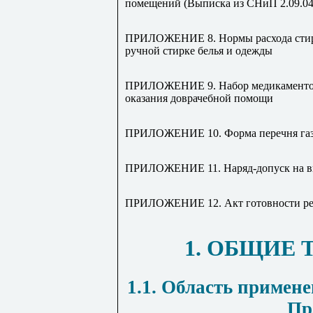
помещений (Выписка из СНиП 2.09.04
ПРИЛОЖЕНИЕ 8. Нормы расхода стира
ручной стирке белья и одежды
ПРИЛОЖЕНИЕ 9. Набор медикаментов 
оказания доврачебной помощи
ПРИЛОЖЕНИЕ 10. Форма перечня газ
ПРИЛОЖЕНИЕ 11. Наряд-допуск на в
ПРИЛОЖЕНИЕ 12. Акт готовности рез
1. ОБЩИЕ
1.1. Область примен
Пр