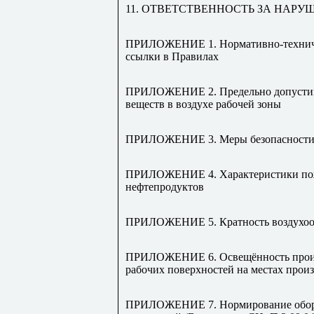
11. ОТВЕТСТВЕННОСТЬ ЗА НАРУ
ПРИЛОЖЕНИЕ 1. Нормативно-техниче
ссылки в Правилах
ПРИЛОЖЕНИЕ 2. Предельно допустим
веществ в воздухе рабочей зоны
ПРИЛОЖЕНИЕ 3. Меры безопасности п
ПРИЛОЖЕНИЕ 4. Характеристики пож
нефтепродуктов
ПРИЛОЖЕНИЕ 5. Кратность воздухоо
ПРИЛОЖЕНИЕ 6. Освещённость произ
рабочих поверхностей на местах произ
ПРИЛОЖЕНИЕ 7. Нормирование обору