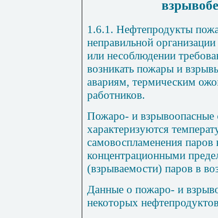
взрывобе
1.6.1. Нефтепродукты пож
неправильной организации
или несоблюдении требова
возникать пожары и взрывы
авариям, термическим ожо
работников.
Пожаро- и взрывоопасные 
характеризуются температ
самовоспламенения паров 
концентрационными преде
(взрываемости) паров в во
Данные о пожаро- и взрыв
некоторых нефтепродуктов