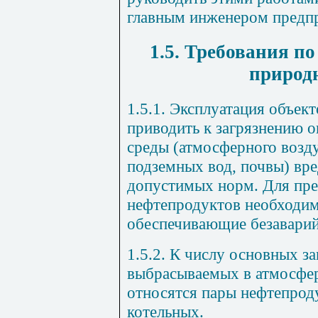
главным инженером предп
1.5. Требования п
природ
1.5.1. Эксплуатация объе
приводить к загрязнению
среды (атмосферного возд
подземных вод, почвы) в
допустимых норм. Для пре
нефтепродуктов необходим
обеспечивающие безавари
1.5.2. К числу основных з
выбрасываемых в атмосфе
относятся пары нефтепрод
котельных.