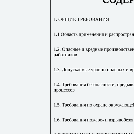
1. ОБЩИЕ ТРЕБОВАНИЯ
1.1 Область применения и распростра
1.2. Опасные и вредные производстве
работников
1.3. Допускаемые уровни опасных и 
1.4. Требования безопасности, предъ
процессов
1.5. Требования по охране окружающе
1.6. Требования пожаро- и взрывобезо