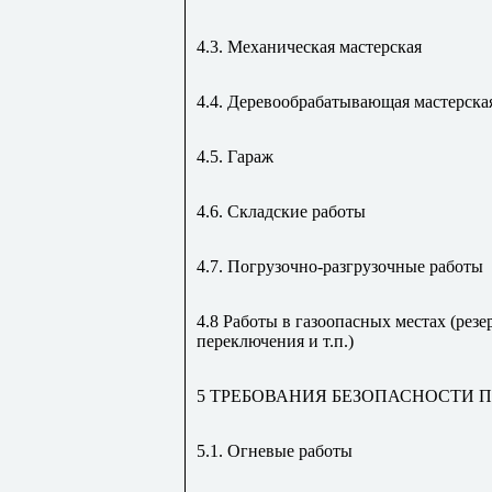
4.3. Механическая мастерская
4.4. Деревообрабатывающая мастерска
4.5. Гараж
4.6. Складские работы
4.7. Погрузочно-разгрузочные работы
4.8 Работы в газоопасных местах (резе
переключения и т.п.)
5 ТРЕБОВАНИЯ БЕЗОПАСНОСТИ 
5.1. Огневые работы