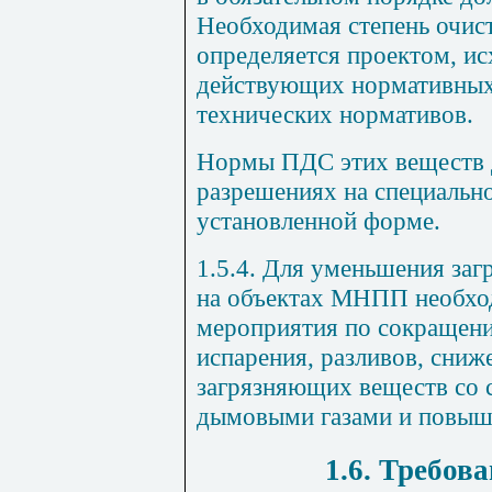
Необходимая степень очис
определяется проектом, ис
действующих нормативных
технических нормативов.
Нормы ПДС этих веществ 
разрешениях на специальн
установленной форме.
1.5.4. Для уменьшения за
на объектах МНПП необхо
мероприятия по сокращени
испарения, разливов, сни
загрязняющих веществ со 
дымовыми газами и повыше
1.6. Требов