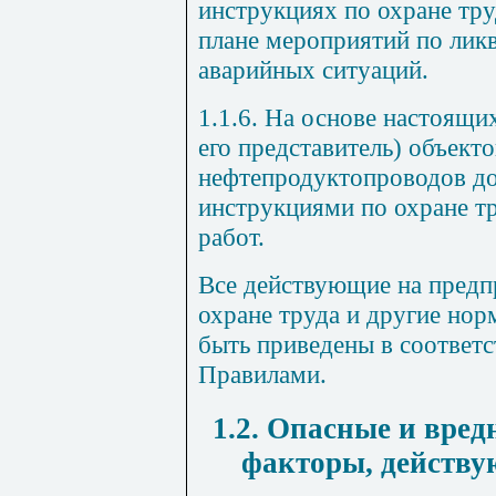
инструкциях по охране тру
плане мероприятий по лик
аварийных ситуаций.
1.1.6. На основе настоящи
его представитель) объект
нефтепродуктопроводов до
инструкциями по охране т
работ.
Все действующие на предп
охране труда и другие но
быть приведены в соответ
Правилами.
1.2. Опасные и вре
факторы, действу