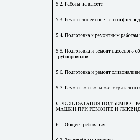
5.2. Работы на высоте
5.3. Ремонт линейной части нефтепро
5.4. Подготовка к ремонтным работам 
5.5. Подготовка и ремонт насосного о
трубопроводов
5.6. Подготовка и ремонт сливоналив
5.7. Ремонт контрольно-измерительны
6 ЭКСПЛУАТАЦИЯ ПОДЪЁМНО-Т
МАШИН ПРИ РЕМОНТЕ И ЛИКВИ
6.1. Общие требования