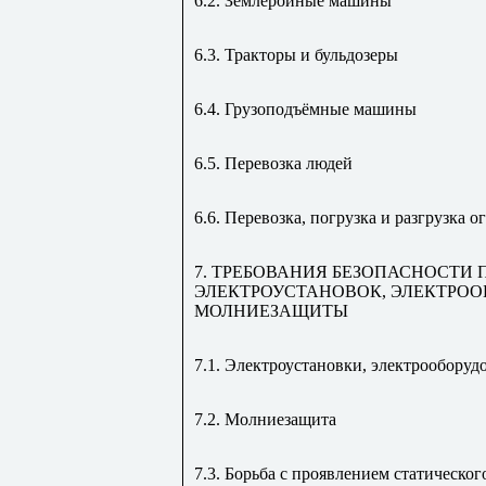
6.2. Землеройные машины
6.3. Тракторы и бульдозеры
6.4. Грузоподъёмные машины
6.5. Перевозка людей
6.6. Перевозка, погрузка и разгрузка 
7. ТРЕБОВАНИЯ БЕЗОПАСНОСТИ
ЭЛЕКТРОУСТАНОВОК, ЭЛЕКТРОО
МОЛНИЕЗАЩИТЫ
7.1. Электроустановки, электрооборуд
7.2. Молниезащита
7.3. Борьба с проявлением статическог