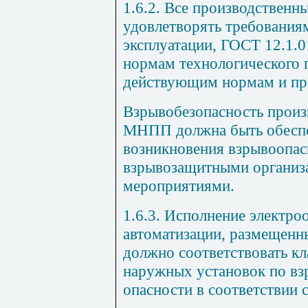
1.6.2. Все производствен
удовлетворять требования
эксплуатации, ГОСТ 12.1.0
нормам технологического 
действующим нормам и пра
Взрывобезопасность произ
МНПП должна быть обесп
возникновения взрывоопас
взрывозащитными организ
мероприятиями.
1.6.3. Исполнение электро
автоматизации, размещенн
должно соответствовать к
наружных установок по в
опасности в соответствии с