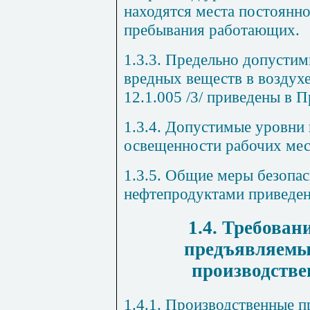
находятся места постоянно
пребывания работающих.
1.3.3. Предельно допусти
вредных веществ в воздух
12.1.005 /3/ приведены в 
1.3.4. Допустимые уровни
освещенности рабочих мест
1.3.5. Общие меры безопас
нефтепродуктами приведен
1.4. Требован
предъявляемы
производстве
1.4.1. Производственные 