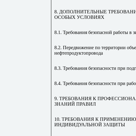
8. ДОПОЛНИТЕЛЬНЫЕ ТРЕБОВАНИ
ОСОБЫХ УСЛОВИЯХ
8.1. Требования безопасной работы в 
8.2. Передвижение по территории объе
нефтепродуктопровода
8.3. Требования безопасности при подг
8.4. Требования безопасности при раб
9. ТРЕБОВАНИЯ К ПРОФЕССИОНА
ЗНАНИЙ ПРАВИЛ
10. ТРЕБОВАНИЯ К ПРИМЕНЕНИ
ИНДИВИДУАЛЬНОЙ ЗАЩИТЫ