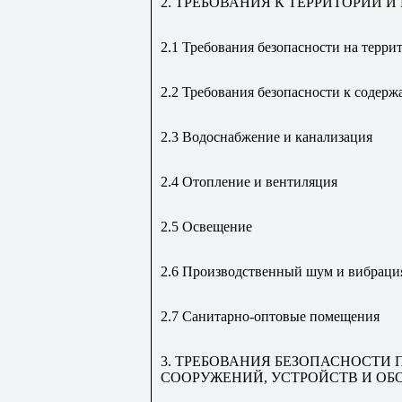
2. ТРЕБОВАНИЯ К ТЕРРИТОРИИ
2.1 Требования безопасности на тер
2.2 Требования безопасности к соде
2.3 Водоснабжение и канализация
2.4 Отопление и вентиляция
2.5 Освещение
2.6 Производственный шум и вибраци
2.7 Санитарно-оптовые помещения
3. ТРЕБОВАНИЯ БЕЗОПАСНОСТИ
СООРУЖЕНИЙ, УСТРОЙСТВ И ОБ