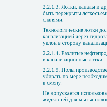
2.2.1.3. Лотки, каналы и 
быть перекрыты легкосъём
сланями.
Технологические лотки до
канализацией через гидроз
уклон в сторону канализац
2.2.1.4. Разлитые нефтепр
в канализационные лотки.
2.2.1.5. Полы производст
убирать по мере необходим
в смену.
Не допускается использов
жидкостей для мытья поло