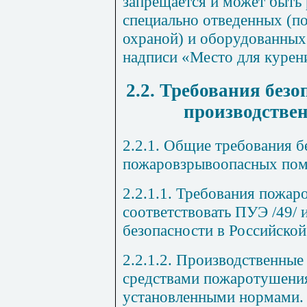
запрещается и может быть 
специально отведенных (п
охраной) и оборудованных
надписи «Место для курен
2.2. Требования без
производстве
2.2.1. Общие требования 
пожаровзрывоопасных по
2.2.1.1. Требования пожа
соответствовать ПУЭ /49/
безопасности в Российской
2.2.1.2. Производственны
средствами пожаротушения
установленными нормами.