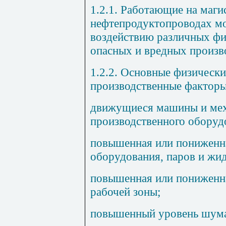
1.2.1. Работающие на маг
нефтепродуктопроводах м
воздействию различных фи
опасных и вредных произв
1.2.2. Основные физически
производственные факторы
движущиеся машины и мех
производственного оборуд
повышенная или пониженна
оборудования, паров и жид
повышенная или пониженна
рабочей зоны;
повышенный уровень шума 