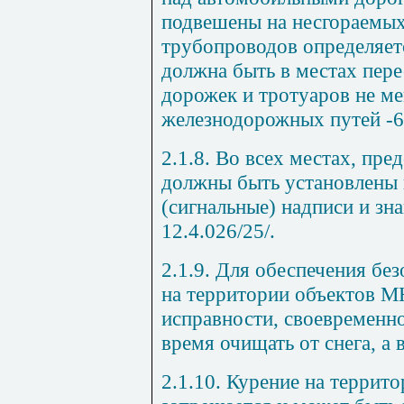
подвешены на несгораемых
трубопроводов определяет
должна быть в местах пер
дорожек и тротуаров не мен
железнодорожных путей -6
2.1.8. Во всех местах, пр
должны быть установлены
(сигнальные) надписи и зн
12.4.026/25/.
2.1.9. Для обеспечения без
на территории объектов М
исправности, своевременно
время очищать от снега, а 
2.1.10. Курение на терри