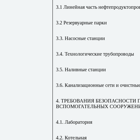
3.1 Линейная часть нефтепродуктопро
3.2 Резервуарные парки
3.3. Насосные станции
3.4. Технологические трубопроводы
3.5. Наливные станции
3.6. Канализационные сети и очистны
4. ТРЕБОВАНИЯ БЕЗОПАСНОСТИ
ВСПОМОГАТЕЛЬНЫХ СООРУЖЕНИ
4.1. Лаборатория
4.2. Котельная