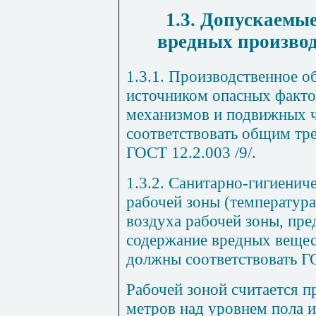
1.3. Допускаемы
вредных произво
1.3.1. Производственное 
источником опасных факт
механизмов и подвижных ч
соответствовать общим тр
ГОСТ 12.2.003 /9/.
1.3.2. Санитарно-гигиенич
рабочей зоны (температура
воздуха рабочей зоны, пр
содержание вредных вещес
должны соответствовать ГО
Рабочей зоной считается п
метров над уровнем пола 