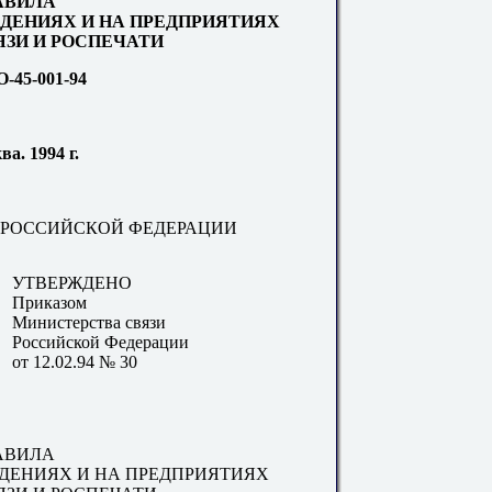
АВИЛА
ЖДЕНИЯХ И НА ПРЕДПРИЯТИЯХ
ЯЗИ И РОСПЕЧАТИ
-45-001-94
ва. 1994 г.
 РОССИЙСКОЙ ФЕДЕРАЦИИ
УТВЕРЖДЕНО
Приказом
Министерства связи
Российской Федерации
от 12.02.94 № 30
АВИЛА
ЖДЕНИЯХ И НА ПРЕДПРИЯТИЯХ