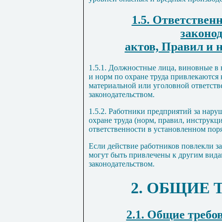
1.5. Ответствен
законо
актов, Правил и н
1.5.1. Должностные лица, виновные в
и норм по охране труда привлекаются
материальной или уголовной ответств
законодательством.
1.5.2. Работники предприятий за нар
охране труда (норм, правил, инструкц
ответственности в установленном пор
Если действие работников повлекли за
могут быть привлечены к другим видам
законодательством.
2. ОБЩИЕ
2.1. Общие требо