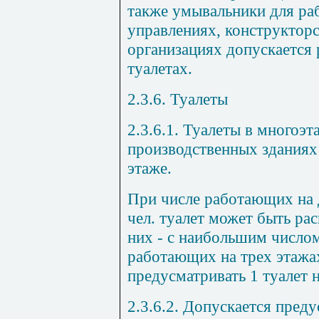
также умывальники для ра
управлениях, конструктор
организациях допускается 
туалетах.
2.3.6. Туалеты
2.3.6.1. Туалеты в многоэ
производственных зданиях
этаже.
При числе работающих на 
чел. туалет может быть ра
них - с наибольшим число
работающих на трех этажа
предусматривать 1 туалет н
2.3.6.2. Допускается пред