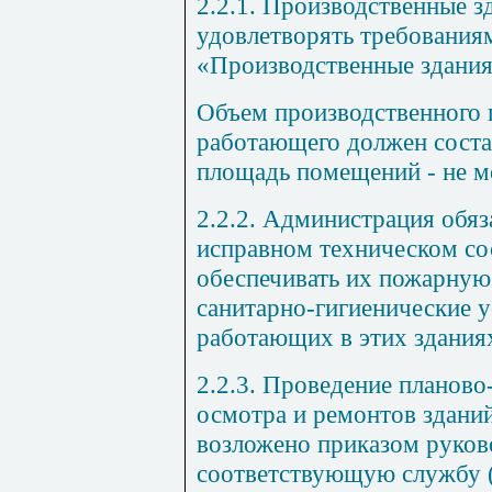
2.2.1. Производственные 
удовлетворять требования
«Производственные здания
Объем производственного 
работающего должен состав
площадь помещений - не ме
2.2.2. Администрация обяз
исправном техническом со
обеспечивать их пожарную
санитарно-гигиенические у
работающих в этих здания
2.2.3. Проведение планово
осмотра и ремонтов здани
возложено приказом руково
соответствующую службу 