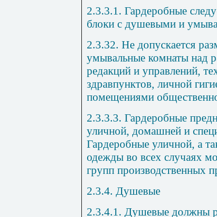
2.3.3.1. Гардеробные след
блоки с душевыми и умыв
2.3.32. Не допускается ра
умывальные комнаты над 
редакций и управлений, те
здравпунктов, личной гиг
помещениями общественно
2.3.3.3. Гардеробные пред
уличной, домашней и спец
Гардеробные уличной, а т
одежды во всех случаях м
групп производственных п
2.3.4. Душевые
2.3.4.1. Душевые должны 