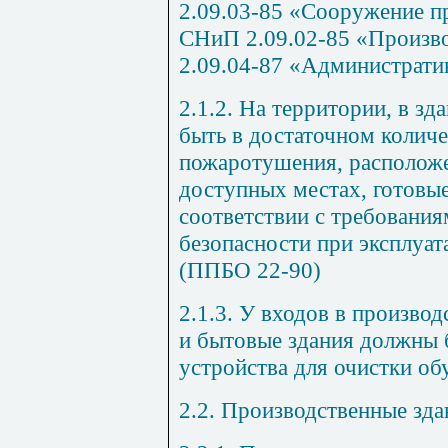
2.09.03-85 «Сооружение 
СНиП 2.09.02-85 «Произв
2.09.04-87 «Администрати
2.1.2. На территории, в з
быть в достаточном количе
пожаротушения, располож
доступных местах, готовы
соответствии с требовани
безопасности при эксплуат
(ППБО 22-90)
2.1.3. У входов в произво
и бытовые здания должны 
устройства для очистки об
2.2. Производственные зд