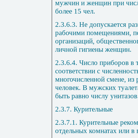
мужчин и женщин при числ
более 15 чел.
2.3.6.3. Не допускается ра
рабочими помещениями, 
организаций, общественног
личной гигиены женщин.
2.3.6.4. Число приборов в 
соответствии с численнос
многочисленной смене, из 
человек. В мужских туале
быть равно числу унитазов
2.3.7. Курительные
2.3.7.1. Курительные реком
отдельных комнатах или в