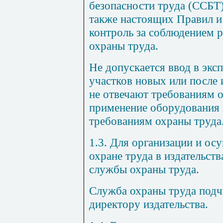
безопасности труда (ССБТ
также настоящих Правил и
контроль за соблюдением 
охраны труда.
Не допускается ввод в экс
участков новых или после 
не отвечают требованиям 
применение оборудования 
требованиям охраны труда
1.3. Для организации и ос
охране труда в издательств
службы охраны труда.
Служба охраны труда подч
директору издательства.