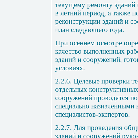
текущему ремонту зданий
в летний период, а также 
реконструкции зданий и с
план следующего года.
При осеннем осмотре опре
качество выполненных раб
зданий и сооружений, гото
условиях.
2.2.6. Целевые проверки т
отдельных конструктивных
сооружений проводятся по
специально назначенными 
специалистов-экспертов.
2.2.7. Для проведения об
зданий и сооружений руко