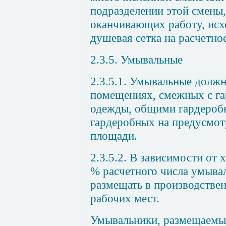
подразделении этой смены
оканчивающих работу, исхо
душевая сетка на расчетно
2.3.5. Умывальные
2.3.5.1. Умывальные долж
помещениях, смежных с г
одежды, общими гардероб
гардеробных на предусмот
площади.
2.3.5.2. В зависимости от 
% расчетного числа
умывал
размещать в производстве
рабочих мест.
Умывальники, размещаемые