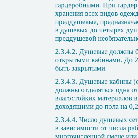
гардеробными. При гардер
хранения всех видов одеж
преддушевые, предназнача
в душевых до четырех душ
преддушевой необязательн
2.3.4.2. Душевые должны 
открытыми кабинами. До 
быть закрытыми.
2.3.4.3. Душевые кабины (
должны отделяться одна от
влагостойких материалов в
доходящими до пола на 0,2
2.3.4.4. Число душевых се
в зависимости от числа ра
многочисленной смене или