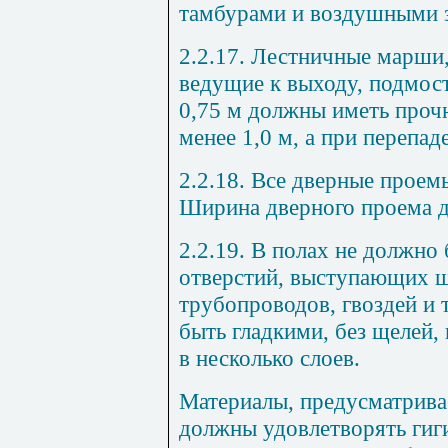
тамбурами и воздушными 
2.2.17. Лестничные марши
ведущие к выходу, подмост
0,75 м должны иметь проч
менее 1,0 м, а при перепаде
2.2.18. Все дверные проем
Ширина дверного проема д
2.2.19. В полах не должно
отверстий, выступающих ш
трубопроводов, гвоздей и 
быть гладкими, без щелей
в несколько слоев.
Материалы, предусматрива
должны удовлетворять гиг