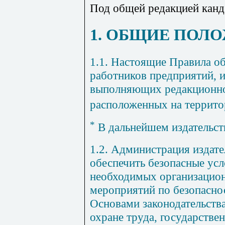
Под общей редакцией канд.
1. ОБЩИЕ ПОЛ
1.1. Настоящие Правила об
работников предприятий, и
выполняющих редакционно
расположенных на террито
*
В дальнейшем издательст
1.2. Администрация издате
обеспечить безопасные усл
необходимых организацио
мероприятий по безопаснос
Основами законодательств
охране труда, государстве