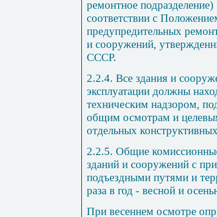
ремонтное подразделение) 
соответствии с Положение
предупредительных ремонт
и сооружений, утвержденны
СССР.
2.2.4. Все здания и сооруж
эксплуатации должны нахо
техническим надзором, по
общим осмотрам и целевы
отдельных конструктивных
2.2.5. Общие комиссионны
зданий и сооружений с пр
подъездными путями и тер
раза в год - весной и осень
При весеннем осмотре опр