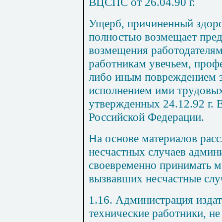
ВЦСПС от 26.04.90 г.
Ущерб, причиненный здор
полностью возмещает пред
возмещения работодателям
работникам увечьем, проф
либо иным повреждением з
исполнением ими трудовых
утвержденных 24.12.92 г.
Российской Федерации.
На основе материалов расс
несчастных случаев админ
своевременно принимать м
вызвавших несчастные слу
1.16. Администрация издат
технические работники, н