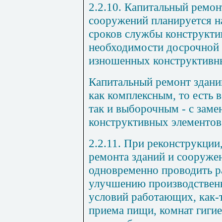
2.2.10. Капитальный ремон
сооружений планируется н
сроков службы конструкти
необходимости досрочной
изношенных конструктивн
Капитальный ремонт здани
как комплексным, то есть в
так и выборочным - с заме
конструктивных элементов
2.2.11. При реконструкции
ремонта зданий и сооруже
одновременно проводить ра
улучшению производствен
условий работающих, как-т
приема пищи, комнат гиги