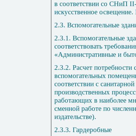
в соответствии со СНиП II
искусственное освещение.
2.3. Вспомогательные зда
2.3.1. Вспомогательные з
соответствовать требован
«Административные и быто
2.3.2. Расчет потребности
вспомогательных помещени
соответствии с санитарной
производственных процесс
работающих в наиболее мн
сменной работе по числен
издательстве).
2.3.3. Гардеробные