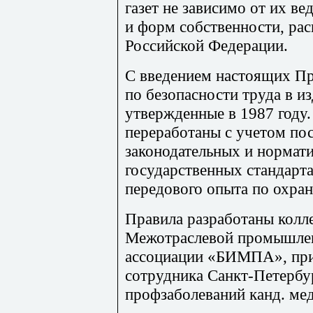
газет не зависимо от их в
и форм собственности, ра
Российской Федерации.
С введением настоящих Пр
по безопасности труда в из
утвержденные в 1987 году
переработаны с учетом по
законодательных и нормат
государственных стандарт
передового опыта по охран
Правила разработаны колл
Межотраслевой промышлен
ассоциации «БИМПА», при 
сотрудника Санкт-Петербу
профзаболеваний канд. мед