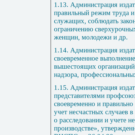
1.13. Администрация издат
правильный режим труда и
служащих, соблюдать закон
ограничению сверхурочных
женщин, молодежи и др.
1.14. Администрация издат
своевременное выполнение
вышестоящих организаций,
надзора, профессиональны
1.15. Администрация издат
представителями профсоюз
своевременно и правильно 
учет несчастных случаев в
о расследовании и учете н
производстве», утвержденн