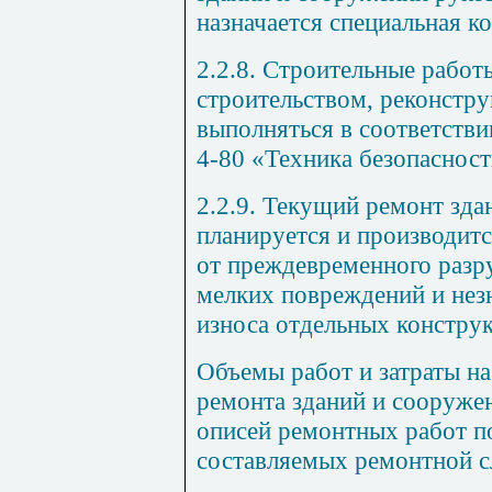
назначается специальная к
2.2.8. Строительные работ
строительством, реконстр
выполняться в соответстви
4-80 «Техника безопасност
2.2.9. Текущий ремонт зд
планируется и производитс
от преждевременного разр
мелких повреждений и незн
износа отдельных констру
Объемы работ и затраты на
ремонта зданий и
сооружен
описей ремонтных работ п
составляемых ремонтной 