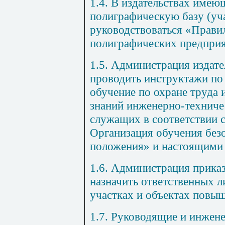
1.4. В издательствах имею
полиграфическую базу (уча
руководствоваться «Правил
полиграфических предприят
1.5. Администрация издате
проводить инструктажи по 
обучение по охране труда
знаний инженерно-техниче
служащих в соответствии 
Организация обучения без
положения» и настоящими
1.6. Администрация приказ
назначить ответственных ли
участках и объектах повы
1.7. Руководящие и инжен