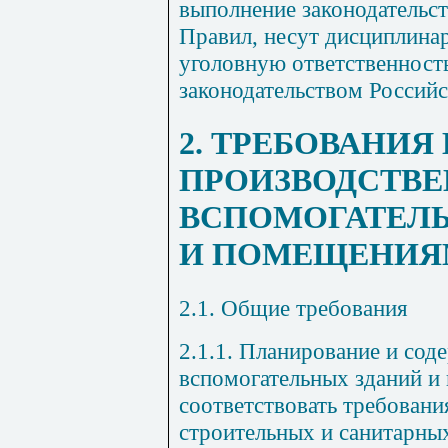
выполнение законодательст
Правил, несут дисциплина
уголовную ответственность
законодательством Россий
2. ТРЕБОВАНИЯ 
ПРОИЗВОДСТВ
ВСПОМОГАТЕЛ
И ПОМЕЩЕНИЯ
2.1. Общие требования
2.1.1. Планирование и сод
вспомогательных зданий 
соответствовать требован
строительных и санитарны