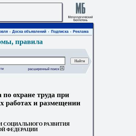
овля
Доска объявлений
Подписка
Реклама
рмы, правила
ти
расширенный поиск
по охране труда при
х работах и размещении
И СОЦИАЛЬНОГО РАЗВИТИЯ
Й ФЕДЕРАЦИИ