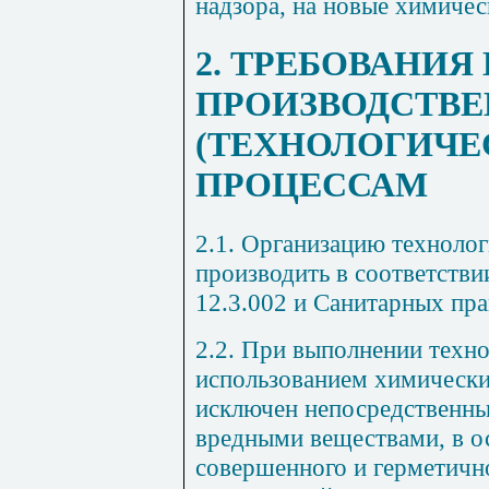
надзора, на новые химичес
2. ТРЕБОВАНИЯ 
ПРОИЗВОДСТВ
(ТЕХНОЛОГИЧЕ
ПРОЦЕССАМ
2.1. Организацию технолог
производить в соответств
12.3.002 и Санитарных пр
2.2. При выполнении техн
использованием химически
исключен непосредственны
вредными веществами, в о
совершенного и герметичн