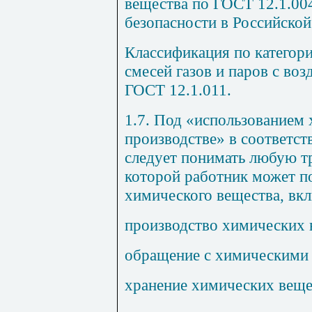
вещества по ГОСТ 12.1.00
безопасности в Российско
Классификация по категор
смесей газов и паров с во
ГОСТ 12.1.011.
1.7. Под «использованием
производстве» в соответс
следует понимать любую т
которой работник может п
химического вещества, вк
производство химических 
обращение с химическими
хранение химических веще