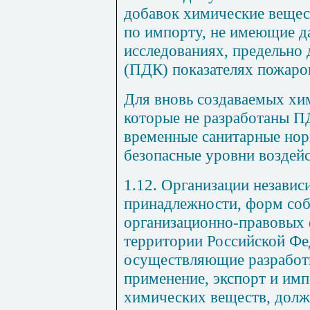
добавок химические вещес
по импорту, не имеющие д
исследованиях, предельно
(ПДК) показателях пожаро
Для вновь создаваемых хи
которые не разработаны П
временные санитарные нор
безопасные уровни воздей
1.12. Организации независ
принадлежности, форм соб
организационно-правовых 
территории Российской Фе
осуществляющие разработк
применение, экспорт и им
химических веществ, долж