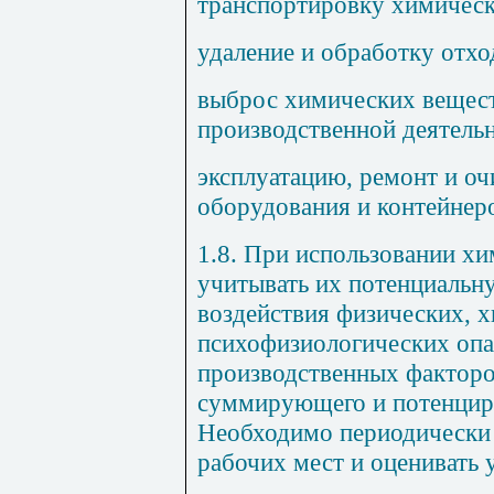
транспортировку химическ
удаление и обработку отх
выброс химических вещест
производственной деятель
эксплуатацию, ремонт и о
оборудования и контейнер
1.8. При использовании хи
учитывать их потенциальн
воздействия физических, 
психофизиологических оп
производственных факторо
суммирующего и потенцир
Необходимо периодически 
рабочих мест и оценивать 