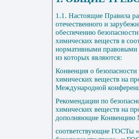
1.1. Настоящие Правила р
отечественного и зарубеж
обеспечению безопасности
химических веществ в соо
нормативными правовыми 
из которых являются:
Конвенция о безопасности
химических веществ на пр
Международной конференц
Рекомендации по безопасн
химических веществ на пр
дополняющие Конвенцию 
соответствующие ГОСТы «