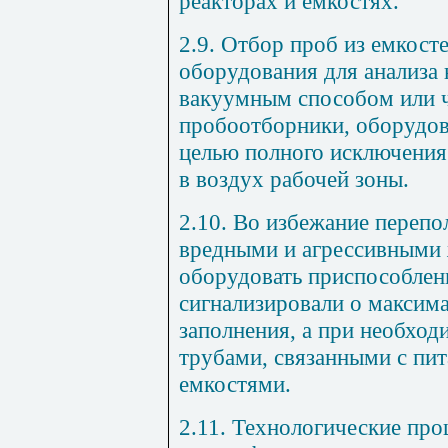
реакторах и емкостях.
2.9. Отбор проб из емкосте
оборудования для анализа
вакуумным способом или ч
пробоотборники, оборудо
целью полного исключения
в воздух рабочей зоны.
2.10. Во избежание перепо
вредными и агрессивными 
оборудовать приспособлен
сигнализировали о максим
заполнения, а при необхо
трубами, связанными с п
емкостями.
2.11. Технологические про