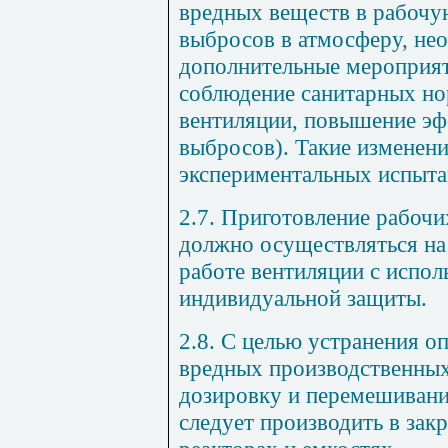
вредных веществ в рабочу
выбросов в атмосферу, не
дополнительные мероприя
соблюдение санитарных но
вентиляции, повышение эф
выбросов). Такие изменен
экспериментальных испыта
2.7. Приготовление рабоч
должно осуществляться на
работе вентиляции с испол
индивидуальной защиты.
2.8. С целью устранения о
вредных производственных
дозировку и перемешиван
следует производить в зак