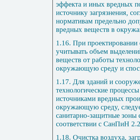
эффекта и иных вредных п
источнику загрязнения, с
нормативам предельно до
вредных веществ в окружа
1.16. При проектировании 
учитывать объем выделени
веществ от работы технол
окружающую среду и спос
1.17. Для зданий и сооруж
технологические процессы
источниками вредных прои
окружающую среду, следуе
санитарно-защитные зоны 
соответствии с СанПиН 2.2.
1.18. Очистка воздуха, заг