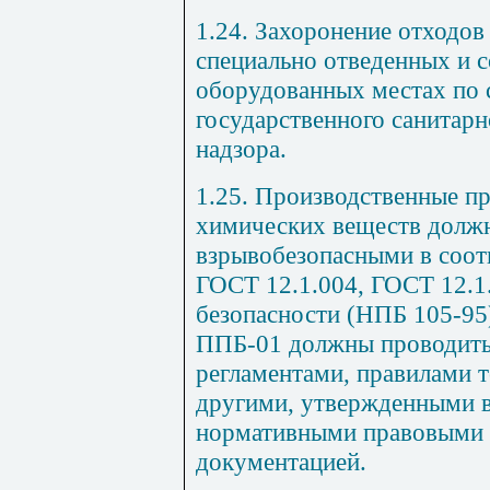
1.24. Захоронение отходов
специально отведенных и 
оборудованных местах по 
государственного санитар
надзора.
1.25. Производственные п
химических веществ должн
взрывобезопасными в соот
ГОСТ 12.1.004, ГОСТ 12.1
безопасности (НПБ 105-95)
ППБ-01 должны проводитьс
регламентами, правилами т
другими, утвержденными в
нормативными правовыми 
документацией.