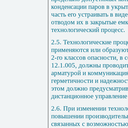
конденсации паров в укр
часть его устраивать в вид
отводом их в закрытые емк
технологический процесс.
2.5. Технологические проц
применяются или образуют
2-го классов опасности, в
12.1.005, должны проводит
арматурой и коммуникаци
герметичности и надежност
этом должно предусматрив
дистанционное управление
2.6. При изменении технол
повышении производитель
связанных с возможностью