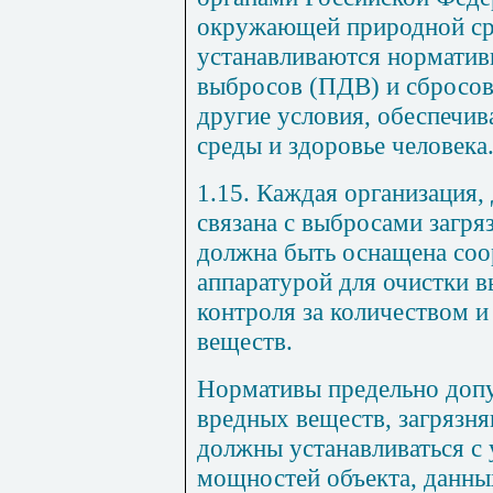
окружающей природной ср
устанавливаются нормати
выбросов (ПДВ) и сбросов
другие условия,
обеспечи
среды и здоровье человека
1.15. Каждая организация,
связана с выбросами загр
должна быть оснащена со
аппаратурой для очистки 
контроля за количеством 
веществ.
Нормативы предельно доп
вредных веществ, загрязн
должны устанавливаться с
мощностей объекта, данны