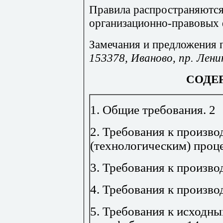
Правила распространяются
организационно-правовых
Замечания и предложения 
153378, Иваново, пр. Лен
СОДЕ
1. Общие требования
.
2
2. Требования к произв
(технологическим) проц
3. Требования к произв
4. Требования к произв
5. Требования к исходны