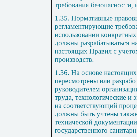
требования безопасности, 
1.35. Нормативные правов
регламентирующие требова
использовании конкретных
должны разрабатываться н
настоящих Правил с учето
производств.
1.36. На основе настоящи
пересмотрены или разрабо
руководителем организаци
труда, технологические и
на соответствующий проце
должны быть учтены также
технической документации,
государственного санитар