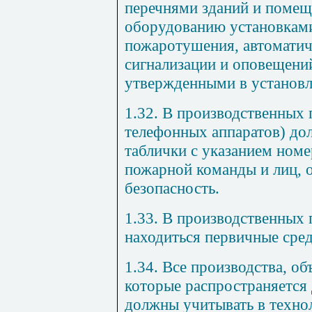
перечнями зданий и поме
оборудованию установками
пожаротушения, автомати
сигнализации и оповещени
утвержденными в установл
1.32. В производственных
телефонных аппаратов) д
таблички с указанием ном
пожарной команды и лиц, 
безопасность.
1.33. В производственны
находиться первичные сре
1.34. Все производства, об
которые распространяется
должны учитывать в техно