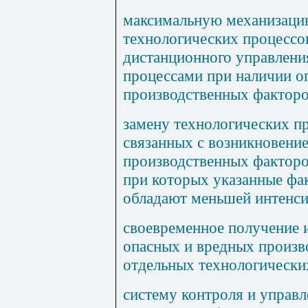
максимальную механизаци
технологических процессо
дистанционного управлени
процессами при наличии о
производственных факторо
замену технологических пр
связанных с возникновени
производственных факторо
при которых указанные фа
обладают меньшей интенс
своевременное получение 
опасных и вредных произв
отдельных технологически
систему контроля и управ