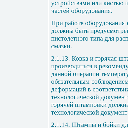
устройствами или кистью 
частей оборудования.
При работе оборудования 
должны быть предусмотрен
пистолетного типа для рас
смазки.
2.1.13. Ковка и горячая ш
производиться в рекоменд
данной операции температ
обязательным соблюдением
деформаций в соответстви
технологической документ
горячей штамповки должна
технологической документ
2.1.14. Штампы и бойки д