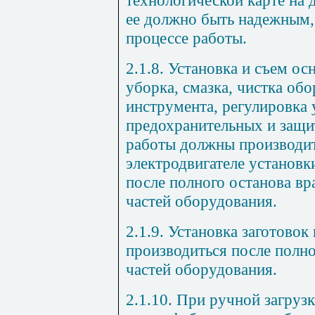
ее должно быть надежным
процессе работы.
2.1.8. Установка и съем ос
уборка, смазка, чистка об
инструмента, регулировка
предохранительных и защи
работы должны производит
электродвигателе установк
после полного останова 
частей оборудования.
2.1.9. Установка заготовок
производиться после полн
частей оборудования.
2.1.10. При ручной загрузк