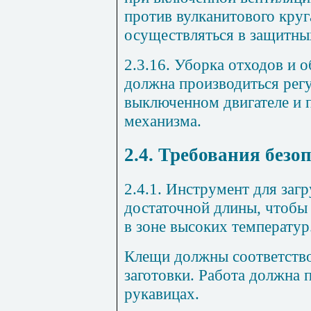
против вулканитового круг
осуществляться в защитны
2.3.16. Уборка отходов и 
должна производиться регу
выключенном двигателе и 
механизма.
2.4. Требования безо
2.4.1. Инструмент для заг
достаточной длины, чтобы 
в зоне высоких температур
Клещи должны соответство
заготовки. Работа должна 
рукавицах.