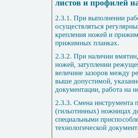
листов и профилей н
2.3.1. При выполнении ра
осуществляться регулярны
крепления ножей и прижимо
прижимных планках.
2.3.2. При наличии вмятин
ножей, затуплении режущей
величине зазоров между 
выше допустимой, указанн
документации, работа на н
2.3.3. Смена инструмента 
(гильотинных) ножницах д
специальными приспособле
технологической документ