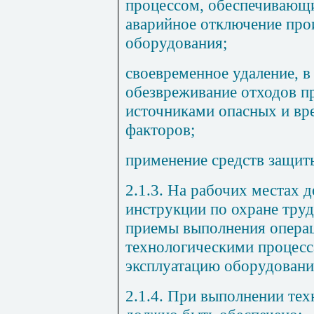
процессом, обеспечивающ
аварийное отключение про
оборудования;
своевременное удаление, в
обезвреживание отходов п
источниками опасных и вр
факторов;
применение средств защит
2.1.3. На рабочих местах
инструкции по охране тру
приемы выполнения опера
технологическими процесс
эксплуатацию оборудовани
2.1.4. При выполнении тех