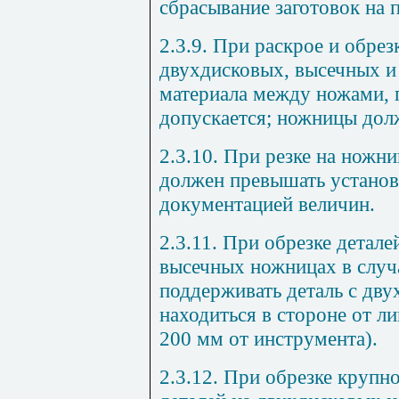
сбрасывание заготовок на п
2.3.9. При раскрое и обре
двухдисковых, высечных и
материала между ножами, 
допускается; ножницы до
2.3.10. При резке на ножн
должен превышать установ
документацией величин.
2.3.11. При обрезке детал
высечных ножницах в случ
поддерживать деталь с дв
находиться в стороне от ли
200 мм от инструмента).
2.3.12. При обрезке круп