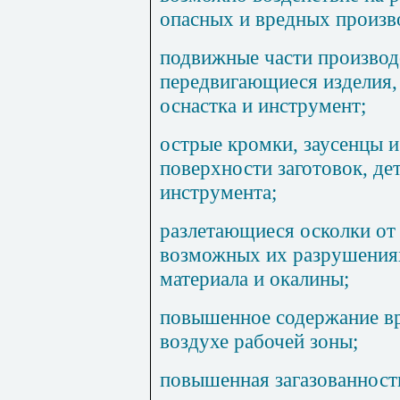
опасных и вредных произв
подвижные части производ
передвигающиеся изделия, 
оснастка и инструмент;
острые кромки, заусенцы и
поверхности заготовок, де
инструмента;
разлетающиеся осколки от 
возможных их разрушения
материала и окалины;
повышенное содержание вр
воздухе рабочей зоны;
повышенная загазованность