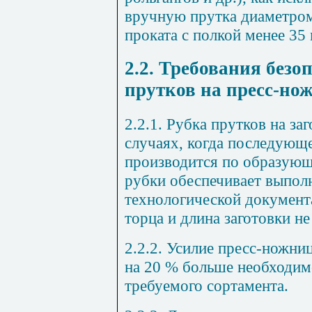
вручную прутка диаметром
проката с полкой менее 35
2.2. Требования безо
прутков на пресс-но
2.2.1. Рубка прутков на за
случаях, когда последующ
производится по образующ
рубки обеспечивает выпол
технологической документа
торца и длина заготовки не
2.2.2. Усилие пресс-ножни
на 20 % больше необходимо
требуемого сортамента.