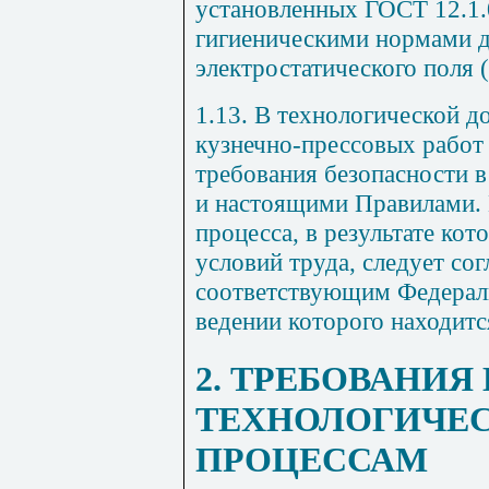
установленных ГОСТ 12.1.
гигиеническими нормами 
электростатического поля 
1.13. В технологической 
кузнечно-прессовых работ
требования безопасности в
и настоящими Правилами. 
процесса, в результате ко
условий труда, следует сог
соответствующим Федераль
ведении которого находитс
2. ТРЕБОВАНИЯ 
ТЕХНОЛОГИЧЕ
ПРОЦЕССАМ