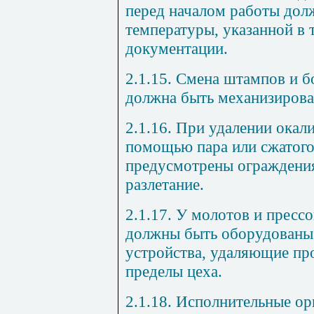
перед началом работы дол
температуры, указанной в 
документации.
2.1.15. Смена штампов и б
должна быть механизирова
2.1.16. При удалении окал
помощью пара или сжатого
предусмотрены ограждени
разлетание.
2.1.17. У молотов и пресс
должны быть оборудованы
устройства, удаляющие про
пределы цеха.
2.1.18. Исполнительные о