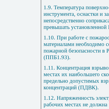
1.9. Температура поверхно
инструмента, оснастки и з
непосредственно соприкаса
превышать установленной 
1.10. При работе с пожар
материалами необходимо с
пожарной безопасности в 
(ППБ1.93).
1.11. Концентрация взрыв
местах их наибольшего ск
предельно допустимых вз
концентраций (ПДВК).
1.12. Напряженность элект
рабочих местах не должна