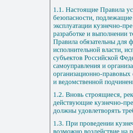
1.1. Настоящие Правила у
безопасности, подлежащие
эксплуатации кузнечно-пре
разработке и выполнении т
Правила обязательны для 
исполнительной власти, ис
субъектов Российской Фед
самоуправления и организ
организационно-правовых 
и ведомственной подчинен
1.2. Вновь строящиеся, ре
действующие кузнечно-пре
должны удовлетворять тре
1.3. При проведении кузн
возможно воздействие на 