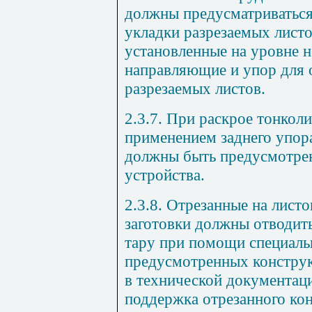
должны предусматриваться
укладки разрезаемых листов
установленные на уровне н
направляющие и упор для 
разрезаемых листов.
2.3.7. При раскрое тонколи
применением заднего упор
должны быть предусмотр
устройства.
2.3.8. Отрезанные на лист
заготовки должны отводить
тару при помощи специаль
предусмотренных констру
в технической документаци
поддержка отрезанного кон