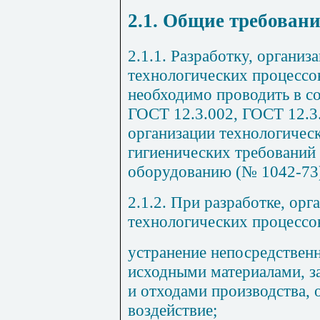
2.1. Общие требовани
2.1.1. Разработку, органи
технологических процессов
необходимо проводить в с
ГОСТ 12.3.002, ГОСТ 12.3
организации технологичес
гигиенических требований
оборудованию (№ 1042-73
2.1.2. При разработке, ор
технологических процессов
устранение непосредственн
исходными материалами, з
и отходами производства,
воздействие;