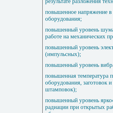
результате разложения тех
повышенное напряжение в 
оборудования;
повышенный уровень шума
работе на механических пр
повышенный уровень элек
(импульсных);
повышенный уровень вибра
повышенная температура п
оборудования, заготовок и
штамповок);
повышенный уровень яркос
радиации при открытых ра