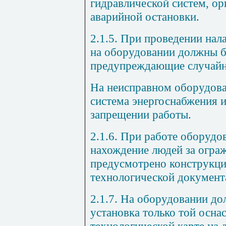
гидравлической систем, ор
аварийной остановки.
2.1.5. При проведении на
на оборудовании должны б
предупреждающие случайны
На неисправном оборудова
система энергоснабжения и
запрещении работы.
2.1.6. При работе оборудо
нахождение людей за огра
предусмотрено конструкци
технологической документ
2.1.7. На оборудовании до
установка только той оснас
технологической карте на