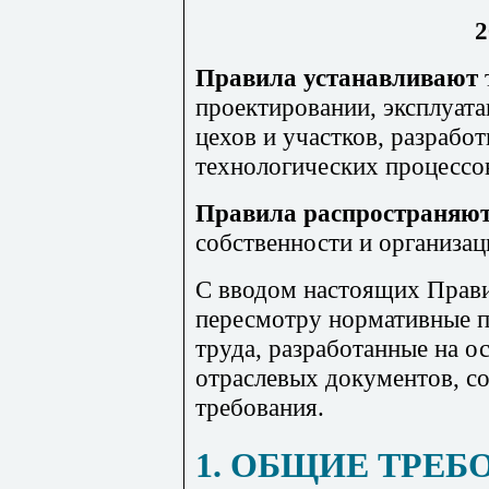
2
Правила устанавливают
проектировании, эксплуат
цехов и участков, разрабо
технологических процессо
Правила распространяю
собственности и организа
С вводом настоящих Прави
пересмотру нормативные п
труда, разработанные на о
отраслевых документов, с
требования.
1. ОБЩИЕ ТРЕБ