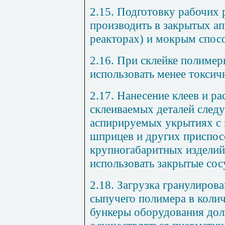
2.15. Подготовку рабочих 
производить в закрытых ап
реакторах) и мокрым спос
2.16. При склейке полимер
использовать менее токсич
2.17. Нанесение клеев и р
склеиваемых деталей следу
аспирируемых укрытиях с 
шприцев и других приспос
крупногабаритных изделий
использовать закрытые сос
2.18. Загрузка гранулиров
сыпучего полимера в количе
бункеры оборудования дол