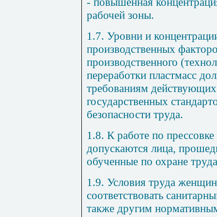
- повышенная концентраци
рабочей зоны.
1.7. Уровни и концентраци
производственных факторов
производственного (технол
переработки пластмасс до
требованиям действующих 
государственных стандарт
безопасности труда.
1.8. К работе по прессовке
допускаются лица, проше
обученные по охране труда
1.9. Условия труда женщи
соответствовать санитарны
также другим нормативным