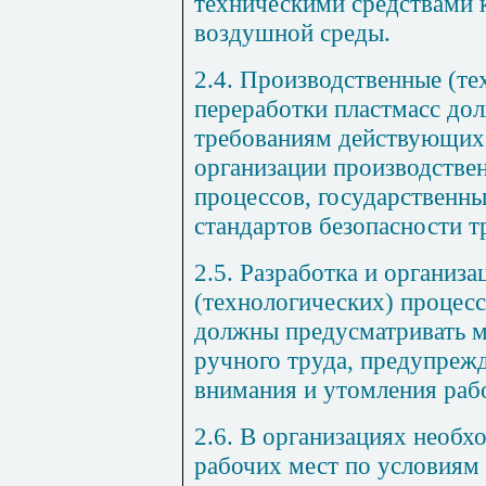
техническими средствами 
воздушной среды.
2.4. Производственные (те
переработки пластмасс до
требованиям действующих
организации производстве
процессов, государственн
стандартов безопасности т
2.5. Разработка и организ
(технологических) процесс
должны предусматривать м
ручного труда, предупреж
внимания и утомления раб
2.6. В организациях необх
рабочих мест по условиям