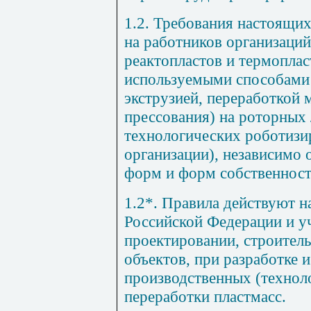
1.2. Требования настоящи
на работников организаций
реактопластов и термопла
используемыми способами 
экструзией, переработкой
прессования) на роторных 
технологических роботизи
организации), независимо
форм и форм собственност
1.2*. Правила действуют н
Российской Федерации и у
проектировании, строитель
объектов, при разработке 
производственных (технол
переработки пластмасс.