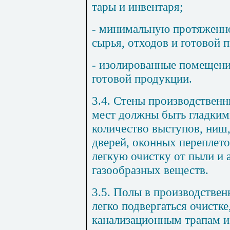
тары и инвентаря;
- минимальную протяженн
сырья, отходов и готовой 
- изолированные помещени
готовой продукции.
3.4. Стены производствен
мест должны быть гладким
количество выступов, ниш,
дверей, оконных переплет
легкую очистку от пыли и
газообразных веществ.
3.5. Полы в производств
легко подвергаться очистке
канализационным трапам и