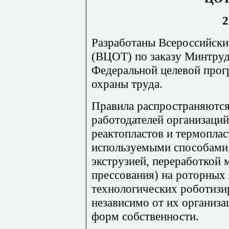
2
Разработаны Всероссийски
(ВЦОТ) по заказу Минтруда
Федеральной целевой прог
охраны труда.
Правила распространяются
работодателей организаций
реактопластов и термопла
используемыми способами 
экструзией, переработкой
прессования) на роторных 
технологических роботизи
независимо от их организ
форм собственности.