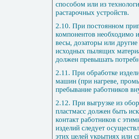
способом или из технолог
растарочных устройств.
2.10. При постоянном приг
компонентов необходимо и
весы, дозаторы или другие
исходных пылящих материа
должен превышать потребн
2.11. При обработке издел
машин (при нагреве, промыв
пребывание работников вну
2.12. При выгрузке из обо
пластмасс должен быть ис
контакт работников с этим
изделий следует осуществ
этих целей укрытиях или 