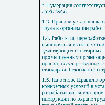
* Нумерация соответствуе
ЦОТПБСП.
1.3. Правила устанавлива
труда к организации работ
1.4. Работы по переработк
выполняться в соответстви
действующих санитарных 
промышленных организаци
правил, государственных 
стандартов безопасности т
1.5. На основе Правил в о
конкретных условий в уст
разрабатываются или приво
инструкции по охране труд
переработкой пластмасс.