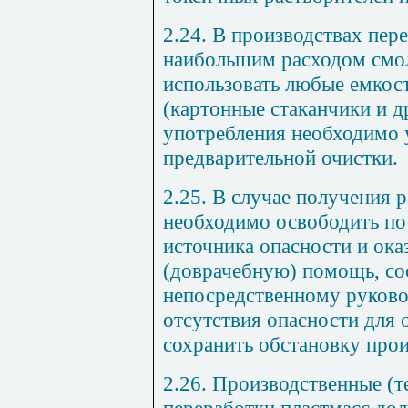
2.24. В производствах пер
наибольшим расходом смол
использовать любые емкос
(картонные стаканчики и д
употребления необходимо 
предварительной очистки.
2.25. В случае получения
необходимо освободить по
источника опасности и ока
(доврачебную) помощь, с
непосредственному руково
отсутствия опасности дл
сохранить обстановку про
2.26. Производственные (