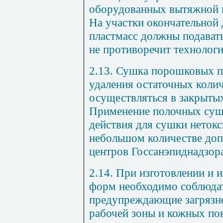
оборудованных вытяжной 
На участки окончательной 
пластмасс должны подават
не противоречит технологи
2.13. Сушка порошковых п
удаления остаточных коли
осуществляться в закрытых
Применение полочных суш
действия для сушки неток
небольшом количестве доп
центров Госсанэпиднадзор
2.14. При изготовлении и 
форм необходимо соблюдат
предупреждающие загрязн
рабочей зоны и кожных по