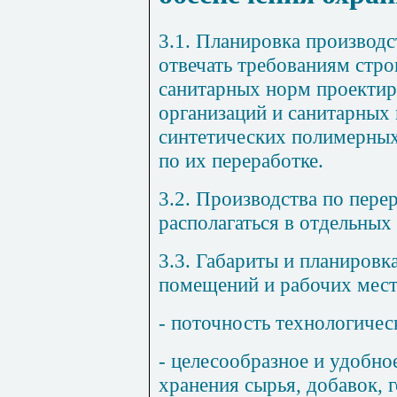
3.1. Планировка производ
отвечать требованиям стро
санитарных
норм проекти
организаций и санитарных 
синтетических полимерных
по их переработке.
3.2. Производства по пере
располагаться в отдельны
3.3. Габариты и планировк
помещений и рабочих мест
- поточность технологичес
- целесообразное и удобно
хранения сырья, добавок, 