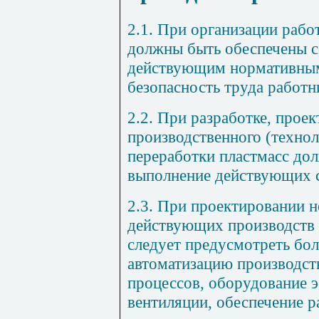
2.1. При организации рабо
должны быть обеспечены 
действующим нормативным
безопасность труда работн
2.2. При разработке, прое
производственного (технол
переработки пластмасс до
выполнение действующих с
2.3. При проектировании 
действующих производств 
следует предусмотреть бо
автоматизацию производст
процессов, оборудование 
вентиляции, обеспечение 