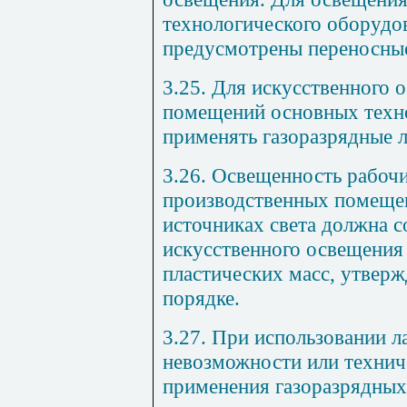
технологического оборудо
предусмотрены переносные
3.25. Для искусственного
помещений основных техно
применять газоразрядные 
3.26. Освещенность рабоч
производственных помеще
источниках света должна с
искусственного освещения 
пластических масс, утвер
порядке.
3.27. При использовании л
невозможности или технич
применения газоразрядных