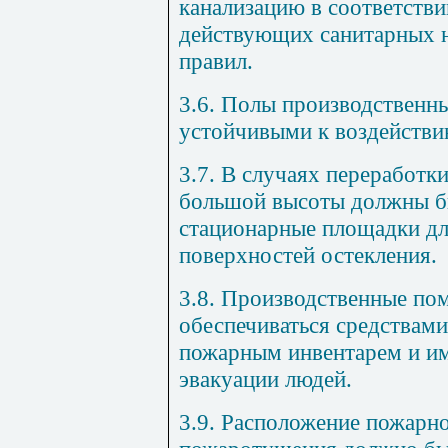
канализацию в соответстви
действующих санитарных н
правил.
3.6. Полы производствен
устойчивыми к воздействию
3.7. В случаях переработк
большой высоты должны б
стационарные площадки дл
поверхностей остекления.
3.8. Производственные п
обеспечиваться средствам
пожарным инвентарем и им
эвакуации людей.
3.9. Расположение пожарно