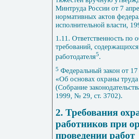
Минтруда России от 7 апре
нормативных актов федера
исполнительной власти, 19
1.11. Ответственность по
требований, содержащихся 
5
работодателя
.
5
Федеральный закон от 17
«Об основах охраны труда
(Собрание законодательств
1999, № 29, ст. 3702).
2. Требования охр
работников при о
проведении работ