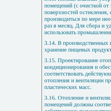
помещений (с очисткой от 
поверхностей остекления, с
производиться по мере нео
раз в месяц. Для сбора и 
использовать промышленн
3.14. В производственных
хранение пищевых продукт
3.15. Проектирование отоп
кондиционирования и обес
соответствовать действую
отопления и вентиляции пр
пластических масс.
3.16. Отопление и вентил
помещений должны соотве