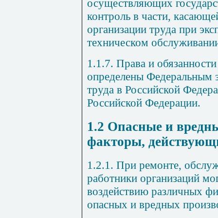
осуществляющих государс
контроль в части, касающе
организации труда при экс
техническом обслуживани
1.1.7. Права и обязанност
определены Федеральным 
труда в Российской Федер
Российской Федерации.
1.2 Опасные и вредн
факторы,
действующи
1.2.1. При ремонте, обслу
работники организаций мо
воздействию различных фи
опасных и вредных произв