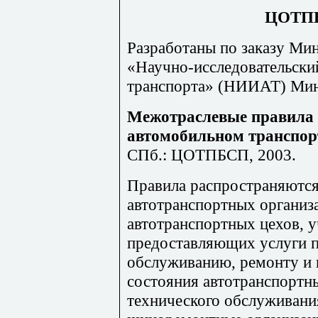
ЦОТП
Разработаны по заказу М
«Научно-исследовательски
транспорта» (НИИАТ) Мин
Межотраслевые правила п
автомобильном транспор
СПб.: ЦОТПБСП, 2003.
Правила распространяются
автотранспортных организ
автотранспортных цехов, у
предоставляющих услуги 
обслуживанию, ремонту и 
состояния автотранспортны
технического обслуживани