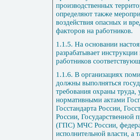
производственных террито
определяют также меропр
воздействия опасных и вр
факторов на работников.
1.1.5. На основании насто
разрабатывает инструкции 
работников соответствующ
1.1.6. В организациях по
должны выполняться госу
требования охраны труда,
нормативными актами Госг
Госстандарта России, Госс
России, Государственной 
(ГПС) МЧС России, федер
исполнительной власти, а 