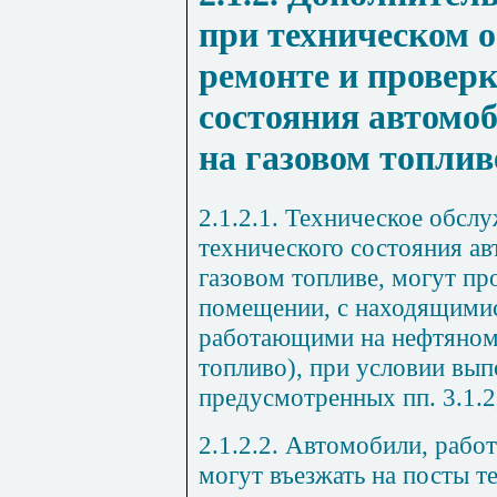
при техническом 
ремонте и проверк
состояния автомо
на газовом топлив
2.1.2.1. Техническое обсл
технического состояния а
газовом топливе, могут пр
помещении, с находящимис
работающими на нефтяном 
топливо), при условии вып
предусмотренных пп.
3.1.2
2.1.2.2. Автомобили, рабо
могут въезжать на посты т