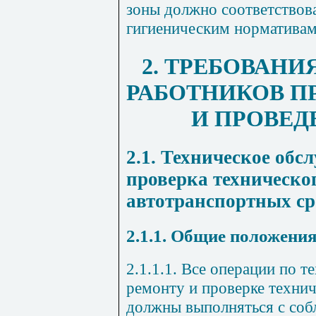
зоны должно соответствов
гигиеническим нормативам
2. ТРЕБОВАНИ
РАБОТНИКОВ П
И ПРОВЕД
2.1.
Техническое
обсл
проверка техническо
автотранспортных ср
2.1.1. Общие положени
2.1.1.1. Все операции по 
ремонту и проверке техни
должны выполняться с соб