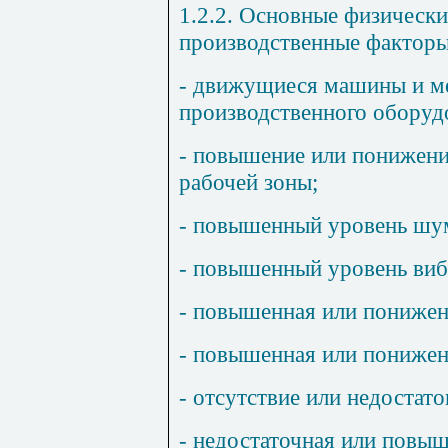
1.2.2. Основные физически
производственные факторы
- движущиеся машины и м
производственного оборуд
- повышение или понижени
рабочей зоны;
- повышенный уровень шум
- повышенный уровень виб
- повышенная или понижен
- повышенная или понижен
- отсутствие или недостат
- недостаточная или повы