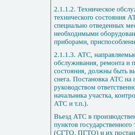
2.1.1.2. Техническое обсл
технического состояния А
специально отведенных ме
необходимыми оборудован
приборами, приспособлени
2.1.1.3. АТС, направляемы
обслуживания, ремонта и 
состояния, должны быть в
снега. Постановка АТС на
руководством ответственно
начальника участка, контр
АТС и т.п.).
Въезд АТС в производстве
пунктов государственного 
(СГТО, ПГТО) и их постан