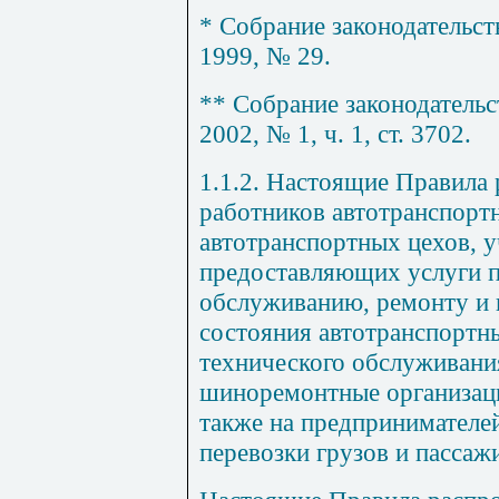
* Собрание законодательст
1999, № 29.
** Собрание законодательс
2002, № 1, ч. 1, ст. 3702.
1.1.2. Настоящие Правила
работников автотранспорт
автотранспортных цехов, у
предоставляющих услуги 
обслуживанию, ремонту и 
состояния автотранспортны
технического обслуживани
шиноремонтные организации,
также на предпри
нимателе
перевозки грузов и пассажи