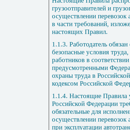
Настоящие Правила распр
грузоотправителей и грузо
осуществлении перевозок
в части требований, излож
настоящих Правил.
1.1.3. Работодатель обязан
безопасные условия труда,
работников в соответствии
предусмотренными Федера
охраны труда в Российско
кодексом Российской Феде
1.1.4. Настоящие Правила 
Российской Федерации треб
обязательные для исполнен
осуществлении перевозок 
при эксплуатации автотран