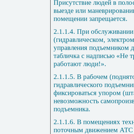
Присутствие людей в поло
выезде или маневрировани
помещении запрещается.
2.1.1.4. При обслуживани
(гидравлическом, электром
управления подъемником 
табличка с надписью «Не т
работают люди!».
2.1.1.5. В рабочем (подня
гидравлического подъемни
фиксироваться упором (шт
невозможность самопроизв
подъемника.
2.1.1.6. В помещениях тех
поточным движением АТС 