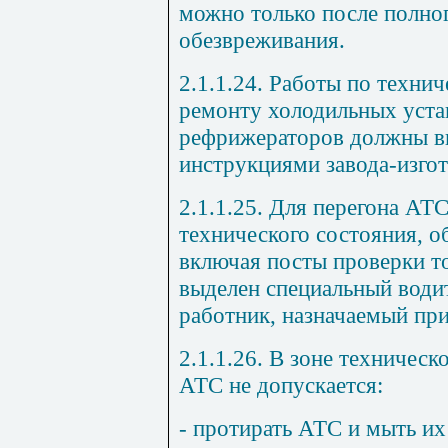
можно только после полног
обезвреживания.
2.1.1.24. Работы по техн
ремонту холодильных уста
рефрижераторов должны вы
инструкциями завода-изгот
2.1.1.25. Для перегона АТ
технического состояния, о
включая посты проверки т
выделен специальный води
работник, назначаемый при
2.1.1.26. В зоне техничес
АТС не допускается:
- протирать АТС и мыть их