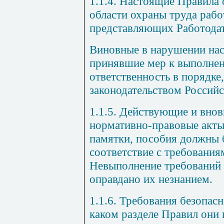
1.1.4. Настоящие Правила 
области охраны труда рабо
представляющих Работодат
Виновные в нарушении нас
принявшие мер к
выполнен
ответственность в порядке
законодательством Россий
1.1.5. Действующие и вно
нормативно-правовые акты,
памятки, пособия должны 
соответствие с требовани
Невыполнение требований 
оправдано их незнанием.
1.1.6. Требования безопасн
каком разделе Правил они