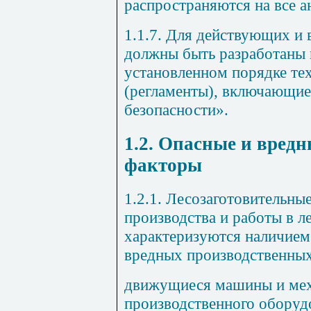
распространяются на все а
1.1.7. Для действующих и
должны быть разработаны 
установленном порядке те
(регламенты), включающие
безопасности».
1.2. Опасные и вред
факторы
1.2.1. Лесозаготовительн
производства и работы в л
характеризуются наличие
вредных производственных
движущиеся машины и мех
производственного оборуд