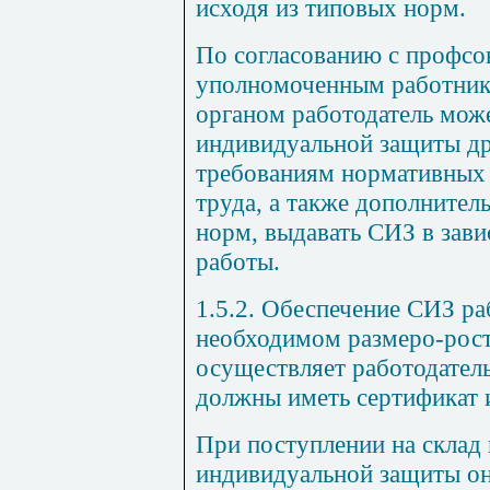
исходя из типовых норм.
По согласованию с профс
уполномоченным работник
органом работодатель може
индивидуальной защиты д
требованиям нормативных 
труда, а также дополнител
норм, выдавать СИЗ в зав
работы.
1.5.2. Обеспечение СИЗ ра
необходимом размеро-рос
осуществляет работодател
должны иметь сертификат и
При поступлении на склад
индивидуальной защиты о