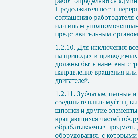
работ определяются админ
Продолжительность переры
соглашению работодателя
или иным уполномоченным
представительным органом
1.2.10. Для исключения во
на приводах и приводимых
должны быть нанесены стр
направление вращения или
двигателей.
1.2.11. Зубчатые, цепные 
соединительные муфты, вы
шпонки и другие элемент
вращающихся частей обору
обрабатываемые предметы,
оборудования, с которыми