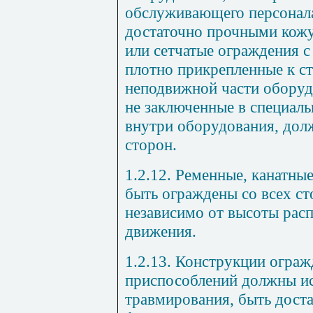
обслуживающего персонал
достаточно прочными кож
или сетчатые ограждения с
плотно прикрепленные к ст
неподвижной части оборуд
не заключенные в специал
внутри оборудования, дол
сторон.
1.2.12. Ременные, канатны
быть ограждены со всех ст
независимо от высоты рас
движения.
1.2.13. Конструкции огра
приспособлений должны и
травмирования, быть дост