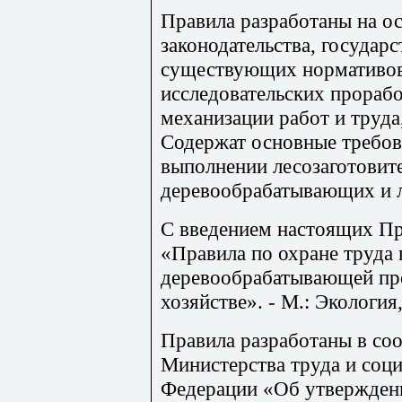
Правила разработаны на о
законодательства, государ
существующих нормативов,
исследовательских прораб
механизации работ и труда
Содержат основные требов
выполнении лесозаготовит
деревообрабатывающих и л
С введением настоящих Пр
«Правила по охране труда 
деревообрабатывающей пр
хозяйстве». - М.: Экология
Правила разработаны в соо
Министерства труда и соци
Федерации «Об утвержден