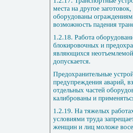
1.2.17. Транспортные устр
места на другое заготовок,
оборудованы ограждения
возможность падения тран
1.2.18. Работа оборудован
блокировочных и предохра
являющихся неотъемлемой 
допускается.
Предохранительные устрой
предупреждения аварий, вз
отдельных частей оборудо
калиброваны и применяться
1.2.19. На тяжелых работа
условиями труда запрещае
женщин и лиц моложе восе