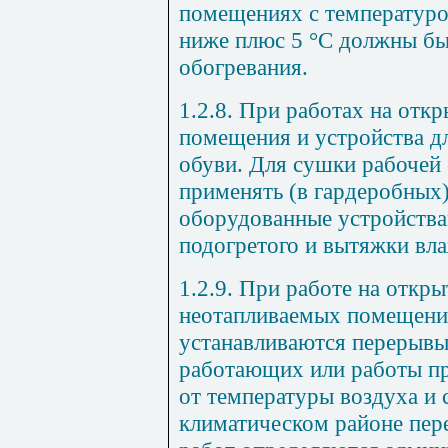
помещениях с температуро
ниже плюс 5 °С должны б
обогревания.
1.2.8. При работах на отк
помещения и устройства д
обуви. Для сушки рабочей
применять (в гардеробных
оборудованные устройства
подогретого и вытяжки вла
1.2.9. При работе на откры
неотапливаемых помещения
устанавливаются перерывы
работающих или работы п
от температуры воздуха и 
климатическом районе пер