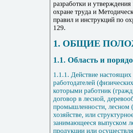
разработки и утверждения 
охране труда и Методическ
правил и инструкций по ох
129.
1. ОБЩИЕ ПОЛ
1.1. Область и поря
1.1.1. Действие настоящих
работодателей (физических
которыми работник (гражд
договор в лесной, дерево
промышленности, лесном (
хозяйстве, или структурно
занимающееся выпуском 
продукции или осуществл