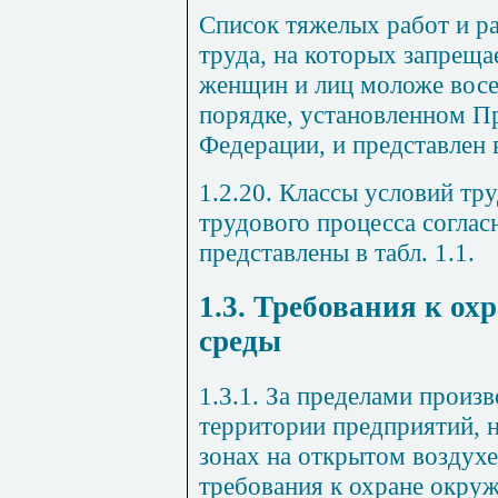
Список тяжелых работ и р
труда, на которых запреща
женщин и лиц моложе восе
порядке, установленном П
Федерации, и представлен
1.2.20. Классы условий тр
трудового процесса соглас
представлены в табл. 1.1.
1.3. Требования к о
среды
1.3.1. За пределами произ
территории предприятий, н
зонах на открытом воздух
требования к охране окру