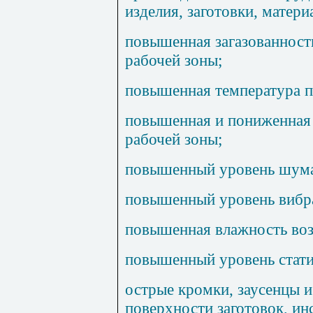
изделия, заготовки, матери
повышенная загазованност
рабочей зоны;
повышенная температура п
повышенная и пониженная 
рабочей зоны;
повышенный уровень шума 
повышенный уровень вибр
повышенная влажность воз
повышенный уровень стати
острые кромки, заусенцы и
поверхности заготовок, ин