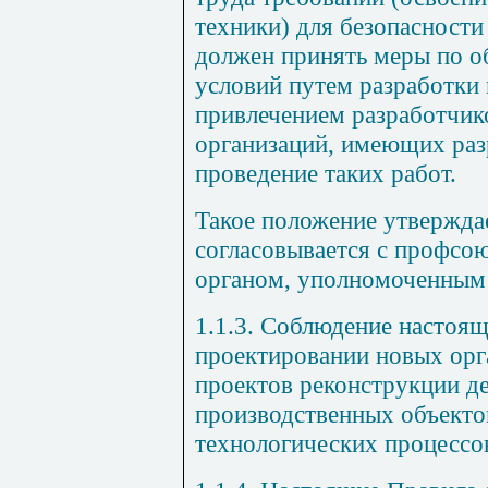
техники) для безопасности
должен принять меры по о
условий путем разработки
привлечением разработчик
организаций, имеющих раз
проведение таких работ.
Такое положение утвержда
согласовывается с профсо
органом, уполномоченным
1.1.3. Соблюдение настоящ
проектировании новых орг
проектов реконструкции 
производственных объект
технологических процессо