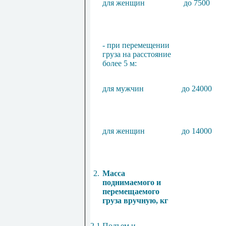
для женщин
до 7500
- при перемещении
груза на расстояние
более 5 м:
для мужчин
до 24000
для женщин
до 14000
2.
Масса
поднимаемого и
перемещаемого
груза вручную, кг
2.1.
Подъем и