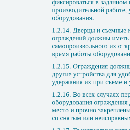
фиксироваться в заданном
производительной работе, 
оборудования.
1.2.14. Дверцы и съемные
ограждений должны иметь 
самопроизвольного их отк
время работы оборудовани
1.2.15. Ограждения должны
другие устройства для удо
удержания их при съеме и 
1.2.16. Во всех случаях п
оборудования ограждения 
место и прочно закреплены
со снятым или неисправны