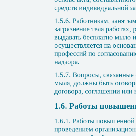
средств индивидуальной з
1.5.6. Работникам, занят
загрязнение тела работах,
выдавать бесплатно мыло 
осуществляется на основан
профессий по согласовани
надзора.
1.5.7. Вопросы, связанные
мыла, должны быть оговор
договора, соглашении или 
1.6. Работы повышен
1.6.1. Работы повышенной
проведением организацион