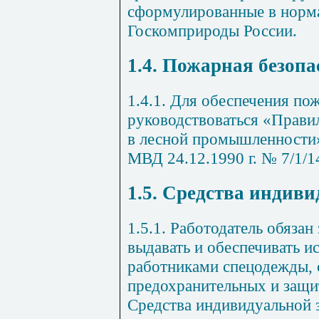
сформулированные в норм
Госкомприроды России.
1.4. Пожарная безопа
1.4.1. Для обеспечения по
руководствоваться «Прави
в лесной промышленности
МВД 24.12.1990 г. № 7/1/1
1.5. Средства индив
1.5.1. Работодатель обязан
выдавать и обеспечивать и
работниками спецодежды, 
предохранительных и защи
Средства индивидуальной 