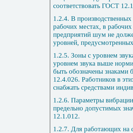
соответствовать ГОСТ 12.1
1.2.4. В производственны
рабочих местах, в рабочих
предприятий шум не долж
уровней, предусмотренных
1.2.5. Зоны с уровнем зву
уровнем звука выше норм
быть обозначены знаками 
12.4.026. Работников в эти
снабжать средствами инди
1.2.6. Параметры вибраци
предельно допустимых зна
12.1.012.
1.2.7. Для работающих на 