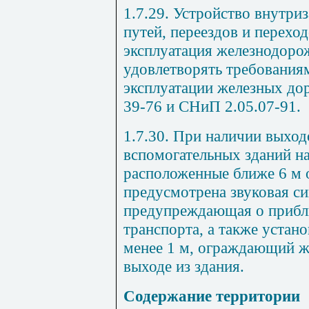
1.7.29. Устройство внутр
путей, переездов и переход
эксплуатация железнодоро
удовлетворять требования
эксплуатации железных дор
39-76 и СНиП 2.05.07-91.
1.7.30. При наличии выход
вспомогательных зданий н
расположенные ближе 6 м 
предусмотрена звуковая си
предупреждающая о прибл
транспорта, а также устан
менее 1 м, ограждающий 
выходе из здания.
Содержание территории