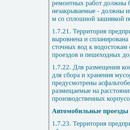
ремонтных работ должны 
незакрываемые - должны и
м со сплошной зашивкой по
1.7.21. Территория предп
выровнена и спланирована 
сточных вод к водостокам 
проездов и пешеходных до
1.7.22. Для размещения ко
для сбора и хранения мусо
предусмотрены асфальтоб
размещаемые на расстоянии
производственных корпусо
Автомобильные проезды 
1.7.23. Территория предп