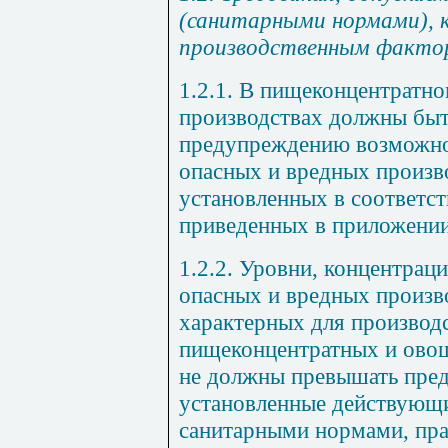
(санитарными нормами), 
производственным факто
1.2.1. В пищеконцентратн
производствах должны бы
предупреждению возможно
опасных и вредных произв
установленных в соответст
приведенных в приложени
1.2.2. Уровни, концентрац
опасных и вредных произв
характерных для производ
пищеконцентратных и ово
не должны превышать пред
установленные действующ
санитарными нормами, пра