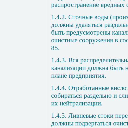
распространение вредных 
1.4.2. Сточные воды (прои
должны удаляться раздель
быть предусмотрены канал
очистные сооружения в со
85.
1.4.3. Вся распределитель
канализации должна быть н
плане предприятия.
1.4.4. Отработанные кисл
собираться раздельно и сл
их нейтрализации.
1.4.5. Ливневые стоки пер
должны подвергаться очист