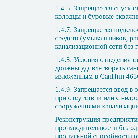
1.4.6. Запрещается спуск 
колодцы и буровые скважи
1.4.7. Запрещается подклю
средств (умывальников, рак
канализационной сети без 
1.4.8. Условия отведения 
должны удовлетворять сан
изложенным в СанПин 463
1.4.9. Запрещается ввод в
при отсутствии или с нед
сооружениями канализации
Реконструкция предприяти
производительности без о
пропускной способности 