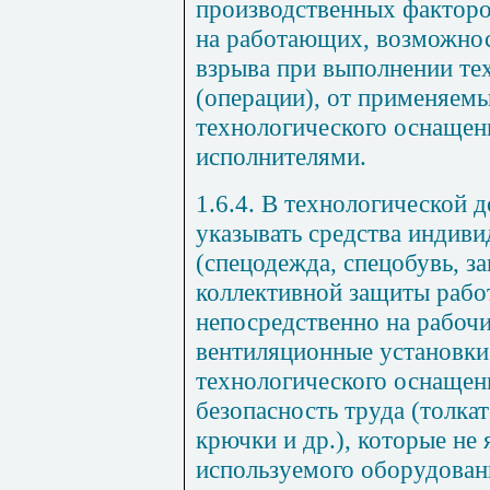
производственных факторов
на работающих, возможнос
взрыва при выполнении те
(операции), от применяемы
технологического оснащен
исполнителями.
1.6.4. В технологической 
указывать средства индив
(спецодежда, спецобувь, за
коллективной защиты раб
непосредственно на рабочи
вентиляционные установки и
технологического оснащен
безопасность труда (толкат
крючки и др.), которые не
используемого оборудован