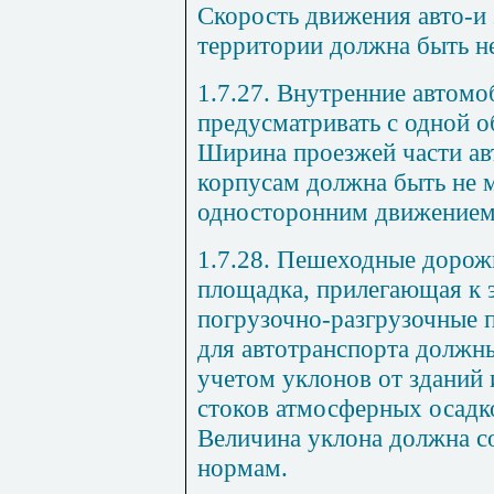
Скорость движения авто-и
территории должна быть не
1.7.27. Внутренние автомо
предусматривать с одной 
Ширина проезжей части ав
корпусам должна быть не м
односторонним движением 
1.7.28. Пешеходные дорож
площадка, прилегающая к 
погрузочно-разгрузочные п
для автотранспорта должн
учетом уклонов от зданий
стоков атмосферных осадк
Величина уклона должна с
нормам.