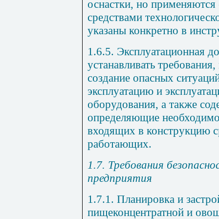
оснастки, но применяются
средствами технологическо
указаны конкретно в инстр
1.6.5. Эксплуатационная 
устанавливать требования,
создание опасных ситуаций
эксплуатацию и эксплуатац
оборудования, а также сод
определяющие необходимос
входящих в конструкцию с
работающих.
1.7. Требования безопасн
предприятия
1.7.1. Планировка и застр
пищеконцентратной и ово