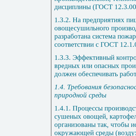
дисциплины (ГОСТ 12.3.00
1.3.2. На предприятиях пи
овощесушильного произво
разработана система пожар
соответствии с ГОСТ 12.1.
1.3.3. Эффективный контро
вредных или опасных прои
должен обеспечивать работ
1.4. Требования безопасн
природной среды
1.4.1. Процессы производс
сушеных овощей, картофел
организованы так, чтобы и
окружающей среды (воздух