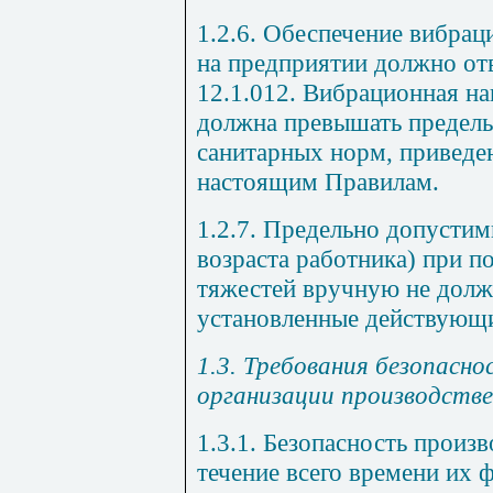
1.2.6. Обеспечение вибрац
на предприятии должно от
12.1.012. Вибрационная на
должна превышать предель
санитарных норм, привед
настоящим Правилам.
1.2.7. Предельно допустим
возраста работника) при 
тяжестей вручную не дол
установленные действующи
1.3. Требования безопасно
организации производстве
1.3.1. Безопасность произ
течение всего времени их