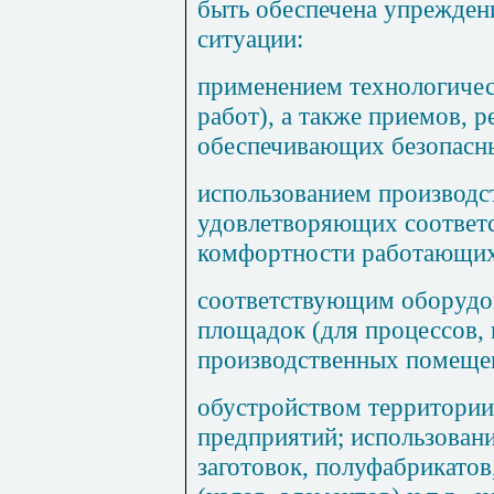
быть обеспечена упрежден
ситуации:
применением технологичес
работ), а также приемов, 
обеспечивающих безопасны
использованием производ
удовлетворяющих соответ
комфортности работающих
соответствующим оборудо
площадок (для процессов,
производственных помеще
обустройством территории
предприятий; использован
заготовок, полуфабрикато