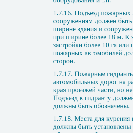
1.7.16. Подъезд пожарных 
сооружениям должен быть 
ширине здания и сооружени
при ширине более 18 м. К
застройки более 10 га или
пожарных автомобилей дол
сторон.
1.7.17. Пожарные гидранты
автомобильных дорог на ра
края проезжей части, но не
Подъезд к гидранту долже
должны быть обозначены.
1.7.18. Места для курения
должны быть установлены 