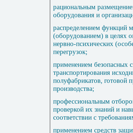
рациональным размещение
оборудования и организаци
распределением функций 
(оборудованием) в целях 
нервно-психических (особ
перегрузок;
применением безопасных с
транспортирования исходны
полуфабрикатов, готовой 
производства;
профессиональным отборо
проверкой их знаний и нав
соответствии с требования
применением средств защ