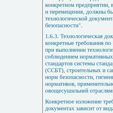
конкретном предприятии, 
и перемещения, должны бы
технологической документ
безопасности".
1.6.3. Технологическая до
конкретные требования по
при выполнении технологич
соблюдением нормативных 
стандартов системы станда
(ССБТ), строительных и са
норм безопасности, гигие
нормативов, применительн
овощесушильней отраслям
Конкретное изложение тре
документах зависит от вид