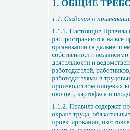
1. ОБЩИЕ ТРЕБ
1.1.
Сведения о применени
1.1.1. Настоящие Правила 
распространяются на все 
организации (в дальнейшем
собственности независимо
деятельности и ведомстве
работодателей, работников
работодателями в трудовы
производством пищевых к
овощей, картофеля и плодо
1.1.2. Правила содержат н
охране труда, обязательны
проектировании, изготовл
работах, эксплуатации про