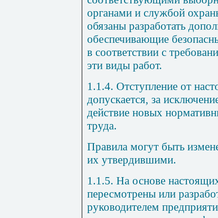
органами и службой охран
обязаны разработать допо
обеспечивающие безопасны
в соответствии с требован
эти виды работ.
1.1.4. Отступление от нас
допускается, за исключени
действие новых нормативн
труда.
Правила могут быть измен
их утвердившими.
1.1.5. На основе настоящ
пересмотрены или разрабо
руководителем предприяти