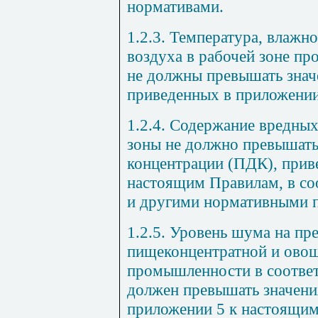
нормативами.
1.2.3. Температура, влажн
воздуха в рабочей зоне п
не должны превышать знач
приведенных в приложени
1.2.4. Содержание вредных
зоны не должно превышать
концентрации (ПДК), при
настоящим Правилам, в со
и другими нормативными 
1.2.5. Уровень шума на пр
пищеконцентратной и ово
промышленности в соответ
должен превышать значени
приложении
5
к настоящим