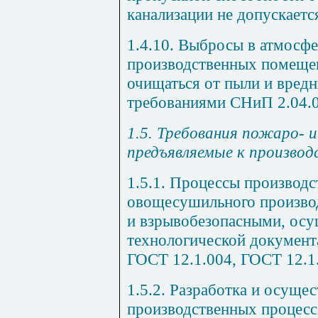
канализации не допускаетс
1.4.10. Выбросы в атмосфе
производственных помеще
очищаться от пыли и вредн
требованиями СНиП 2.04.0
1.5. Требования пожаро- 
предъявляемые к произво
1.5.1. Процессы производ
овощесушильного произво
и взрывобезопасными, осу
технологической документ
ГОСТ 12.1.004, ГОСТ 12.1
1.5.2. Разработка и осуще
производственных процесс