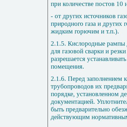
при количестве постов 10 
- от других источников га
природного газа и других г
жидким горючим и т.п.).
2.1.5. Кислородные рампы 
для газовой сварки и резки
разрешается устанавливать
помещения.
2.1.6. Перед заполнением 
трубопроводов их предвар
порядке, установленном д
документацией. Уплотнит
быть предварительно обез
действующим нормативным