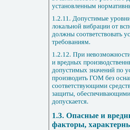
установленным нормативн
1.2.11. Допустимые уровн
локальной вибрации от вс
должны соответствовать 
требованиям.
1.2.12. При невозможност
и вредных производственн
допустимых значений по у
производить ГОМ без осна
соответствующими средст
защиты, обеспечивающими 
допускается.
1.3. Опасные и вред
факторы, характерны