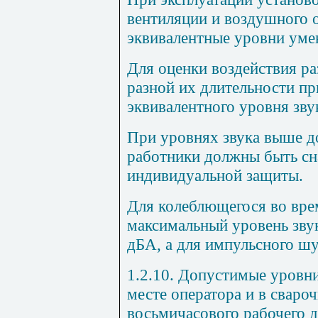
вентиляции и воздушного 
эквивалентные уровни уме
Для оценки воздействия ра
разной их длительности пр
эквивалентного уровня зву
При уровнях звука выше д
работники должны быть с
индивидуальной защиты.
Для колеблющегося во вре
максимальный уровень зву
дБА, а для импульсного ш
1.2.10. Допустимые уровни
месте оператора и в сваро
восьмичасового рабочего 