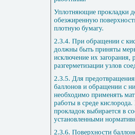
Уплотняющие прокладки д
обезжиренную поверхность
плотную бумагу.
2.3.4. При обращении с к
должны быть приняты меры
исключение их загорания, 
разгерметизации узлов сое
2.3.5. Для предотвращения
баллонов и обращении с н
необходимо применять мат
работы в среде кислорода
прокладок выбирается в со
установленными норматив
2.3.6. Поверхности баллон