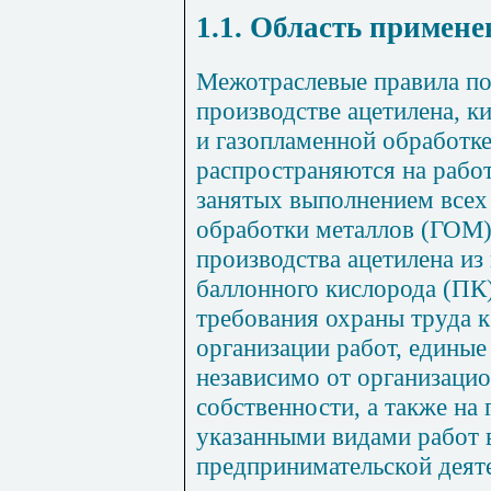
1.1. Область примен
Межотраслевые правила по
производстве ацетилена, к
и газопламенной обработке
распространяются на работ
занятых выполнением всех
обработки металлов (ГОМ)
производства ацетилена из
баллонного кислорода (ПК
требования охраны труда 
организации работ, единые
независимо от организаци
собственности, а также на
указанными видами работ 
предпринимательской деят