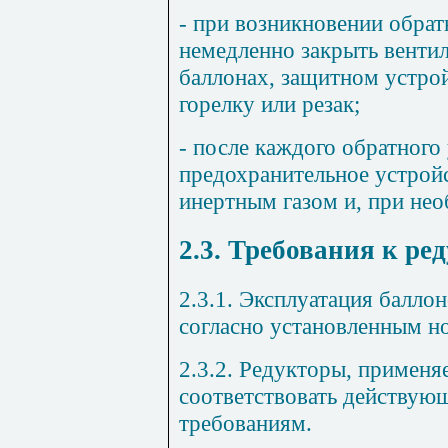
- при возникновении обрат
немедленно закрыть вентили
баллонах, защитном устрой
горелку или резак;
- после каждого обратного
предохранительное устройс
инертным газом и, при нео
2.3. Требования к ре
2.3.1. Эксплуатация балло
согласно установленным н
2.3.2. Редукторы, примен
соответствовать действу
требованиям.