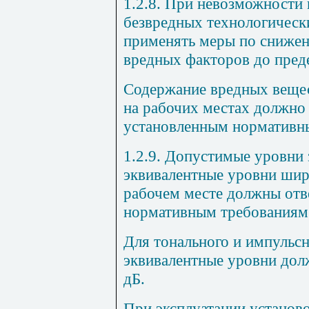
1.2.8. При невозможности
безвредных технологическ
применять меры по снижен
вредных факторов до пред
Содержание вредных вещес
на рабочих местах должно 
установленным нормативн
1.2.9. Допустимые уровни 
эквивалентные уровни ши
рабочем месте должны отв
нормативным требованиям
Для тонального и импульс
эквивалентные уровни дол
дБ.
При эксплуатации установ