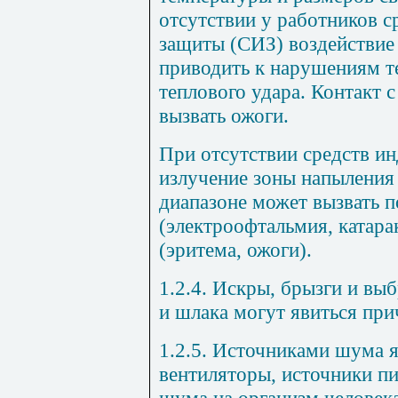
отсутствии у работников 
защиты (СИЗ) воздействие
приводить к нарушениям т
теплового удара. Контакт 
вызвать ожоги.
При отсутствии средств и
излучение зоны напыления
диапазоне может вызвать п
(электроофтальмия, катара
(эритема, ожоги).
1.2.4. Искры, брызги и вы
и шлака могут явиться при
1.2.5. Источниками шума 
вентиляторы, источники пи