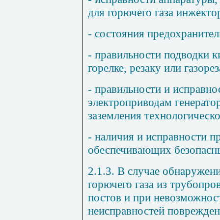
для горючего газа инжекто
- состояния предохранител
- правильности подводки к
горелке, резаку или газоре
- правильности и исправно
электроприводам генерато
заземления технологическо
- наличия и исправности п
обеспечивающих безопасны
2.1.3. В случае обнаружен
горючего газа из трубопро
постов и при невозможнос
неисправностей поврежден