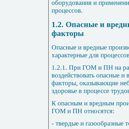
оборудования и применени
процессов.
1.2. Опасные и вред
факторы
Опасные и вредные произв
характерные для процессо
1.2.1. При ГОМ и ПН на р
воздействовать опасные и
факторы, оказывающие неб
здоровье в процессе трудо
К опасным и вредным про
ГОМ и ПН относятся:
- твердые и газообразные 