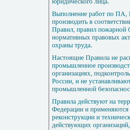
юридического лица.
Выполнение работ по ПА,
производить в соответств
Правил, правил пожарной 
нормативных правовых акт
охраны труда.
Настоящие Правила не рас
промышленное производств
организациях, подконтрол
России, и не устанавливаю
промышленной безопаснос
Правила действуют на тер
Федерации и применяются 
реконструкции и техничес
действующих организаций,