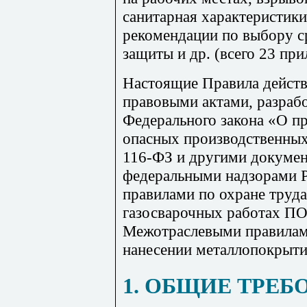
санитарная характеристики
рекомендации по выбору с
защиты и др. (всего 23 при
Настоящие Правила дейст
правовыми актами, разраб
Федерального закона «О п
опасных производственных
116-ФЗ и другими докуме
федеральными надзорами 
правилами по охране труда
газосварочных работах ПО
Межотраслевыми правилами
нанесении металлопокрыти
1. ОБЩИЕ ТРЕБ