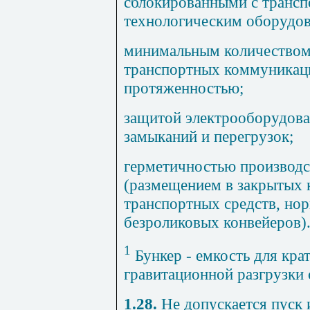
сблокированными с транс
технологическим оборудов
минимальным количеством 
транспортных коммуникац
протяженностью;
защитой электрооборудова
замыканий и перегрузок;
герметичностью производс
(размещением в закрытых 
транспортных средств, нор
безроликовых конвейеров)
1
Бункер - емкость для кра
гравитационной разгрузки
1.28.
Не допускается пуск 