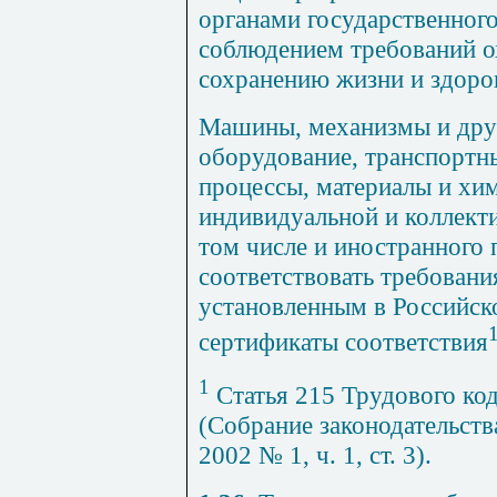
органами государственного
соблюдением требований о
сохранению жизни и здоро
Машины, механизмы и дру
оборудование, транспортны
процессы, материалы и хим
индивидуальной и коллект
том числе и иностранного
соответствовать требовани
установленным в Российск
сертификаты соответствия
1
Статья 215 Трудового ко
(Собрание законодательств
2002 № 1, ч. 1, ст. 3).