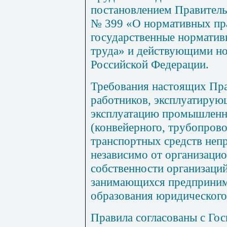
постановлением Правитель
№ 399 «О нормативных пр
государственные норматив
труда» и действующими н
Российской Федерации.
Требования настоящих Пра
работников, эксплуатиру
эксплуатацию промышленн
(конвейерного, трубопрово
транспортных средств непр
независимо от организаци
собственности организаций
занимающихся предпринима
образования юридического
Правила согласованы с Го