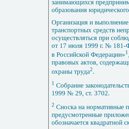
занимающихся предпринима
образования юридического
Организация и выполнение
транспортных средств неп
осуществляться при соблю
от 17 июля 1999 г. № 181
1
в Российской Федерации»
правовых актов, содержащ
2
охраны труда
.
1
Собрание законодательст
1999 № 29, ст. 3702.
2
Сноска на нормативные п
предусмотренные приложе
обозначается квадратной с