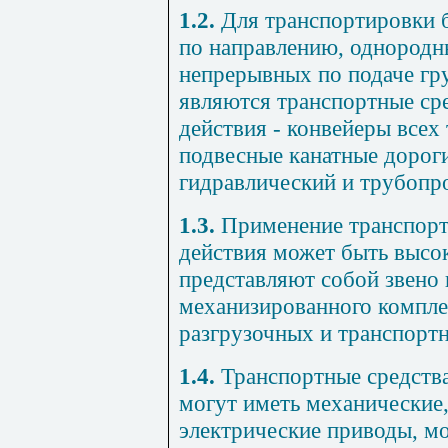
1.2.
Для транспортировки 
по направлению, однородн
непрерывных по подаче гр
являются транспортные ср
действия - конвейеры всех
подвесные канатные дороги
гидравлический и трубопр
1.3.
Применение транспорт
действия может быть высо
представляют собой звено
механизированного компле
разгрузочных и транспортн
1.4.
Транспортные средства
могут иметь механические,
электрические приводы, мо