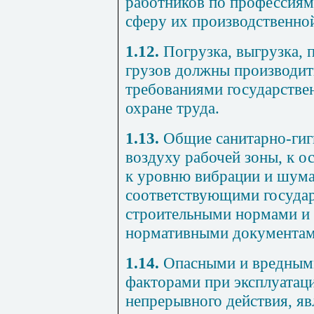
работников по профессиям
сферу их производственной
1.12.
Погрузка, выгрузка, 
грузов должны производить
требованиями государстве
охране труда.
1.13.
Общие санитарно-гиг
воздуху рабочей зоны, к о
к уровню вибрации и шума
соответствующими государ
строительными нормами и
нормативными документам
1.14.
Опасными и вредным
факторами при эксплуатац
непрерывного действия, яв