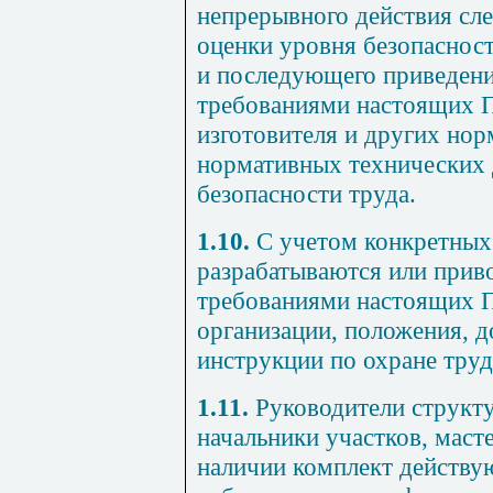
непрерывного действия сле
оценки уровня безопасност
и последующего приведения
требованиями настоящих П
изготовителя и других нор
нормативных технических 
безопасности труда.
1.10.
С учетом конкретных 
разрабатываются или приво
требованиями настоящих 
организации, положения, 
инструкции по охране труд
1.11.
Руководители структ
начальники участков, маст
наличии комплект действу