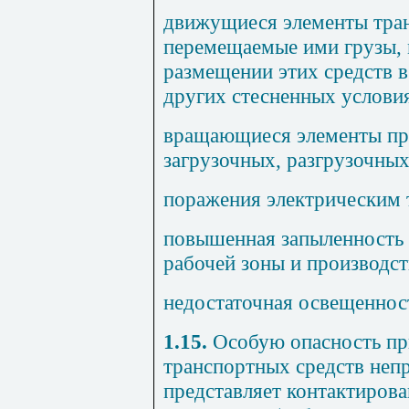
движущиеся элементы тран
перемещаемые ими грузы, 
размещении этих средств в 
других стесненных услови
вращающиеся элементы пр
загрузочных, разгрузочных 
поражения электрическим 
повышенная запыленность 
рабочей зоны и производс
недостаточная освещеннос
1.15.
Особую опасность пр
транспортных средств неп
представляет контактиров