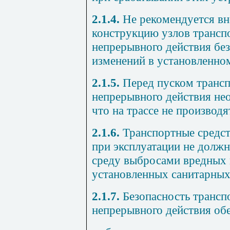
2.1.4.
Не рекомендуется вн
конструкцию узлов трансп
непрерывного действия без
изменений в установленно
2.1.5.
Перед пуском трансп
непрерывного действия нео
что на трассе не производя
2.1.6.
Транспортные средст
при эксплуатации не долж
среду выбросами вредных
установленных санитарных
2.1.7.
Безопасность трансп
непрерывного действия обе