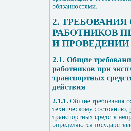
обязанностями.
2. ТРЕБОВАНИЯ
РАБОТНИКОВ П
И ПРОВЕДЕНИИ
2.1. Общие требован
работников
при эксп
транспортных средст
действия
2.1.1.
Общие требования ох
техническому состоянию, 
транспортных средств неп
определяются государстве