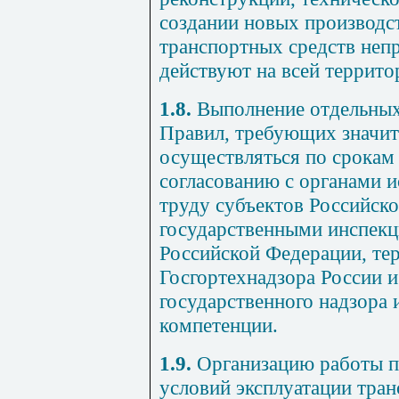
создании новых производс
транспортных средств неп
действуют на всей террит
1.8.
Выполнение отдельных
Правил, требующих значит
осуществляться по срокам 
согласованию с органами и
труду субъектов Российск
государственными инспекц
Российской Федерации, те
Госгортехнадзора России 
государственного надзора 
компетенции.
1.9.
Организацию работы п
условий эксплуатации тра