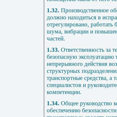
1.32.
Производственное об
должно находиться в испр
отрегулировано, работать 
шума, вибрации и повыше
частей.
1.33.
Ответственность за т
безопасную эксплуатацию 
непрерывного действия воз
структурных подразделени
транспортные средства, а 
специалистов и руководит
компетенции.
1.34.
Общее руководство к
обеспечению безопасности