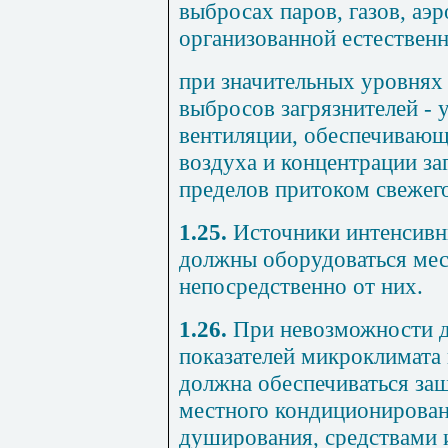
выбросах паров, газов, аэ
организованной естественн
при значительных уровнях 
выбросов загрязнителей -
вентиляции, обеспечивающ
воздуха и концентрации з
пределов притоком свежего
1.25.
Источники интенсивн
должны оборудоваться ме
непосредственно от них.
1.26.
При невозможности 
показателей микроклимата
должна обеспечиваться за
местного кондиционирован
душирования, средствами 