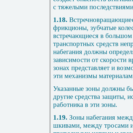
с тяжелыми последствиями
1.18.
Встречновращающиеся
фрикционы, зубчатые колеса
встречающиеся в большом 
транспортных средств неп
набегания должны определя
зависимости от скорости в
зонах представляет и воз
эти механизмы материалам
Указанные зоны должны бы
другие средства защиты, 
работника в эти зоны.
1.19.
Зоны набегания межд
шкивами, между тросами и