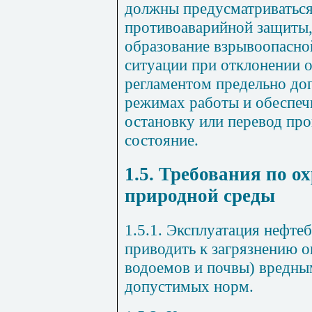
должны предусматриваться
противоаварийной защиты
образование взрывоопасно
ситуации при отклонении 
регламентом предельно до
режимах работы и обеспе
остановку или перевод про
состояние.
1.5. Требования по 
природной среды
1.5.1.
Эксплуатация нефтеб
приводить к загрязнению 
водоемов и почвы) вредн
допустимых норм.