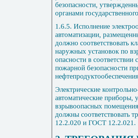
безопасности, утвержден
органами государственного
1.6.5.
Исполнение электроо
автоматизации, размещенн
должно соответствовать к
наружных установок по
вз
опасности в соответствии 
пожарной безопасности пр
нефтепродуктообеспечени
Электрические контрольно
автоматические приборы, 
взрывоопасных помещения
должны соответствовать т
12.2.020
и ГОСТ
12.2.021.