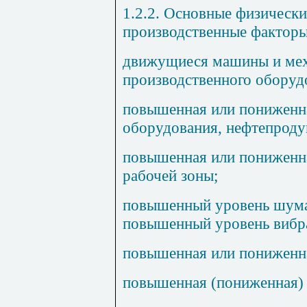
1.2.2.
Основные физические
производственные факторы
движущиеся машины и мех
производственного оборуд
повышенная или пониженна
оборудования, нефтепроду
повышенная или пониженна
рабочей зоны;
повышенный уровень шума 
повышенный уровень вибр
повышенная или пониженна
повышенная (пониженная) 