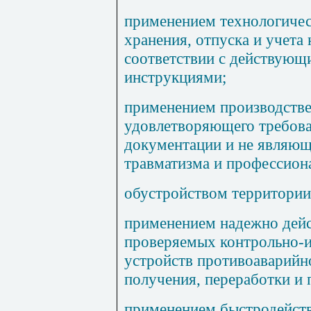
применением технологичес
хранения, отпуска и учета
соответствии с действующ
инструкциями;
применением производстве
удовлетворяющего требов
документации и не являющ
травматизма и профессион
обустройством территории
применением надежно дей
проверяемых контрольно-
устройств
противоаварийн
получения, переработки и
применением быстродейст