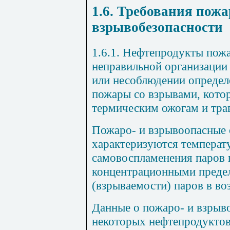
1.6. Требования
пожа
взрывобезопасности
1.6.1.
Нефтепродукты пожа
неправильной организации
или несоблюдении определ
пожары со взрывами, котор
термическим ожогам и
тра
Пожаро- и взрывоопасные 
характеризуются температ
самовоспламенения паров 
концентрационными преде
(взрываемости) паров в во
Данные о пожаро- и взрыв
некоторых нефтепродуктов