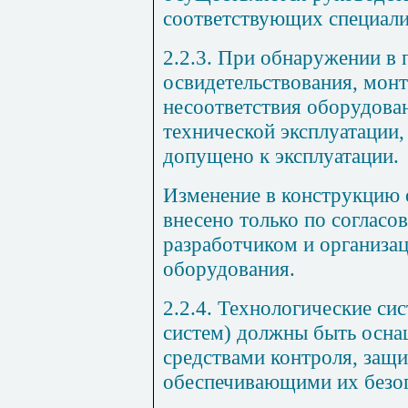
соответствующих специали
2.2.3.
При обнаружении в п
освидетельствования, монт
несоответствия оборудова
технической эксплуатации,
допущено к эксплуатации.
Изменение в конструкцию 
внесено только по согласо
разработчиком и организа
оборудования.
2.2.4.
Технологические сис
систем) должны быть осн
средствами контроля, защи
обеспечивающими их безо