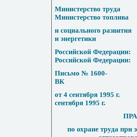
Министерство труда
Министерство топлива
и социального развития
и энергетики
Российской Федерации:
Российской Федерации:
Письмо
№
1600-
ВК
от
4
сентября
1995
г.
сентября
1995
г.
ПР
по охране труда при 