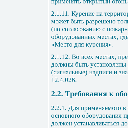
применять открытый огонь
2.1.11.
Курение на террито
может быть разрешено тол
(по согласованию с пожарн
оборудованных местах, гд
«Место для курения».
2.1.12.
Во всех местах, пр
должны быть установлены
(сигнальные) надписи и зн
12.4.026.
2.2. Требования к о
2.2.1.
Для применяемого в 
основного оборудования п
должен устанавливаться д