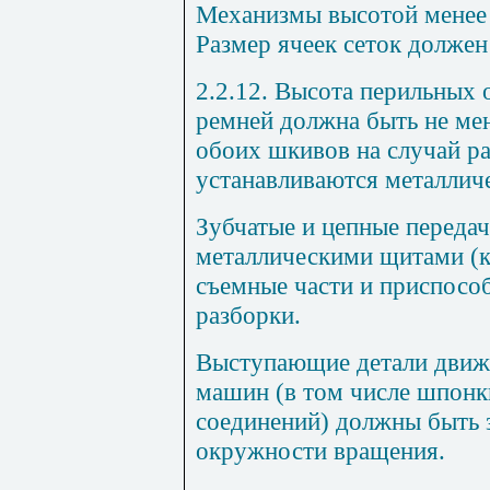
Механизмы высотой менее
Размер ячеек сеток должен
2.2.12.
Высота перильных 
ремней должна быть не ме
обоих шкивов на случай р
устанавливаются металлич
Зубчатые и цепные перед
металлическими щитами (
съемные части и приспосо
разборки.
Выступающие детали движу
машин (в том числе шпонк
соединений) должны быть 
окружности вращения.