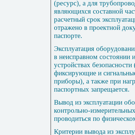
(ресурс), а для трубопрово
являющихся составной ча
расчетный
срок эксплуатац
отражено в проектной док
паспорте.
Эксплуатация оборудовани
в неисправном состоянии 
устройствах безопасности
фиксирующие и сигнальные
приборы), а также при наг
паспортных запрещается.
Вывод из эксплуатации обо
контрольно-измерительны
проводиться по физическом
Критерии вывода из экспл