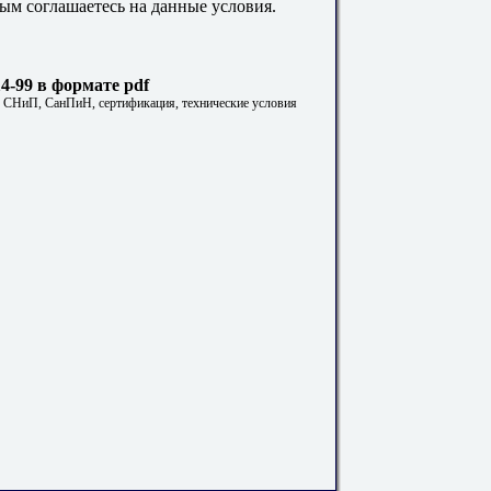
ым соглашаетесь на данные условия.
4-99 в формате pdf
. СНиП, СанПиН, сертификация, технические условия