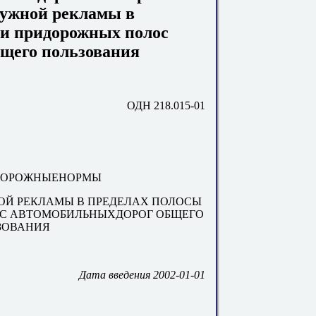
ружной рекламы в
 и придорожных полос
бщего пользования
ОДН 218.015-01
ДОРОЖНЫЕНОРМЫ
ОЙ РЕКЛАМЫ В ПРЕДЕЛАХ ПОЛОСЫ
ОС АВТОМОБИЛЬНЫХДОРОГ ОБЩЕГО
ЗОВАНИЯ
Дата введения 2002-01-01