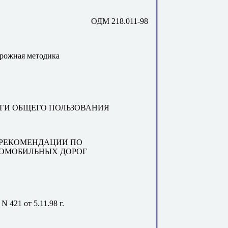
ОДМ 218.011-98
орожная методика
ГИ ОБЩЕГО ПОЛЬЗОВАНИЯ
 РЕКОМЕНДАЦИИ ПО
ОМОБИЛЬНЫХ ДОРОГ
21 от 5.11.98 г.