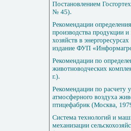
Постановлением Госгортехн
№ 45).
Рекомендации определения 
производства продукции и
хозяйств в энергоресурса
издание ФУП «Информагрот
Рекомендации по определе
животноводческих комплек
г.).
Рекомендации по расчету у
атмосферного воздуха жив
птицефабрик (Москва, 1979 
Система технологий и маш
механизации сельскохозяйс