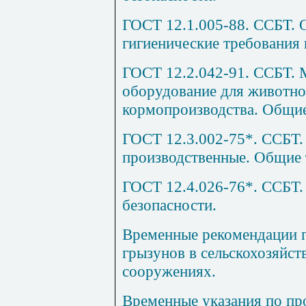
ГОСТ 12.1.005-88. ССБТ. 
гигиенические требования 
ГОСТ 12.2.042-91. ССБТ. 
оборудование для животно
кормопроизводства. Общие
ГОСТ 12.3.002-75*. ССБТ
производственные. Общие 
ГОСТ 12.4.026-76*. ССБТ. 
безопасности.
Временные рекомендации 
грызунов в сельскохозяйст
сооружениях.
Временные указания по п