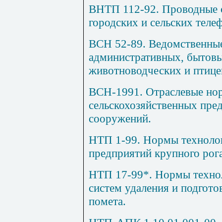
ВНТП 112-92. Проводные с
городских и сельских теле
ВСН 52-89. Ведомственны
административных, бытовы
животноводческих и птице
ВСН-1991. Отраслевые но
сельскохозяйственных пред
сооружений.
НТП 1-99. Нормы техноло
предприятий крупного рога
НТП 17-99*. Нормы техно
систем удаления и подгото
помета.