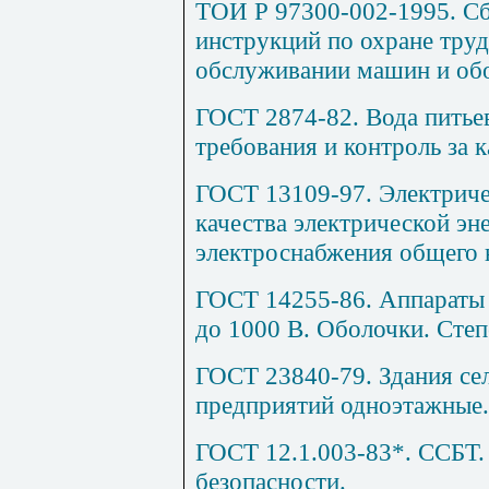
ТОИ Р 97300-002-1995. С
инструкций по охране труд
обслуживании машин и обо
ГОСТ 2874-82. Вода питье
требования и контроль за 
ГОСТ 13109-97. Электриче
качества электрической эн
электроснабжения общего 
ГОСТ 14255-86. Аппараты
до 1000 В. Оболочки. Сте
ГОСТ 23840-79. Здания се
предприятий одноэтажные.
ГОСТ 12.1.003-83*. ССБТ
безопасности.