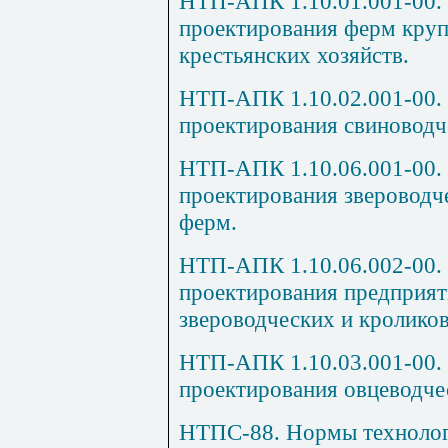
НТП-АПК 1.10.01.001-00.
проектирования ферм крупн
крестьянских хозяйств.
НТП-АПК 1.10.02.001-00.
проектирования свиноводч
НТП-АПК 1.10.06.001-00.
проектирования звероводч
ферм.
НТП-АПК 1.10.06.002-00.
проектирования предприя
звероводческих и кролико
НТП-АПК 1.10.03.001-00.
проектирования овцеводче
НТПС-88. Нормы технолог