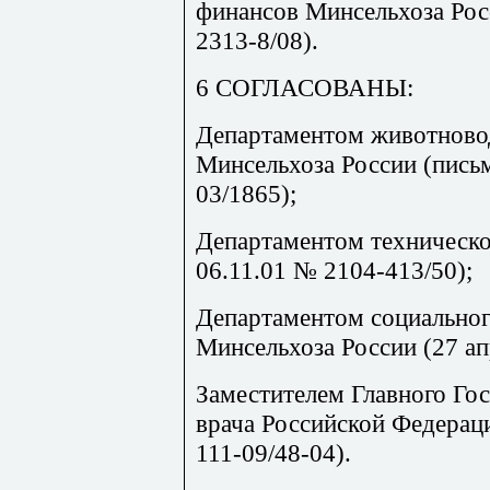
финансов Минсельхоза Рос
2313-8/08).
6 СОГЛАСОВАНЫ:
Департаментом животновод
Минсельхоза России (письм
03/1865);
Департаментом техническо
06.11.01 № 2104-413/50);
Департаментом социальног
Минсельхоза России (27 апр
Заместителем Главного Гос
врача Российской Федерац
111-09/48-04).