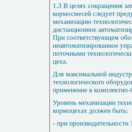
1.3 В целях сокращения за
кормосмесей следует пред
механизацию технологичес
дистанционное автоматизи
При соответствующем обо
неавтоматизированное упр
поточными технологически
цеха.
Для максимальной индуст
технологического оборудо
применение в комплектно-
Уровень механизации техн
кормоцехах должен быть:
- при производительности 1