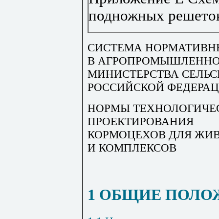
подножных решето
СИСТЕМА НОРМАТИВН
В АГРОПРОМЫШЛЕННО
МИНИСТЕРСТВА СЕЛЬС
РОССИЙСКОЙ ФЕДЕРА
НОРМЫ ТЕХНОЛОГИЧЕ
ПРОЕКТИРОВАНИЯ
КОРМОЦЕХОВ ДЛЯ ЖИ
И КОМПЛЕКСОВ
1 ОБЩИЕ ПОЛО