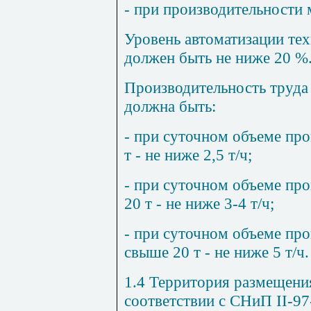
- при производительности м
Уровень автоматизации те
должен быть не ниже 20 %
Производительность труда
должна быть:
- при суточном объеме пр
т - не ниже 2,5 т/ч;
- при суточном объеме про
20 т - не ниже 3-4 т/ч;
- при суточном объеме пр
свыше 20 т - не ниже 5 т/ч.
1.4 Территория размещени
соответствии с СНиП II-97