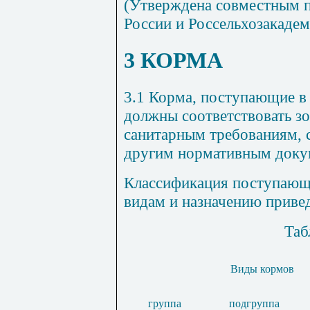
(Утверждена совместным 
России и Россельхозакадем
3 КОРМА
3.1 Корма, поступающие в 
должны соответствовать з
санитарным требованиям, 
другим нормативным доку
Классификация поступающ
видам и назначению приве
Таб
Виды кормов
группа
подгруппа