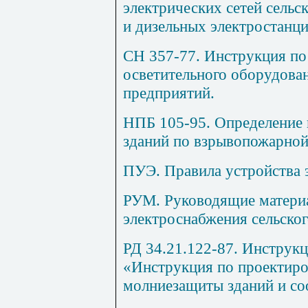
электрических сетей сельс
и дизельных электростанци
СН 357-77. Инструкция по
осветительного оборудов
предприятий.
НПБ 105-95. Определение 
зданий по взрывопожарной
ПУЭ. Правила устройства 
РУМ. Руководящие матери
электроснабжения сельског
РД 34.21.122-87. Инструк
«Инструкция по проектиро
молниезащиты зданий и со