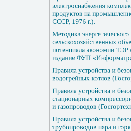
электроснабжения комплек
продуктов на промышленн
СССР, 1976 г.).
Методика энергетического
сельскохозяйственных объе
потенциала экономии ТЭР
издание ФУП «Информагрот
Правила устройства и безо
водогрейных котлов (Госгор
Правила устройства и безо
стационарных компрессорн
и газопроводов
(Госгортех
Правила устройства и безо
трубопроводов пара и гор