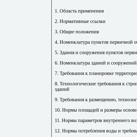
1. Область применения
2. Нормативные ссылки
3. Общие положения
4. Номенклатура пунктов первичной о
5. Здания и сооружения пунктов перв
6. Номенклатура зданий и сооружени
7. Требования к планировке территор
8. Технологические требования к ст
зданий
9. Требования к размещению, техноло
10. Нормы площадей и размеры основ
11. Нормы параметров внутреннего во
12. Нормы потребления воды и требов