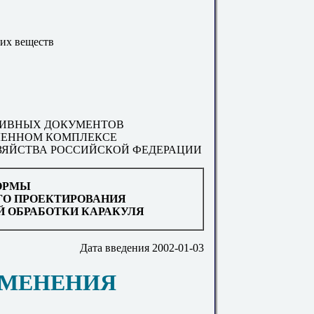
их веществ
ИВНЫХ ДОКУМЕНТОВ
ЕННОМ КОМПЛЕКСЕ
ЗЯЙСТВА РОССИЙСКОЙ ФЕДЕРАЦИИ
ОРМЫ
О ПРОЕКТИРОВАНИЯ
Й ОБРАБОТКИ КАРАКУЛЯ
Дата введения 2002-01-03
РИМЕНЕНИЯ