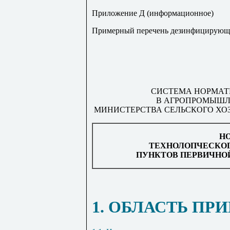
Приложение Д (информационное)
Примерный перечень дезинфицирующ
СИСТЕМА НОРМАТ
В АГРОПРОМЫШЛ
МИНИСТЕРСТВА СЕЛЬСКОГО ХО
Н
ТЕХНОЛОПЧЕСКОГ
ПУНКТОВ ПЕРВИЧНО
1. ОБЛАСТЬ П