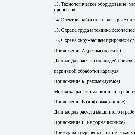
13. Технологическое оборудование, м
процессов
14. Электроснабжение и электротехни
15. Охрана труда и техника безопасно
16. Охрана окружающей природной с
Приложение А (рекомендуемое)
Данные для расчета площадей произв
первичной обработки каракуля
Приложение Б (рекомендуемое)
Методика расчета машинного и рабоче
Приложение В (информационное)
Данные для расчета машинного и рабо
Приложение Г (информационное)
Примерный перечень и техническая ха