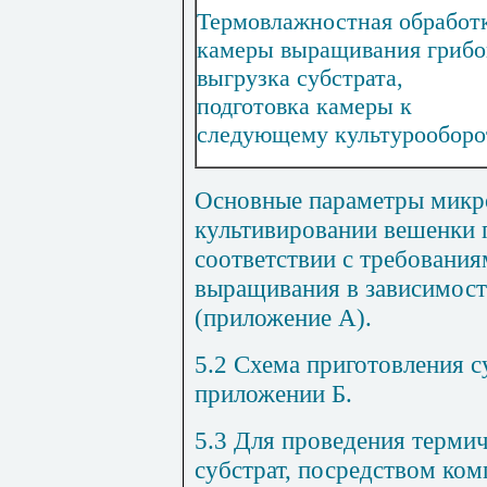
Термовлажностная обработ
камеры выращивания грибо
выгрузка субстрата,
подготовка камеры к
следующему культурооборо
Основные параметры микр
культивировании вешенки 
соответствии с требования
выращивания в зависимости
(
приложение А
).
5.2 Схема приготовления с
приложении Б
.
5.3 Для проведения термич
субстрат, посредством ком