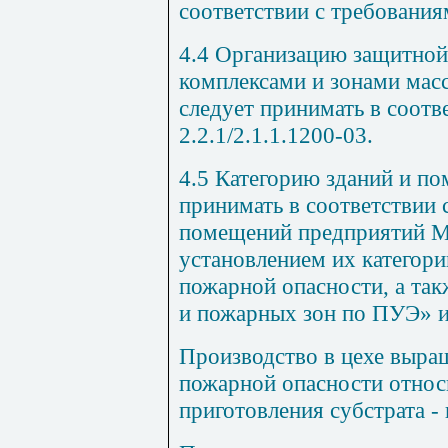
соответствии с требовани
4.4 Организацию защитной
комплексами и зонами мас
следует принимать в соотв
2.2.1/2.1.1.1200-03
.
4.5 Категорию зданий и п
принимать в соответствии 
помещений предприятий Ми
установлением их категор
пожарной опасности, а та
и пожарных зон по ПУЭ» 
Производство в цехе выра
пожарной опасности относ
приготовления субстрата - 