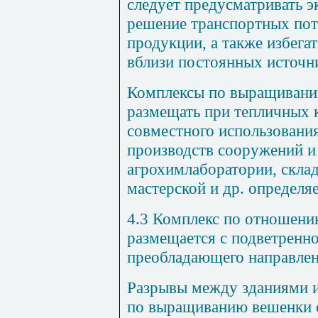
следует предусматривать 
решение транспортных пот
продукции, а также избега
вблизи постоянных источн
Комплексы по выращивани
размещать при тепличных 
совместного использовани
производств сооружений и
агрохимлаборатории, скла
мастерской и др. определя
4.3 Комплекс по отношени
размещается с подветренно
преобладающего направлен
Разрывы между зданиями 
по выращиванию вешенки с