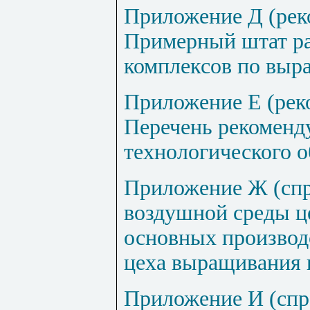
Приложение Д (рек
Примерный штат ра
комплексов по вы
Приложение Е (рек
Перечень рекоменд
технологического 
Приложение Ж (спр
воздушной среды це
основных произво
цеха выращивания
Приложение И (спр