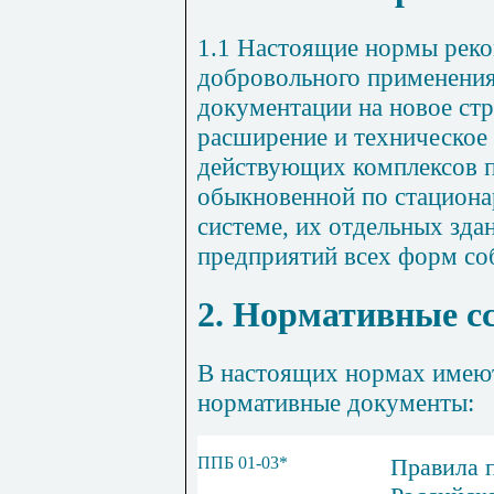
1.1 Настоящие нормы рек
добровольного применения
документации на новое стр
расширение и техническое
действующих комплексов 
обыкновенной по стациона
системе, их отдельных зда
предприятий всех форм со
2. Нормативные с
В настоящих нормах имею
нормативные документы:
ППБ 01-03*
Правила 