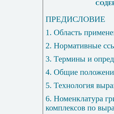
СОДЕ
ПРЕДИСЛОВИЕ
1. Область примен
2. Нормативные сс
3. Термины и опре
4. Общие положени
5. Технология выр
6. Номенклатура г
комплексов по вы