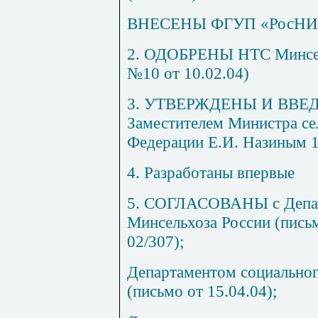
ВНЕСЕНЫ ФГУП «РосНИ
2. ОДОБРЕНЫ НТС Минсел
№10 от 10.02.04)
3. УТВЕРЖДЕНЫ И ВВЕ
Заместителем Министра се
Федерации Е.И. Назиным 16
4. Разработаны впервые
5. СОГЛАСОВАНЫ с Депар
Минсельхоза России (письм
02/307);
Департаментом социальног
(письмо от 15.04.04);