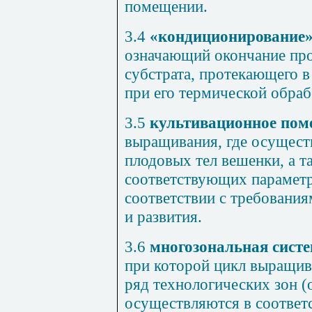
помещении.
3.4
«кондиционирование»
означающий окончание пр
субстрата, протекающего 
при его термической обраб
3.5
культивационное пом
выращивания, где осущест
плодовых тел вешенки, а 
соответствующих параметр
соответствии с требования
и развития.
3.6
многозональная сист
при которой цикл выращив
ряд технологических зон (
осуществляются в соотве