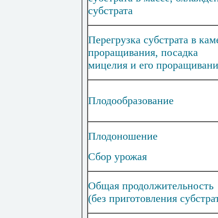
субстрата
Перегрузка субстрата в кам
проращивания, посадка
мицелия и его проращиван
Плодообразование
Плодоношение
Сбор урожая
Общая продолжительность
(без приготовления субстра