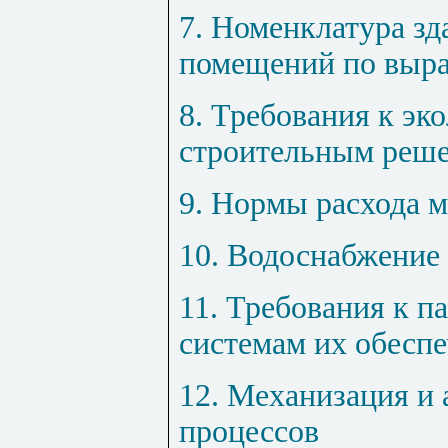
7. Номенклатура зд
помещений по выр
8. Требования к эк
строительным реш
9. Нормы расхода 
10. Водоснабжение
11. Требования к п
системам их обесп
12. Механизация и 
процессов