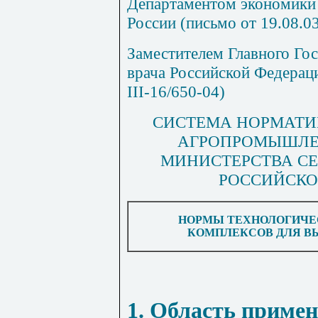
Департаментом экономики
России (письмо от 19.08.03
Заместителем Главного Гос
врача Российской Федераци
III
-16/650-04)
СИСТЕМА НОРМАТИ
АГРОПРОМЫШЛЕ
МИНИСТЕРСТВА СЕ
РОССИЙСКО
НОРМЫ ТЕХНОЛОГИЧЕ
КОМПЛЕКСОВ ДЛЯ В
1. Область приме