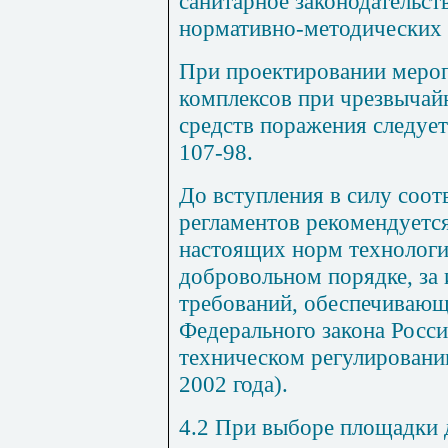
санитарное законодательст
нормативно-методических 
При проектировании мероп
комплексов при чрезвычай
средств поражения следует
107-98.
До вступления в силу соо
регламентов рекомендуетс
настоящих норм технологи
добровольном порядке, за
требований, обеспечивающ
Федерального закона Росс
техническом регулировани
2002 года).
4.2 При выборе площадки 