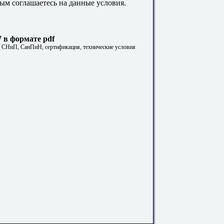
ым соглашаетесь на данные условия.
 в формате pdf
. СНиП, СанПиН, сертификация, технические условия