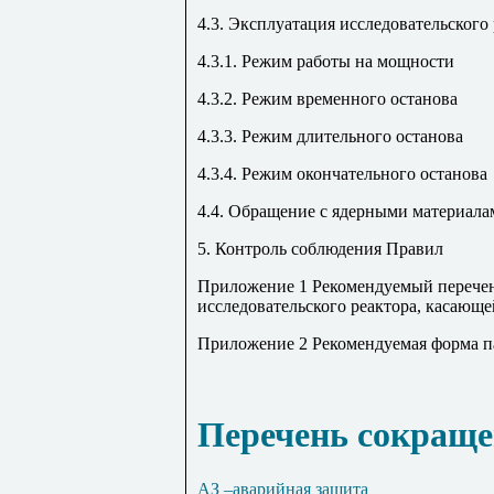
4.3. Эксплуатация исследовательского
4.3.1. Режим работы на мощности
4.3.2. Режим временного останова
4.3.3. Режим длительного останова
4.3.4. Режим окончательного останова
4.4. Обращение с ядерными материала
5. Контроль соблюдения Правил
Приложение 1 Рекомендуемый перече
исследовательского реактора, касающе
Приложение 2 Рекомендуемая форма па
Перечень сокраще
АЗ –аварийная защита