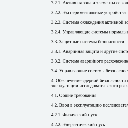
3.2.1. Активная зона и элементы ее к
3.2.2. Экспериментальные устройства
3.2.3. Система охлаждения активной з
3.2.4. Управляющие системы нормаль
3.3. Защитные системы безопасности
3.3.1. Аварийная защита и другие сис
3.3.2. Система аварийного расхолажи
3.4. Управляющие системы безопаснос
4. Обеспечение ядерной безопасности 
эксплуатации исследовательского реак
4.1. Общие требования
4.2. Ввод в эксплуатацию исследовате
4.2.1. Физический пуск
4.2.2. Энергетический пуск