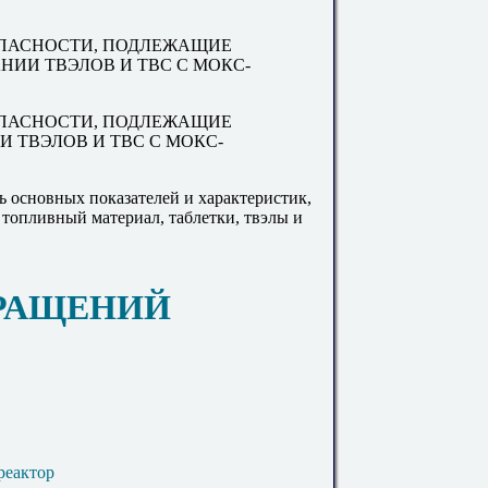
ОПАСНОСТИ, ПОДЛЕЖАЩИЕ
НИИ ТВЭЛОВ И ТВС С МОКС-
ОПАСНОСТИ, ПОДЛЕЖАЩИЕ
 ТВЭЛОВ И ТВС С МОКС-
 основных показателей и характеристик,
 топливный материал, таблетки, твэлы и
КРАЩЕНИЙ
реактор