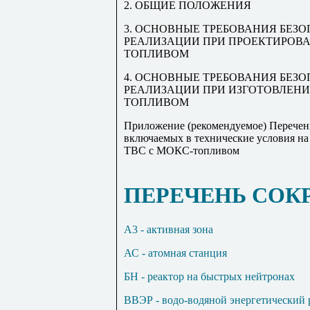
2. ОБЩИЕ ПОЛОЖЕНИЯ
3. ОСНОВНЫЕ ТРЕБОВАНИЯ БЕЗ
РЕАЛИЗАЦИИ ПРИ ПРОЕКТИРОВА
ТОПЛИВОМ
4. ОСНОВНЫЕ ТРЕБОВАНИЯ БЕЗ
РЕАЛИЗАЦИИ ПРИ ИЗГОТОВЛЕНИИ
ТОПЛИВОМ
Приложение (рекомендуемое) Перечень
включаемых в технические условия на
ТВС с МОКС-топливом
ПЕРЕЧЕНЬ СО
A3 - активная зона
АС - атомная станция
БН - реактор на быстрых нейтронах
ВВЭР - водо-водяной энергетический 