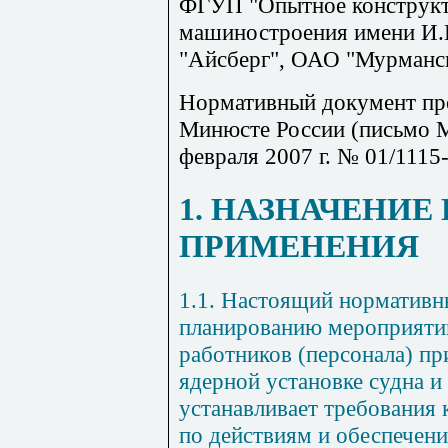
ФГУП "Опытное конструкт
машиностроения имени И.
"Айсберг", ОАО "Мурманск
Нормативный документ пр
Минюсте России (письмо М
февраля 2007 г. № 01/1115
1. НАЗНАЧЕНИЕ
ПРИМЕНЕНИЯ
1.1. Настоящий нормативн
планированию мероприятий
работников (персонала) пр
ядерной установке судна и 
устанавливает требования
по действиям и обеспечен