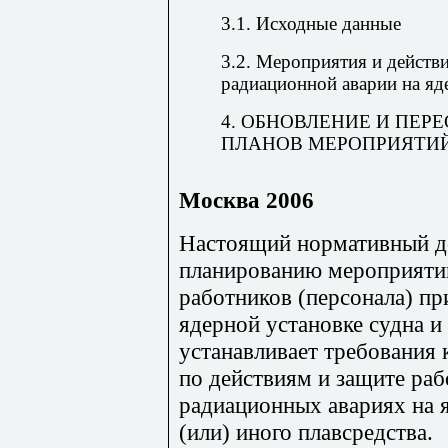
3.1. Исходные данные
3.2. Мероприятия и действ
радиационной аварии на яд
4. ОБНОВЛЕНИЕ И ПЕР
ПЛАНОВ МЕРОПРИЯТИ
Москва 2006
Настоящий нормативный д
планированию мероприятий
работников (персонала) пр
ядерной установке судна и 
устанавливает требования
по действиям и защите раб
радиационных авариях на я
(или) иного плавсредства.