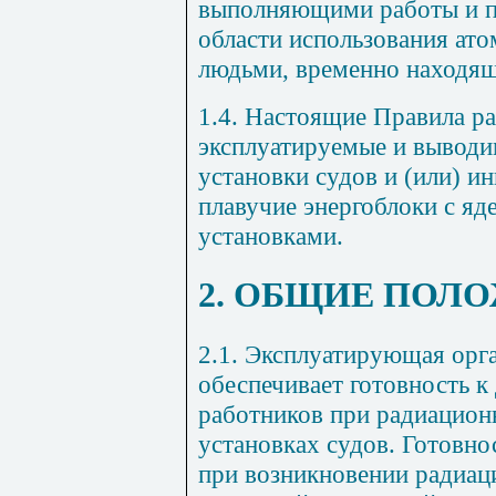
выполняющими работы и п
области использования ато
людьми, временно находящ
1.4. Настоящие Правила р
эксплуатируемые и выводи
установки судов и (или) ин
плавучие энергоблоки с я
установками.
2. ОБЩИЕ ПОЛ
2.1. Эксплуатирующая орг
обеспечивает готовность к
работников при радиацион
установках судов. Готовно
при возникновении радиац