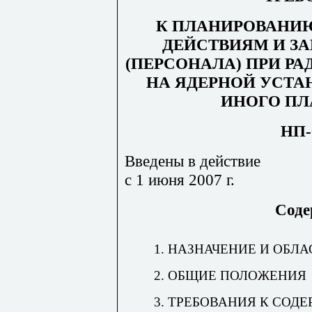
К ПЛАНИРОВАНИ
ДЕЙСТВИЯМ И З
(ПЕРСОНАЛА) ПРИ Р
НА ЯДЕРНОЙ УСТАН
ИНОГО ПЛ
НП-
Введены в действие
с 1 июня 2007 г.
Соде
1. НАЗНАЧЕНИЕ И ОБЛ
2. ОБЩИЕ ПОЛОЖЕНИЯ
3. ТРЕБОВАНИЯ К СОД