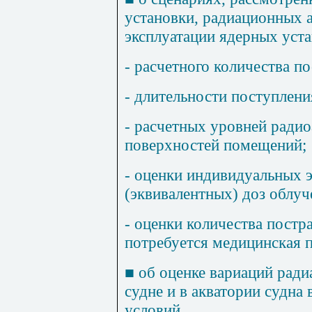
установки, радиационных 
эксплуатации ядерных уста
- расчетного количества 
- длительности поступлен
- расчетных уровней радио
поверхностей помещений;
- оценки индивидуальных
(эквивалентных) доз облуч
- оценки количества пост
потребуется медицинская 
■
об оценке вариаций ради
судне и в акватории судна
условий.