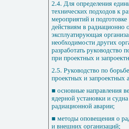
2.4. Для определения еди
технических подходов к р
мероприятий и подготовке 
действиям в радиационно 
эксплуатирующая организа
необходимости других орг
разработать руководство п
при проектных и запроектн
2.5. Руководство по борьб
проектных и запроектных 
■
основные направления в
ядерной установки и судна
радиационной аварии;
■
методы оповещения о рад
и внешних организаций;