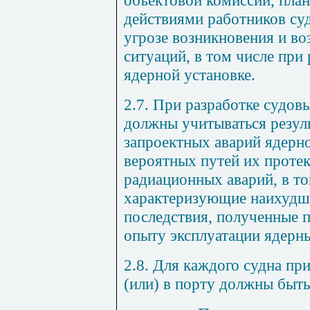
действиями работников су
угрозе возникновения и в
ситуаций, в том числе при
ядерной установке.
2.7. При разработке судо
должны учитываться резул
запроектных аварий ядерно
вероятных путей их протек
радиационных аварий, в то
характеризующие наихудш
последствия, полученные 
опыту эксплуатации ядерн
2.8. Для каждого судна пр
(или) в порту должны быть