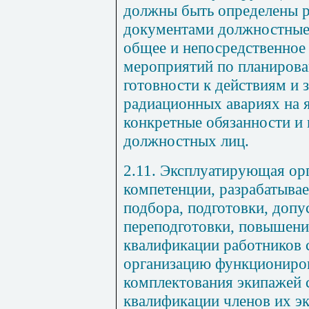
должны быть определены 
документами должностные 
общее и непосредственное
мероприятий по планиров
готовности к действиям и 
радиационных авариях на я
конкретные обязанности и
должностных лиц.
2.11. Эксплуатирующая орг
компетенции, разрабатывае
подбора, подготовки, допус
переподготовки, повышени
квалификации работников 
организацию функциониро
комплектования экипажей 
квалификации членов их э