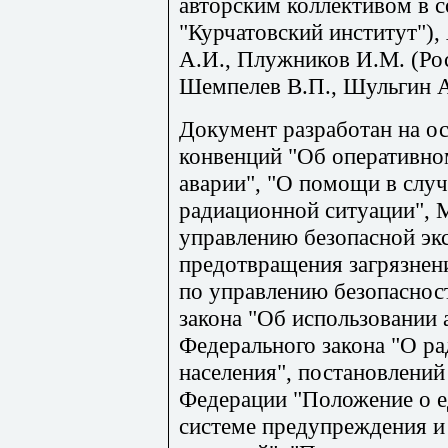
авторским коллективом в 
"Курчатовский институт")
А.И., Плужников И.М. (Рос
Шемпелев В.П., Шульгин А
Документ разработан на 
конвенций "Об оперативно
аварии", "О помощи в случ
радиационной ситуации", 
управлению безопасной экс
предотвращения загрязнен
по управлению безопаснос
закона "Об использовании 
Федерального закона "О р
населения", постановлений
Федерации "Положение о е
системе предупреждения и