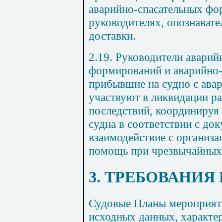
аварийно-спасательных фо
руководителях, опознавате
доставки.
2.19. Руководители аварий
формирований и аварийно-
прибывшие на судно с ава
участвуют в ликвидации ра
последствий, координируя 
судна в соответствии с д
взаимодействие с организ
помощь при чрезвычайных
3. ТРЕБОВАНИ
Судовые Планы мероприят
исходных данных, характер