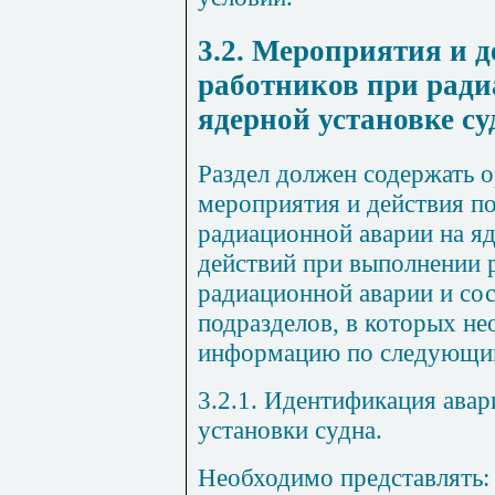
3.2. Мероприятия и д
работников при ради
ядерной установке су
Раздел должен содержать 
мероприятия и действия п
радиационной аварии на яд
действий при выполнении 
радиационной аварии и со
подразделов, в которых не
информацию по следующим
3.2.1. Идентификация авар
установки судна.
Необходимо представлять: