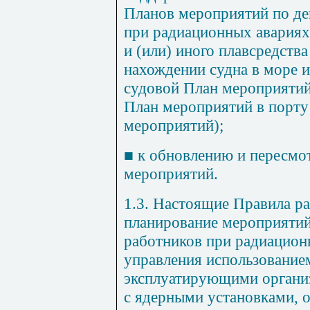
Планов мероприятий по де
при радиационных авариях 
и (или) иного плавсредства
нахождении судна в море и 
судовой План мероприятий 
План мероприятий в порту
мероприятий);
■
к обновлению и пересмо
мероприятий.
1.3. Настоящие Правила р
планирование мероприятий
работников при радиацион
управления использование
эксплуатирующими органи
с ядерными установками, 