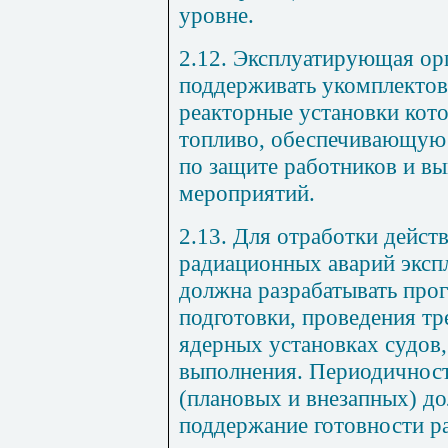
уровне.
2.12. Эксплуатирующая ор
поддерживать укомплектов
реакторные установки кот
топливо, обеспечивающую 
по защите работников и в
мероприятий.
2.13. Для отработки дейст
радиационных аварий эксп
должна разрабатывать про
подготовки, проведения тр
ядерных установках судов,
выполнения. Периодичност
(плановых и внезапных) д
поддержание готовности р