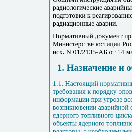
радиологические аварийны
подготовки к реагированию
радиационные аварии.
Нормативный документ пр
Министерстве юстиции Рос
исх. N 01/2135-АБ от 14 ма
1. Назначение и 
1.1. Настоящий нормативн
требования к порядку опо
информации при угрозе во
возникновении аварийной 
ядерного топливного цикл
объекты ядерного топливн
реакторы, с необходимыми