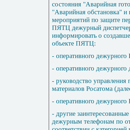
состояния "Аварийная гото
"Аварийная обстановка" и 
мероприятий по защите пер
ПЯТЦ дежурный диспетче
информировать о создавше
объекте ПЯТЦ:
- оперативного дежурного 
- оперативного дежурного
- руководство управления 
материалов Росатома (дал
- оперативного дежурного 
- другие заинтересованные
дежурным телефонам по от
соответствии с категорией