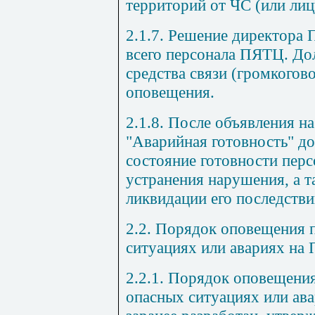
территорий от ЧС (или лиц
2.1.7. Решение директора
всего персонала ПЯТЦ. До
средства связи (громкогов
оповещения.
2.1.8. После объявления 
"Аварийная готовность" д
состояние готовности перс
устранения нарушения, а т
ликвидации его последстви
2.2. Порядок оповещения 
ситуациях или авариях на
2.2.1. Порядок оповещени
опасных ситуациях или ав