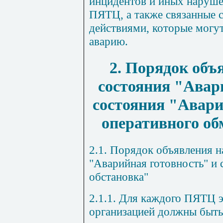
инцидентов и иных наруше
ПЯТЦ, а также связанные 
действиями, которые могу
аварию.
2. Порядок об
состояния "Авар
состояния "Авари
оперативного о
2.1. Порядок объявления 
"Аварийная готовность" и
обстановка"
2.1.1. Для каждого ПЯТЦ 
организацией должны быть