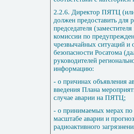
2.2.6. Директор ПЯТЦ (ил
должен предоставить для 
председателя (заместителя
комиссии по предупрежде
чрезвычайных ситуаций и
безопасности Росатома (да
руководителей региональн
информацию:
- о причинах объявления а
введения Плана мероприят
случае аварии на ПЯТЦ;
- о принимаемых мерах по
масштабе аварии и прогно
радиоактивного загрязнени