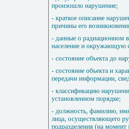
произошло нарушение;
- краткое описание наруше
причины его возникновени
- данные о радиационном в
население и окружающую 
- состояние объекта до на
- состояние объекта и хар
передачи информации, све
- классификацию нарушени
установленном порядке;
- должность, фамилию, им
лица, осуществляющего ру
подразделения (на момент