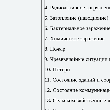
4. Радиоактивное загрязнен
5. Затопление (наводнение)
6. Бактериальное заражени
7. Химическое заражение
8. Пожар
9. Чрезвычайные ситуации 
10. Потери
11. Состояние зданий и со
12. Состояние коммуникац
13. Сельскохозяйственные 