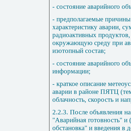
- состояние аварийного об
- предполагаемые причины
характеристику аварии, с
радиоактивных продуктов,
окружающую среду при ав
изотопный состав;
- состояние аварийного об
информации;
- краткое описание метеоу
аварии в районе ПЯТЦ (те
облачность, скорость и нап
2.2.3. После объявления 
"Аварийная готовность" и 
обстановка" и введения в 