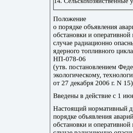
14. Сельскохозяйственные 
Положение
о порядке объявления авар
обстановки и оперативной
случае радиационно опасн
ядерного топливного цикла
НП-078-06
(утв. постановлением Фед
экологическому, технолог
от 27 декабря 2006 г. N 15)
Введены в действие с 1 ию
Настоящий нормативный д
порядке объявления аварий
обстановки и оперативной
случае радиационно опасн