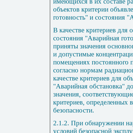
имеющихся в их составе р
объектов критерии объявл
готовность" и состояния "
В качестве критериев для
состояния "Аварийная гот
приняты значения основно
и допустимые концентраци
помещениях постоянного 
согласно нормам радиацио
качестве критериев для о
"Аварийная обстановка" д
значения, соответствующи
критериев, определенных 
безопасности.
2.1.2. При обнаружении на
условий безопасной эксплу