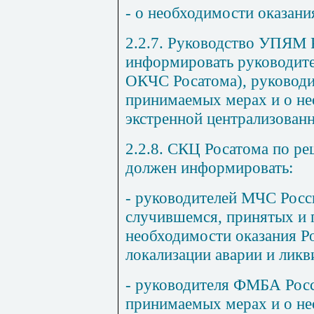
- о необходимости оказан
2.2.7. Руководство УПЯМ 
информировать руководите
ОКЧС Росатома), руководи
принимаемых мерах и о не
экстренной централизован
2.2.8. СКЦ Росатома по 
должен информировать:
- руководителей МЧС Росси
случившемся, принятых и 
необходимости оказания 
локализации аварии и ликв
- руководителя ФМБА Росс
принимаемых мерах и о не