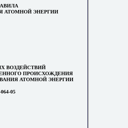
РАВИЛА
Я АТОМНОЙ ЭНЕРГИИ
Х ВОЗДЕЙСТВИЙ
ГЕННОГО ПРОИСХОЖДЕНИЯ
ВАНИЯ АТОМНОЙ ЭНЕРГИИ
064-05