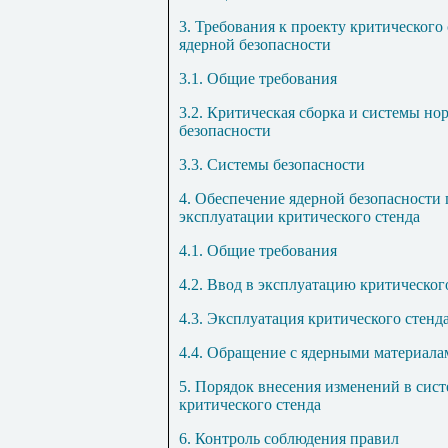
3. Требования к проекту критического
ядерной безопасности
3.1. Общие требования
3.2. Критическая сборка и системы но
безопасности
3.3. Системы безопасности
4. Обеспечение ядерной безопасности 
эксплуатации критического стенда
4.1. Общие требования
4.2. Ввод в эксплуатацию критическог
4.3. Эксплуатация критического стенд
4.4. Обращение с ядерными материала
5. Порядок внесения изменений в сист
критического стенда
6. Контроль соблюдения правил