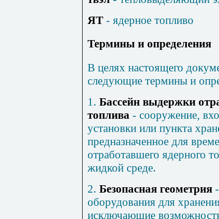
ЯТ
- ядерное топливо
Термины и определения
В целях настоящего докум
следующие термины и опре
1.
Бассейн выдержки отр
топлива
- сооружение, вхо
установки или пункта хран
предназначенное для врем
отработавшего ядерного то
жидкой среде.
2.
Безопасная геометрия
-
оборудования для хранени
исключающие возможность