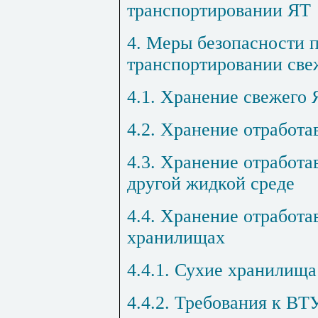
транспортировании ЯТ
4. Меры безопасности 
транспортировании све
4.1. Хранение свежего 
4.2. Хранение отработ
4.3. Хранение отработа
другой жидкой среде
4.4. Хранение отработа
хранилищах
4.4.1. Сухие хранилища
4.4.2. Требования к ВТ