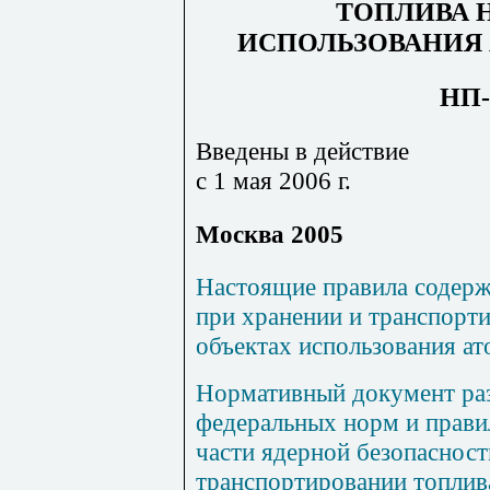
ТОПЛИВА 
ИСПОЛЬЗОВАНИЯ
НП-
Введены в действие
с 1 мая 2006 г.
Москва 2005
Настоящие правила содерж
при хранении и транспорти
объектах использования ат
Нормативный документ раз
федеральных норм и прав
части ядерной безопасност
транспортировании топлив