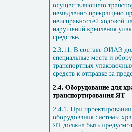
осуществляющего транспо
немедленно прекращено п
неисправностей ходовой ча
нарушений крепления упак
средстве.
2.3.11. В составе ОИАЭ д
специальные места и обору
транспортных упаковочных
средств к отправке за пре
2.4. Оборудование для хр
транспортирования ЯТ
2.4.1. При проектировании
оборудования системы хра
ЯТ должна быть предусмот