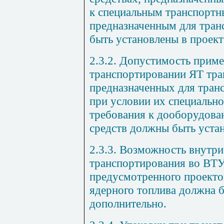
к специальным транспортн
предназначенным для тран
быть установлены в проект
2.3.2. Допустимость прим
транспортировании ЯТ тра
предназначенных для тран
при условии их специально
требования к дооборудова
средств должны быть устан
2.3.3. Возможность внутр
транспортирования во ВТУ
предусмотренного проекто
ядерного топлива должна 
дополнительно.