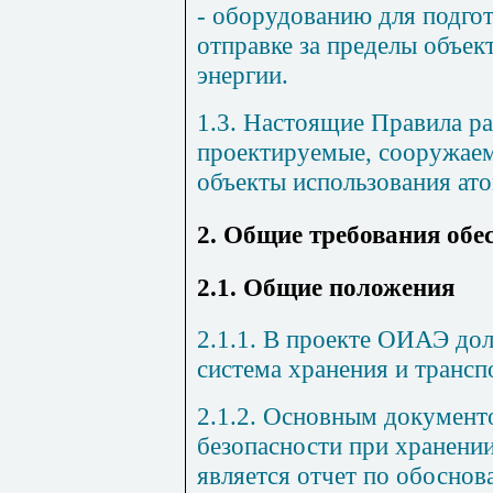
- оборудованию для подго
отправке за пределы объек
энергии.
1.3. Настоящие Правила р
проектируемые, сооружаем
объекты использования ато
2. Общие требования обе
2.1. Общие положения
2.1.1. В проекте ОИАЭ до
система хранения и трансп
2.1.2. Основным докумен
безопасности при хранени
является отчет по обоснов