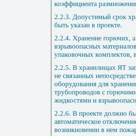
коэффициента размножения
2.2.3. Допустимый срок х
быть указан в проекте.
2.2.4. Хранение горючих, 
взрывоопасных материалов
упаковочных комплектов, 
2.2.5. В хранилищах ЯТ за
не связанных непосредств
оборудования для хранени
трубопроводов с горючим
жидкостями и взрывоопасн
2.2.6. В проекте должно б
автоматическое отключени
возникновении в нем пожа