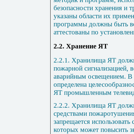
безопасности хранения и т
указаны области их приме
программы должны быть в
аттестованы по установле
2.2. Хранение ЯТ
2.2.1. Хранилища ЯТ дол
пожарной сигнализацией, в
аварийным освещением. В 
определена целесообразно
ЯТ промышленным телеви
2.2.2. Хранилища ЯТ дол
средствами пожаротушени
запрещается использовать 
которых может повысить з