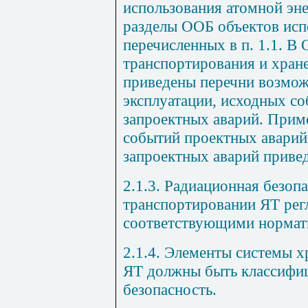
использования атомной эн
разделы ООБ объектов исп
перечисленных в п. 1.1. 
транспортирования и хран
приведены перечни возмо
эксплуатации, исходных с
запроектных аварий. Прим
событий проектных аварий
запроектных аварий приве
2.1.3. Радиационная безоп
транспортировании ЯТ рег
соответствующими нормат
2.1.4. Элементы системы х
ЯТ должны быть классифи
безопасность.