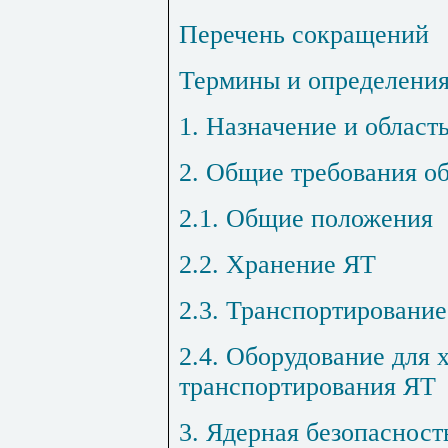
Перечень сокращений
Термины и определени
1. Назначение и област
2. Общие требования о
2.1. Общие положения
2.2. Хранение ЯТ
2.3. Транспортировани
2.4. Оборудование для 
транспортирования ЯТ
3. Ядерная безопасност