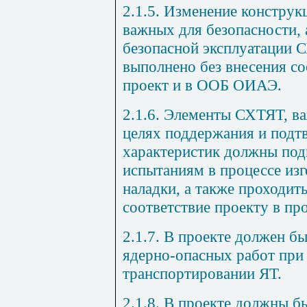
2.1.5. Изменение конструк
важных для безопасности, 
безопасной эксплуатации 
выполнено без внесения с
проект и в ООБ ОИАЭ.
2.1.6. Элементы СХТЯТ, ва
целях поддержания и подт
характеристик должны под
испытаниям в процессе изг
наладки, а также проходит
соответствие проекту в пр
2.1.7. В проекте должен б
ядерно-опасных работ при
транспортировании ЯТ.
2.1.8. В проекте должны 