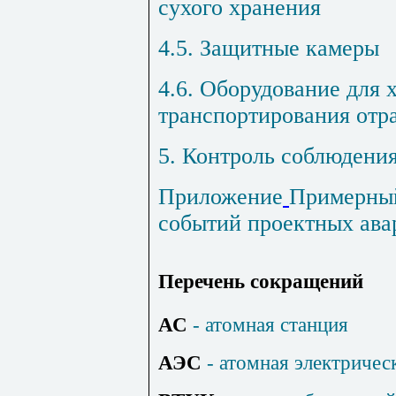
сухого хранения
4.5. Защитные камеры
4.6. Оборудование для 
транспортирования отр
5. Контроль соблюдени
Приложение
Примерный
событий проектных ава
Перечень сокращений
АС
- атомная станция
АЭС
- атомная электричес