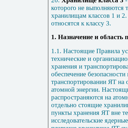
которого не выполняются 
хранилищам классов 1 и 2
относятся к классу 3.
1. Назначение и область
1.1. Настоящие Правила у
технические и организаци
хранения и транспортиров
обеспечение безопасности 
транспортировании ЯТ на 
атомной энергии. Настоящ
распространяются на атом
отдельно стоящие хранили
пункты хранения ЯТ вне т
исследовательские ядерные
плавучие хранилища ЯТ су