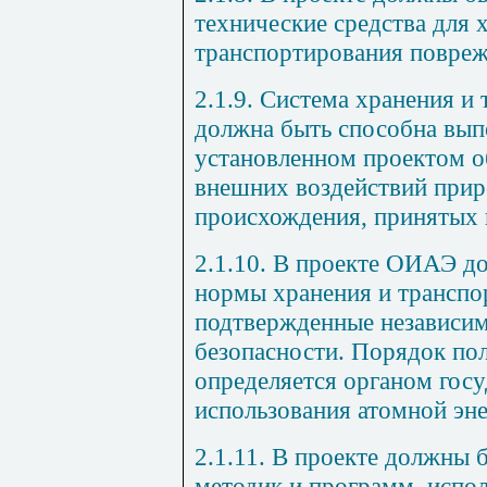
технические средства для 
транспортирования повреж
2.1.9. Система хранения и
должна быть способна вып
установленном проектом о
внешних воздействий прир
происхождения, принятых 
2.1.10. В проекте ОИАЭ д
нормы хранения и транспо
подтвержденные независи
безопасности. Порядок по
определяется органом гос
использования атомной эне
2.1.11. В проекте должны 
методик и программ, испо