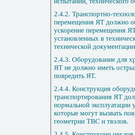
испытаний, технического 
2.4.2. Транспортно-технол
перемещения ЯТ должно об
ускорение перемещения ЯТ
установленных в техническ
технической документации 
2.4.3. Оборудование для х
ЯТ не должно иметь остры
повредить ЯТ.
2.4.4. Конструкция оборуд
транспортирования ЯТ дол
нормальной эксплуатации у
которые могут вызвать по
геометрии ТВС и твэлов.
2.4.5. Конструкции чехлов