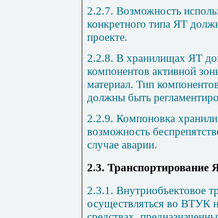
2.2.7. Возможность испол
конкретного типа ЯТ долж
проекте.
2.2.8. В хранилищах ЯТ до
компонентов активной зон
материал. Тип компонентов
должны быть регламентиро
2.2.9. Компоновка хранил
возможность беспрепятств
случае аварии.
2.3. Транспортирование 
2.3.1. Внутриобъектовое 
осуществляться во ВТУК н
средствах, предназначенны