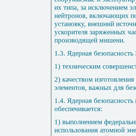
их типа, за исключением э
нейтронов, включающих п
установку, внешний источн
ускорителя заряженных ча
производящей мишени.
1.3. Ядерная безопасность
1) техническим совершенс
2) качеством изготовления
элементов, важных для бе
1.4. Ядерная безопасность
обеспечивается:
1) выполнением федеральн
использования атомной эне