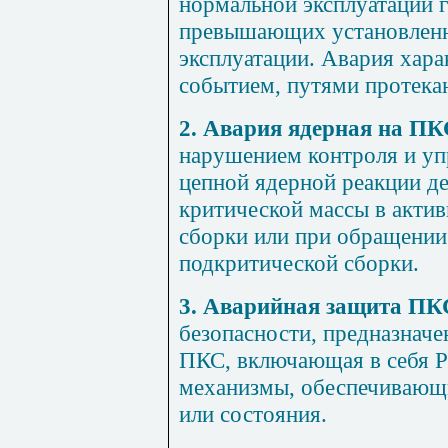
нормальной эксплуатации г
превышающих установленн
эксплуатации. Авария хар
событием, путями протека
2. Авария ядерная на П
нарушением контроля и уп
цепной ядерной реакции д
критической массы в акти
сборки или при обращении
подкритической сборки.
3. Аварийная защита ПК
безопасности, предназначе
ПКС, включающая в себя Р
механизмы, обеспечивающ
или состояния.