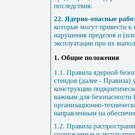
последствия.
22. Ядерно-опасные раб
которые могут привести к 
нарушения пределов и (или
эксплуатации при их выпол
1. Общие положения
1
.1. Правила ядерной без
стендов (далее - Правила)
конструкции подкритическ
важным для безопасности 
организационно-техничес
направленным на обеспече
1.2. Правила распростран
сооружаемые и эксплуатир