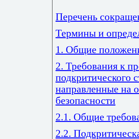
Перечень сокраще
Термины и опреде
1. Общие положен
2. Требования к п
подкритического с
направленные на 
безопасности
2.1. Общие требов
2.2. Подкритическ