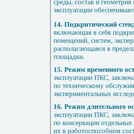
среды, состав и геометрия
эксплуатации обеспечиваю
14. Подкритический стен
включающая в себя подкри
помещений, систем, экспе
располагающаяся в предел
площадки.
15. Режим временного о
эксплуатации ПКС, заключ
по техническому обслужи
экспериментальных исслед
16. Режим длительного 
эксплуатации ПКС, заключ
по консервации отдельных
их в работоспособном сост