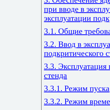
3. Обеспечение яд
при вводе в экспл
эксплуатации подк
3.1. Общие требов
3.2. Ввод в экспл
подкритического с
3.3. Эксплуатация
стенда
3.3.1. Режим пуска
3.3.2. Режим врем