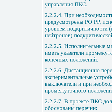
управления ПКС.
2.2.2.4. При необходимост
предусмотрены РО РР, исп
уровнем подкритичности 
нейтронов) подкритическо
2.2.2.5. Исполнительные 
иметь указатели промежут
конечных положений.
2.2.2.6. Дистанционно пе
экспериментальные устрой
выключатели и при необхо
промежуточного положени
2.2.2.7. В проекте ПКС д
обоснованы перечни: