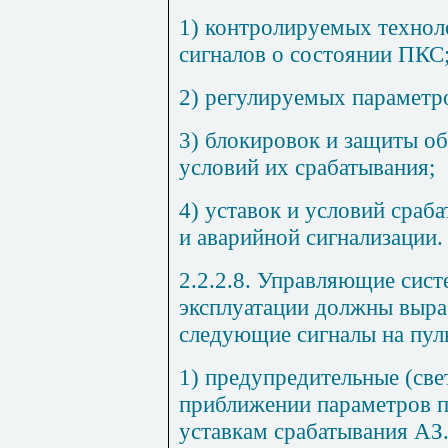
1) контролируемых технол
сигналов о состоянии ПКС
2) регулируемых параметр
3) блокировок и защиты о
условий их срабатывания;
4) уставок и условий сраб
и аварийной сигнализации.
2.2.2.8. Управляющие сис
эксплуатации должны выра
следующие сигналы на пул
1) предупредительные (све
приближении параметров п
уставкам срабатывания AЗ