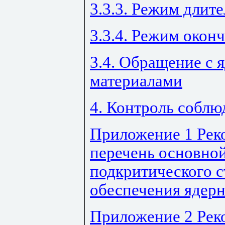
3.3.3. Режим длит
3.3.4. Режим окон
3.4. Обращение с
материалами
4. Контроль соблю
Приложение 1 Ре
перечень основно
подкритического с
обеспечения ядерн
Приложение 2 Рек