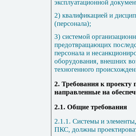
эксплуатационной докумен
2) квалификацией и дисци
(персонала);
3) системой организацион
предотвращающих послед
персонала и несанкциониро
оборудования, внешних во
техногенного происхожден
2. Требования к проекту 
направленные на обеспеч
2.1. Общие требования
2.1.1. Системы и элементы
ПКС, должны проектироват