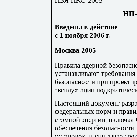
ПБЯ ПКС-2005
НП-
Введены в действие
с 1 ноября 2006 г.
Москва 2005
Правила ядерной безопасн
устанавливают требования
безопасности при проекти
эксплуатации подкритическ
Настоящий документ разра
федеральных норм и правил
атомной энергии, включая
обеспечения безопасности
установок, и учитывает р