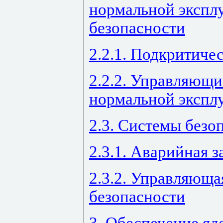
нормальной эксплу
безопасности
2.2.1. Подкритиче
2.2.2. Управляющи
нормальной экспл
2.3. Системы безо
2.3.1. Аварийная 
2.3.2. Управляюща
безопасности