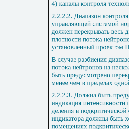
4) каналы контроля технол
2.2.2.2. Диапазон контрол
управляющей системой нор
должен перекрывать весь 
плотности потока нейтрон
установленный проектом 
В случае разбиения диапаз
потока нейтронов на неск
быть предусмотрено перек
менее чем в пределах одно
2.2.2.3. Должна быть пред
индикация интенсивности 
деления в подкритической 
индикатора должны быть 
помещениях подкритическо