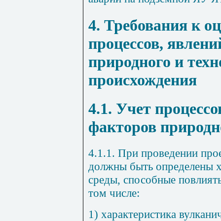
4. Требования к о
процессов, явлени
природного и техн
происхождения
4.1. Учет процессо
факторов природн
4.1.1. При проведении про
должны быть определены 
среды, способные повлиять
том числе:
1) характеристика вулкани