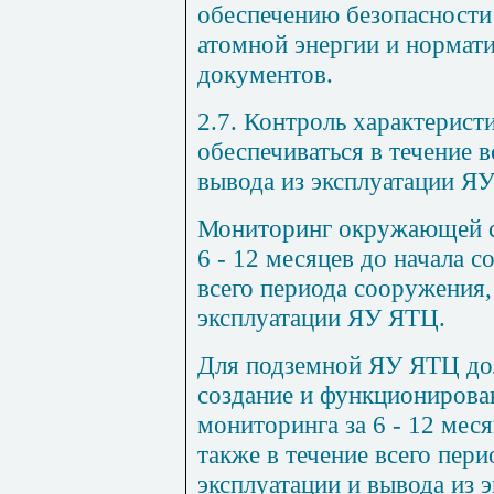
обеспечению безопасности 
атомной энергии и нормат
документов.
2.7. Контроль характерис
обеспечиваться в течение в
вывода из эксплуатации Я
Мониторинг окружающей с
6 - 12 месяцев до начала с
всего периода сооружения,
эксплуатации ЯУ ЯТЦ.
Для подземной ЯУ ЯТЦ до
создание и функционирова
мониторинга за 6 - 12 меся
также в течение всего пер
эксплуатации и вывода из 