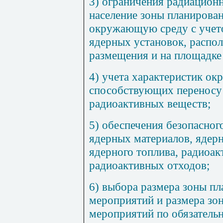
3) ограничения радиацион
население зоны планирова
окружающую среду с учет
ядерных установок, распо
размещения и на площадк
4) учета характеристик о
способствующих переносу
радиоактивных веществ;
5) обеспечения безопасног
ядерных материалов, ядерн
ядерного топлива, радиоак
радиоактивных отходов;
6) выбора размера зоны п
мероприятий и размера зо
мероприятий по обязательн