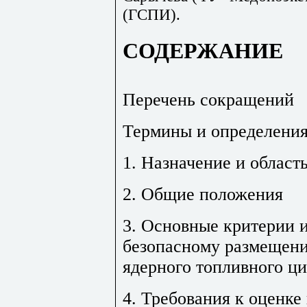
(ГСПИ).
СОДЕРЖАНИЕ
Перечень сокращений
Термины и определени
1. Назначение и област
2. Общие положения
3. Основные критерии и
безопасному размещени
ядерного топливного ц
4. Требования к оценке