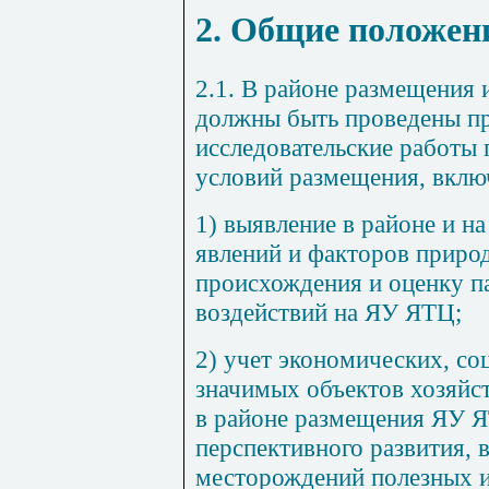
2. Общие положен
2.1. В районе размещения
должны быть проведены пр
исследовательские работы 
условий размещения, вклю
1) выявление в районе и н
явлений и факторов природ
происхождения и оценку п
воздействий на ЯУ ЯТЦ;
2) учет экономических, со
значимых объектов хозяйс
в районе размещения ЯУ Я
перспективного развития, в
месторождений полезных 