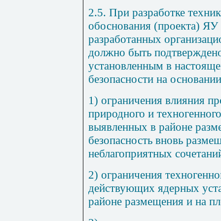
2.5. При разработке техни
обоснования (проекта) ЯУ
разработанных организаци
должно быть подтверждено
установленным в настояще
безопасности на основании
1) ограничения влияния пр
природного и техногенног
выявленных в районе разм
безопасность вновь разме
неблагоприятных сочетани
2) ограничения техногенн
действующих ядерных уста
районе размещения и на п