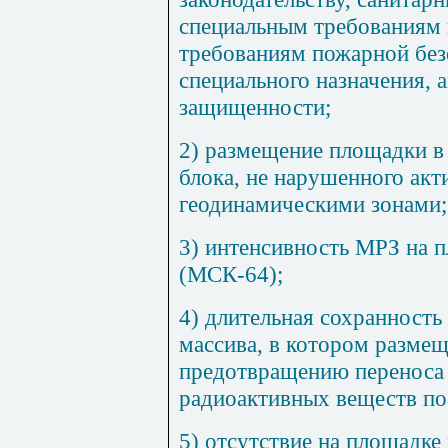
специальным требованиям 
требованиям пожарной без
специального назначения, 
защищенности;
2) размещение площадки в
блока, не нарушенного ак
геодинамическими зонами;
3) интенсивность МРЗ на п
(
МСК-64
);
4) длительная сохранность
массива, в котором разме
предотвращению переноса 
радиоактивных веществ по
5) отсутствие на площадке