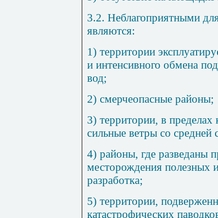
3.2. Неблагоприятными д
являются:
1) территории эксплуатиру
и интенсивного обмена по
вод;
2) смерчеопасные районы;
3) территории, в пределах
сильные ветры со средней 
4) районы, где разведаны
месторождения полезных и
разработка;
5) территории, подвержен
катастрофических паводков