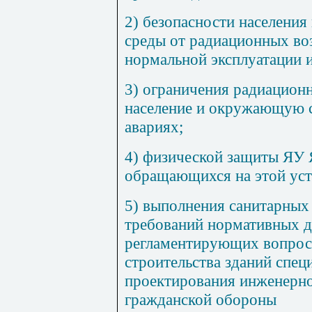
2) безопасности населени
среды от радиационных в
нормальной эксплуатации 
3) ограничения радиационн
население и окружающую с
авариях;
4) физической защиты ЯУ 
обращающихся на этой уст
5) выполнения санитарных
требований нормативных д
регламентирующих вопрос
строительства зданий спец
проектирования инженерн
гражданской обороны