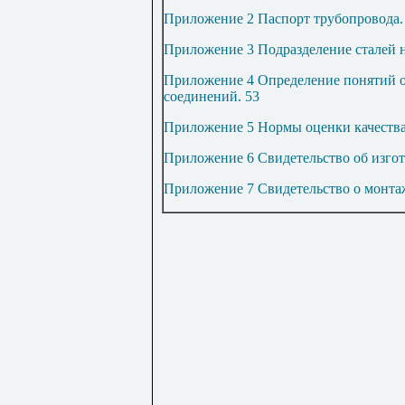
Приложение 2 Паспорт трубопровода
Приложение 3 Подразделение сталей 
Приложение 4 Определение понятий 
соединений
.
53
Приложение 5 Нормы оценки качеств
Приложение 6 Свидетельство об изго
Приложение 7 Свидетельство о монта