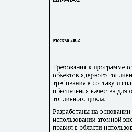
Москва 2002
Требования к программе об
объектов ядерного топливн
требования к составу и с
обеспечения качества для 
топливного цикла.
Разработаны на основании
использовании атомной эн
правил в области использо