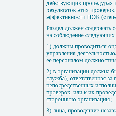
действующих процедурах 
результатов этих проверок
эффективности ПОК (степ
Раздел должен содержать 
на соблюдение следующих 
1) должны проводиться оц
управления деятельностью
ее персоналом должностны
2) в организации должна б
служба), ответственная за
непосредственных исполни
проверок, или к их провед
стороннюю организацию;
3) лица, проводящие незав