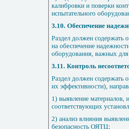
калибровки и поверки кон
испытательного оборудова
3.10. Обеспечение надеж
Раздел должен содержать 
на обеспечение надежности
оборудования, важных для
3.11. Контроль несоответ
Раздел должен содержать 
их эффективности), направ
1) выявление материалов, и
соответствующих установ
2) анализ влияния выявлен
безопасность ОЯТЦ;