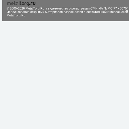
© 2000-2026 MetalTorg.Ru,
cвидетельство о регистрации СМИ ИА № ФС 77 - 85704
Использование открытых материалов разрешается с обязательной гиперссылкой 
MetalTorg.Ru