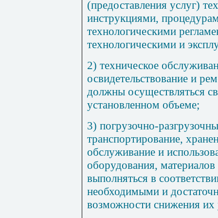
(предоставления услуг) т
инструкциями, процедурам
технологическими регламе
технологическими и экспл
2) техническое обслуживан
освидетельствование и ре
должны осуществляться св
установленном объеме;
3) погрузочно-разгрузочны
транспортирование, хранен
обслуживание и использов
оборудования, материалов
выполняться в соответстви
необходимыми и достаточ
возможности снижения их 