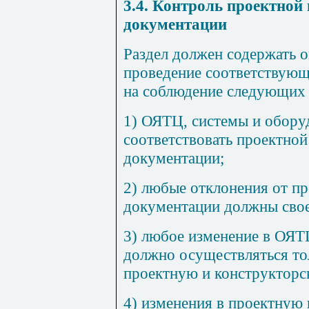
3.4. Контроль проектной
документации
Раздел должен содержать 
проведение соответствующ
на соблюдение следующих 
1) ОЯТЦ, системы и обор
соответствовать проектной
документации;
2) любые отклонения от пр
документации должны свое
3) любое изменение в ОЯТ
должно осуществляться тол
проектную и конструктор
4) изменения в проектную