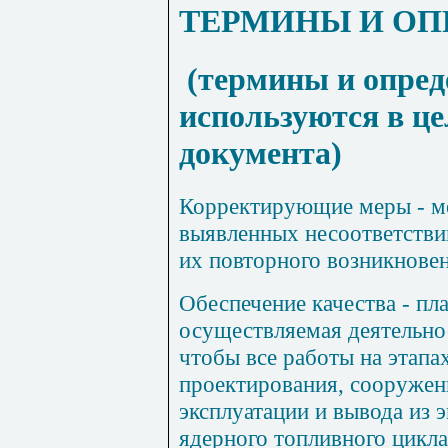
ТЕРМИНЫ И ОП
(термины и опред
используются в ц
документа)
Корректирующие меры
- м
выявленных несоответстви
их повторного возникновен
Обеспечение качества
- пл
осуществляемая деятельнос
чтобы все работы на этапа
проектирования, сооружени
эксплуатации и вывода из 
ядерного топливного цикла