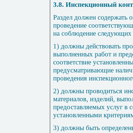
3.8. Инспекционный кон
Раздел должен содержать 
проведение соответствующ
на соблюдение следующих 
1) должны действовать пр
выполненных работ и пред
соответствие установленн
предусматривающие наличи
проведения инспекционног
2) должны проводиться инс
материалов, изделий, выпо
предоставляемых услуг в с
установленными критерия
3) должны быть определе