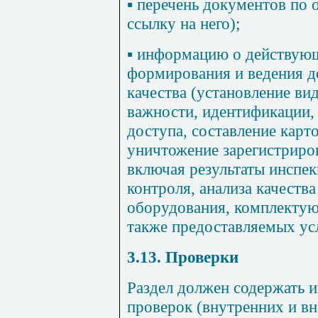
▪ перечень документов по 
ссылку на него);
▪ информацию о действую
формирования и ведения д
качества (установление вид
важности, идентификации, 
доступа, составление карто
уничтожение зарегистриро
включая результаты инспек
контроля, анализа качеств
оборудования, комплектую
также предоставляемых усл
3.13
. Проверки
Раздел должен содержать 
проверок (внутренних и в