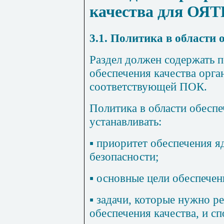
качества для ОЯ
3.1
. Политика в области
Раздел должен содержать п
обеспечения качества орга
соответствующей ПОК.
Политика в области обеспе
устанавливать:
▪ приоритет обеспечения 
безопасности;
▪ основные цели обеспечен
▪ задачи, которые нужно р
обеспечения качества, и с