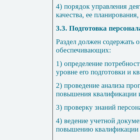
4) порядок управления де
качества, ее планирования
3.3
. Подготовка персонал
Раздел должен содержать о
обеспечивающих:
1) определение потребност
уровне его подготовки и к
2) проведение анализа про
повышения квалификации и
3) проверку знаний персон
4) ведение учетной докуме
повышению квалификации и