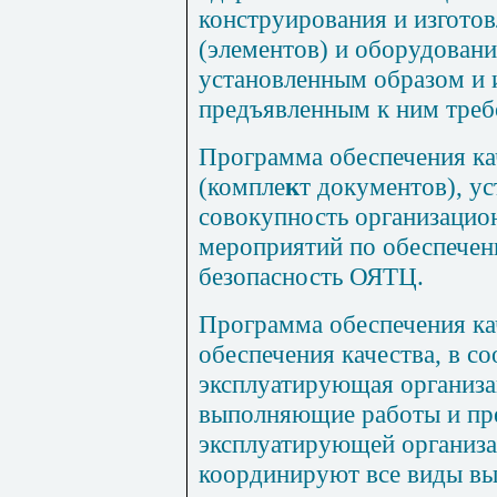
конструирования и изготов
(элементов) и оборудован
установленным образом и 
предъявленным к ним треб
Программа обеспечения ка
(компле
к
т документов), у
совокупность организацио
мероприятий по
обеспечен
безопасность ОЯТЦ.
Программа обеспечения ка
обеспечения качества, в со
эксплуатирующая организа
выполняющие работы и пр
эксплуатирующей организа
координируют все виды в