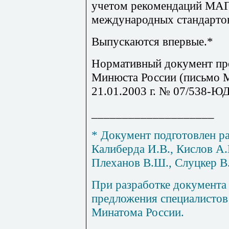
учетом рекомендаций МА
международных стандарто
Выпускаются впервые.*
Нормативный документ пр
Минюста России (письмо 
21.01.2003 г. № 07/538-ЮД
____________________
*
Документ подготовлен ра
Калиберда И.В., Кислов А.
Плеханов В.Ш., Слуцкер В
При разработке документа
предложения специалистов
Минатома России.