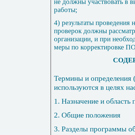
не должны участвовать в 
работы;
4) результаты проведения 
проверок должны рассматр
организации, и при необх
меры по корректировке П
СОДЕ
Термины и определения 
используются в целях на
1. Назначение и область
2. Общие положения
3. Разделы программы об