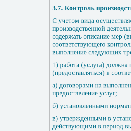
3.7. Контроль производс
С учетом вида осуществля
производственной деятель
содержать описание мер (
соответствующего контрол
выполнение следующих тр
1) работа (услуга) должна
(предоставляться) в соотве
а) договорами на выполнен
предоставление услуг;
б) установленными норма
в) утвержденными в устан
действующими в период в