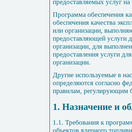
предоставляемых услуг на
Программа обеспечения ка
обеспечения качества экс
или организации, выполня
предоставляющей услуги 
организации, для выполне
предоставления услуги дл
организации.
Другие используемые в на
определяются согласно фе
правилам, регулирующим 
1. Назначение и о
1.1. Требования к програм
объектов ядерного топливн