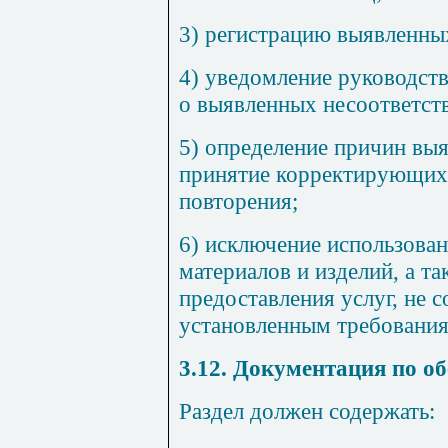
3) регистрацию выявленны
4) уведомление руководст
о выявленных несоответст
5) определение причин вы
принятие
корректирующих
повторения;
6) исключение использован
материалов и изделий, а т
предоставления услуг, не 
установленным требования
3.12
. Документация по
об
Раздел должен содержать: