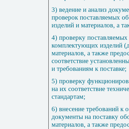
3) ведение и анализ докум
проверок поставляемых о
изделий и материалов, а т
4) проверку поставляемых
комплектующих изделий (д
материалов, а также предо
соответствие установленн
и требованиям к поставке;
5) проверку функциониров
на их соответствие технич
стандартам;
6) внесение требований к
о
документы на поставку об
материалов, а также предос