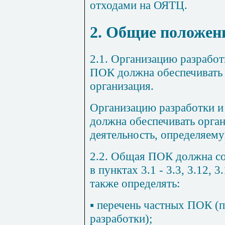
отходами на ОЯТЦ.
2. Общие положен
2.1. Организацию разрабо
ПОК должна обеспечивать
организация.
Организацию разработки и
должна обеспечивать орга
деятельность, определяем
2.2. Общая ПОК должна со
в пунктах 3.1 - 3.3, 3.12, 
также определять:
▪ перечень частных ПОК (
разработки);