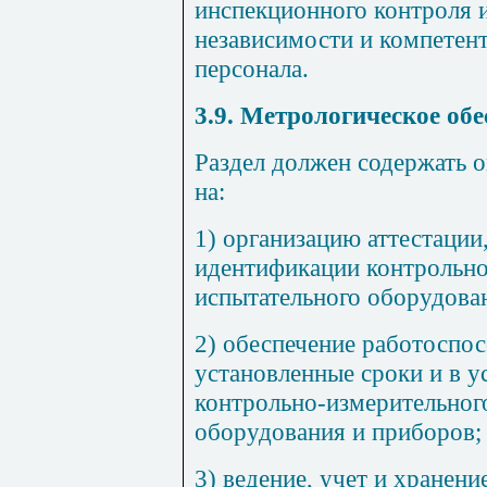
инспекционного контроля и
независимости и компетен
персонала.
3.9. Метрологическое обе
Раздел должен содержать 
на:
1) организацию аттестации
идентификации контрольно
испытательного оборудова
2) обеспечение работоспо
установленные сроки и в 
контрольно-измерительног
оборудования и приборов;
3) ведение, учет и хранени