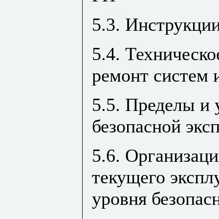
5.3. Инструкци
5.4. Техническ
ремонт систем 
5.5. Пределы и 
безопасной экс
5.6. Организаци
текущего экспл
уровня безопас