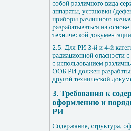
собой различного вида сер
аппараты, установки (деф
приборы различного назна
разрабатываться на основе
технической документации
2.5. Для РИ 3-й и 4-й кате
радиационной опасности с
с использованием различн
ООБ РИ должен разрабатыв
другой технической докум
3. Требования к соде
оформлению и поряд
РИ
Содержание, структура, о