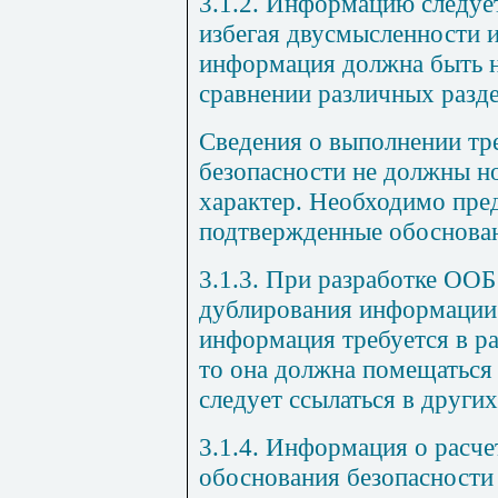
3.1.2. Информацию следует 
избегая двусмысленности 
информация должна быть 
сравнении различных разд
Сведения о выполнении тр
безопасности не должны н
характер. Необходимо пре
подтвержденные обоснован
3.1.3. При разработке ООБ
дублирования информации.
информация требуется в р
то она должна помещаться 
следует ссылаться в других
3.1.4. Информация о расче
обоснования безопасност