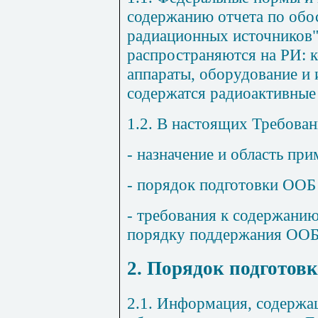
содержанию отчета по обо
радиационных источников" 
распространяются на РИ: к
аппараты, оборудование и 
содержатся радиоактивные
1.2. В настоящих Требован
- назначение и область пр
- порядок подготовки ООБ
- требования к содержани
порядку поддержания ООБ
2. Порядок подгото
2.1. Информация, содержа