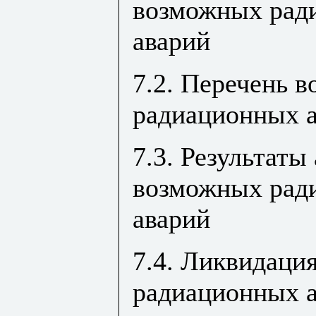
возможных рад
аварий
7.2. Перечень 
радиационных 
7.3. Результаты
возможных рад
аварий
7.4. Ликвидаци
радиационных 