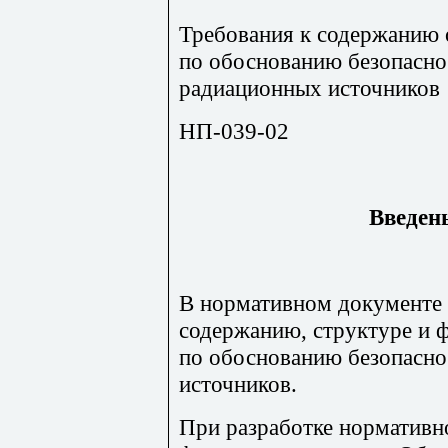
Требования к содержанию 
по обоснованию безопасно
радиационных источников
НП-039-02
Введены
В нормативном документе 
содержанию, структуре и 
по обоснованию безопасн
источников.
При разработке нормативн