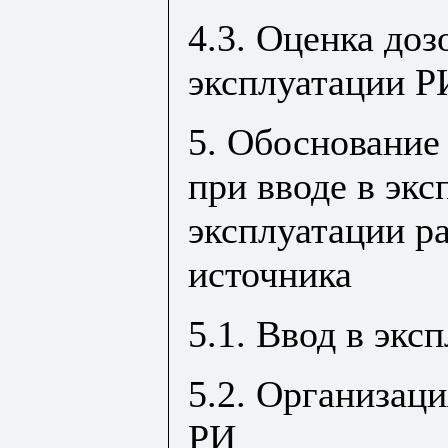
4.3. Оценка доз
эксплуатации Р
5. Обоснование
при вводе в эк
эксплуатации р
источника
5.1. Ввод в экс
5.2. Организаци
РИ