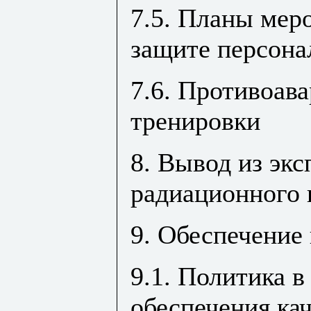
7.5. Планы мер
защите персона
7.6. Противоав
тренировки
8. Вывод из эк
радиационного 
9. Обеспечение 
9.1. Политика в
обеспечения ка