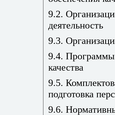
9.2. Организац
деятельность
9.3. Организаци
9.4. Программы
качества
9.5. Комплектов
подготовка пер
9.6. Нормативн