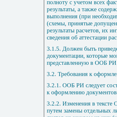
полноту с учетом всех фа
результаты, а также содер
выполнения (при необходи
(схемы, принятые допущен
результаты расчетов, их и
сведения об аттестации ра
3.1.5. Должен быть привед
документации, которые мо
представленную в ООБ РИ
3.2. Требования к оформл
3.2.1. ООБ РИ следует сос
к оформлению документов
3.2.2. Изменения в тексте
путем замены отдельных л