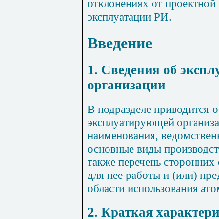
отклонениях от проектной
эксплуатации РИ.
Введение
1. Сведения об эксп
организации
В подразделе приводится 
эксплуатирующей организ
наименования, ведомствен
основные виды производств
также перечень сторонних
для нее работы и (или) пр
области использования ато
2. Краткая характер