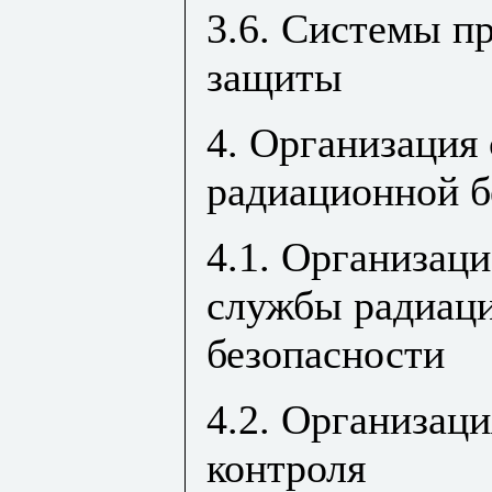
3.6. Системы п
защиты
4. Организация
радиационной б
4.1. Организаци
службы радиац
безопасности
4.2. Организац
контроля