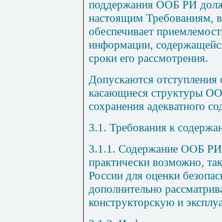
поддержания ООБ РИ долж
настоящим Требованиям, 
обеспечивает приемлемост
информации, содержащейс
сроки его рассмотрения.
Допускаются отступления 
касающиеся структуры ОО
сохранения адекватного со
3.1. Требования к содерж
3.1.1. Содержание ООБ РИ
практически возможно, та
России для оценки безопас
дополнительно рассматрив
конструкторскую и эксплу