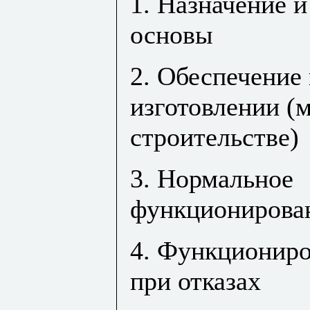
1. Назначение 
основы
2. Обеспечение 
изготовлении (
строительстве)
3. Нормальное
функционирова
4. Функциониро
при отказах