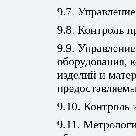
9.7. Управлени
9.8. Контроль 
9.9. Управление
оборудования,
изделий и матер
предоставляем
9.10. Контроль
9.11. Метролог