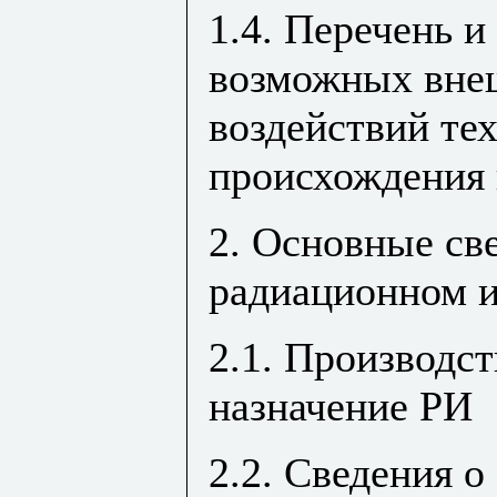
1.4. Перечень 
возможных вне
воздействий те
происхождения
2. Основные св
радиационном и
2.1. Производс
назначение РИ
2.2. Сведения о