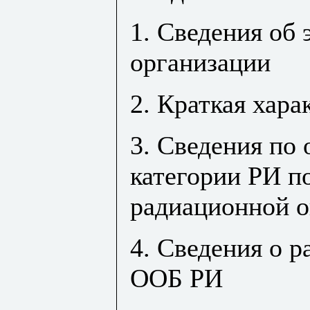
1. Сведения об
организации
2. Краткая хара
3. Сведения по
категории РИ п
радиационной о
4. Сведения о р
ООБ РИ