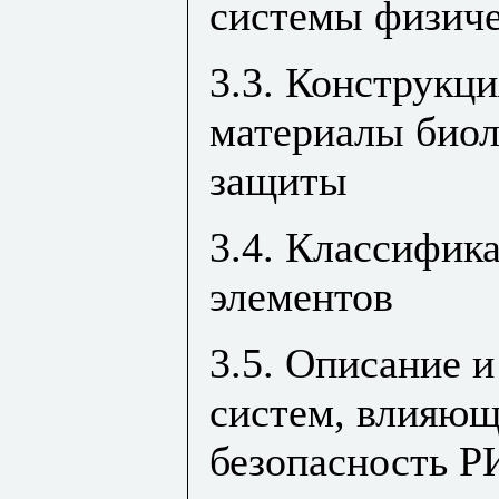
системы физиче
3.3. Конструкци
материалы биол
защиты
3.4. Классифик
элементов
3.5. Описание и
систем, влияющ
безопасность Р