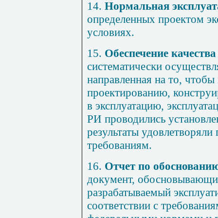
14.
Нормальная эксплуа
определенных проектом эк
условиях.
15.
Обеспечение качества
систематически осуществл
направленная на то, чтобы
проектированию, конструи
в эксплуатацию, эксплуата
РИ проводились установле
результаты удовлетворяли
требованиям.
16.
Отчет по обоснованию
документ, обосновывающи
разрабатываемый эксплуат
соответствии с требовани