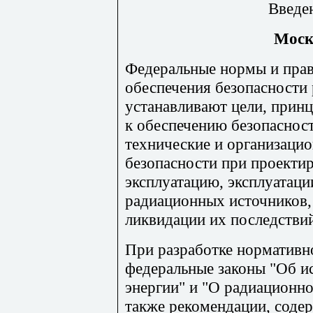
Введен
Моск
Федеральные нормы и пра
обеспечения безопасности
устанавливают цели, принц
к обеспечению безопаснос
технические и организаци
безопасности при проектир
эксплуатацию, эксплуатаци
радиационных источников, 
ликвидации их последстви
При разработке нормативн
федеральные законы "Об и
энергии" и "О радиационно
также рекомендации, соде