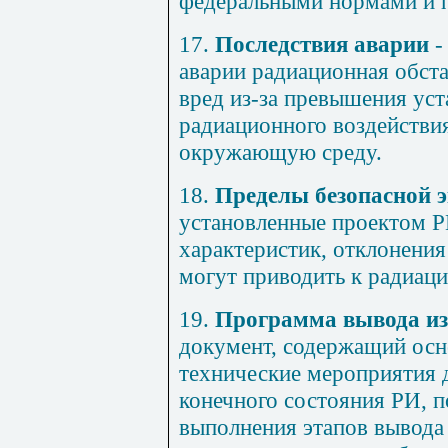
федеральными нормами и 
17.
Последствия аварии
-
аварии радиационная обст
вред из-за превышения ус
радиационного воздействия
окружающую среду.
18.
Пределы безопасной 
установленные проектом Р
характеристик, отклонения
могут приводить к радиаци
19.
Программа вывода из
документ, содержащий осн
технические мероприятия 
конечного состояния РИ, п
выполнения этапов вывода 