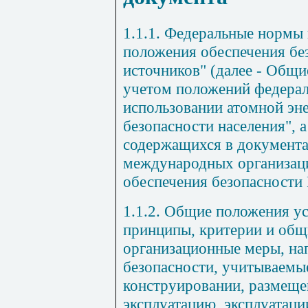
1.1.1. Федеральные нормы
положения обеспечения бе
источников" (далее - Общи
учетом положений федерал
использовании атомной эн
безопасности населения", 
содержащихся в документ
международных организаци
обеспечения безопасности
1.1.2. Общие положения ус
принципы, критерии и общ
организационные меры, на
безопасности, учитываемы
конструировании, размеще
эксплуатацию, эксплуатаци