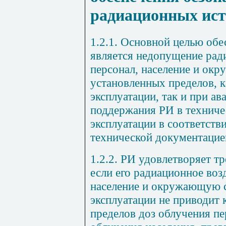
радиационных ис
1.2.1. Основной целью обе
является недопущение рад
персонал, население и ок
установленных пределов, 
эксплуатации, так и при а
поддержания РИ в техниче
эксплуатации в соответстви
технической документацие
1.2.2. РИ удовлетворяет т
если его радиационное воз
население и окружающую 
эксплуатации не приводит
пределов доз облучения пе