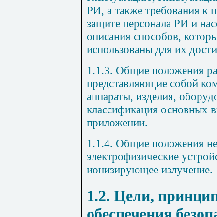
РИ, а также требования к 
защите персонала РИ и нас
описания способов, котор
использованы для их дост
1.1.3. Общие положения р
представляющие собой ком
аппараты, изделия, оборуд
классификация основных в
приложении.
1.1.4. Общие положения н
электрофизические устрой
ионизирующее излучение.
1.2. Цели, принци
обеспечения безоп