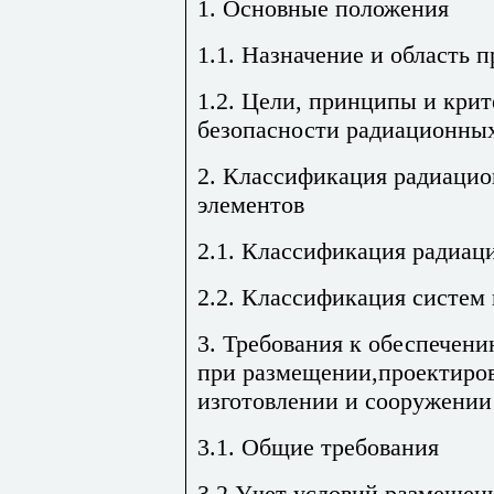
1. Основные положения
1.1. Назначение и область 
1.2. Цели, принципы и кри
безопасности радиационны
2. Классификация радиацио
элементов
2.1. Классификация радиац
2.2. Классификация систем 
3. Требования к обеспечен
при размещении,проектиров
изготовлении и сооружении
3.1. Общие требования
3.2.Учет условий размещен