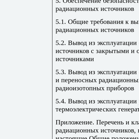
5. Обеспечение безопасност
радиационных источников
5.1. Общие требования к вы
радиационных источников
5.2. Вывод из эксплуатаци
источников с закрытыми и
источниками
5.3. Вывод из эксплуатаци
и переносных радиационных
радиоизотопных приборов
5.4. Вывод из эксплуатаци
термоэлектрических генера
Приложение. Перечень и к
радиационных источников, 
настоящие Общие положен