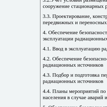
сооружение стационарных 
3.3. Проектирование, конст
передвижных и переносных
4. Обеспечение безопасност
эксплуатации радиационных
4.1. Ввод в эксплуатацию 
4.2. Обеспечение безопасно
радиационных источников
4.3. Подбор и подготовка п
радиационных источников
4.4. Планы мероприятий по
населения в случае аварий 