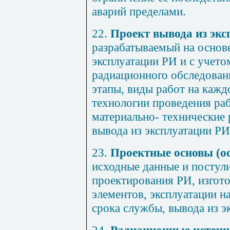
аварий пределами.
22.
Проект вывода из экс
разрабатываемый на основ
эксплуатации РИ и с учето
радиационного обследован
этапы, виды работ на кажд
технологии проведения раб
материально- технические 
вывода из эксплуатации РИ
23.
Проектные основы (о
исходные данные и постул
проектирования РИ, изгото
элементов, эксплуатации н
срока службы, вывода из э