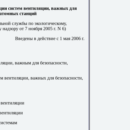
ции систем вентиляции, важных для
 атомных станций
льной службы по экологическому,
надзору от 7 ноября 2005 г. N 6)
Введены в действие с 1 мая 2006 г.
иляции, важным для безопасности,
ем вентиляции, важных для безопасности,
й вентиляции
 вентиляции
системам