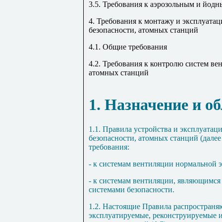
3.5. Требования к аэрозольным и йод
4. Требования к монтажу и эксплуата
безопасности, атомных станций
4.1. Общие требования
4.2. Требования к контролю систем ве
атомных станций
1. Назначение и о
1.1. Правила устройства и эксплуатац
безопасности, атомных станций (далее
требования:
- к системам вентиляции нормальной 
- к системам вентиляции, являющим
системами безопасности.
1.2. Настоящие Правила распространя
эксплуатируемые, реконструируемые 