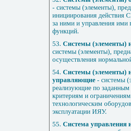
- системы (элементы), пре
инициирования действия С
за ними и управления ими
функций.
53.
Системы (элементы) 
системы (элементы), предн
осуществления нормальной
54.
Системы (элементы) 
управляющие
- системы 
реализующие по заданным 
критериям и ограничениям
технологическим оборудо
эксплуатации ИЯУ.
55.
Система управления 