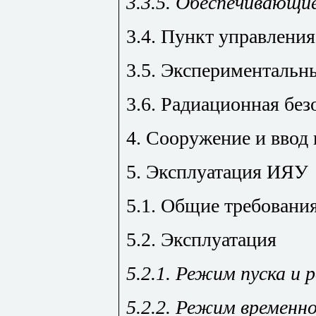
3.3.5. Обеспечивающи
3.4. Пункт управления
3.5. Экспериментальн
3.6. Радиационная без
4. Сооружение и ввод
5. Эксплуатация ИЯУ
5.1. Общие требовани
5.2. Эксплуатация
5.2.1. Режим пуска и
5.2.2. Режим временн