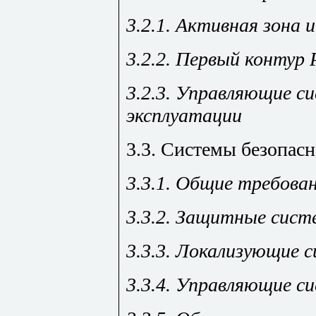
3.2.1. Активная зона
3.2.2. Первый контур 
3.2.3. Управляющие с
эксплуатации
3.3. Системы безопас
3.3.1. Общие требова
3.3.2. Защитные сист
3.3.3. Локализующие 
3.3.4. Управляющие с