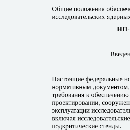
Общие положения обеспеч
исследовательских ядерны
НП-
Введен
Настоящие федеральные но
нормативным документом
требования к обеспечению
проектировании, сооружени
эксплуатации исследовател
включая исследовательские
подкритические стенды.