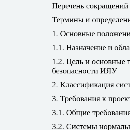
Перечень сокращений
Термины и определен
1. Основные положен
1.1. Назначение и обл
1.2. Цель и основные
безопасности ИЯУ
2. Классификация сис
3. Требования к прое
3.1. Общие требовани
3.2. Системы нормаль