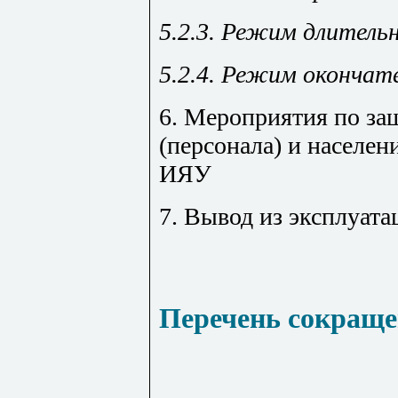
5.2.3. Режим длитель
5.2.4. Режим окончат
6. Мероприятия по за
(персонала) и населен
ИЯУ
7. Вывод из эксплуат
Перечень сокращ