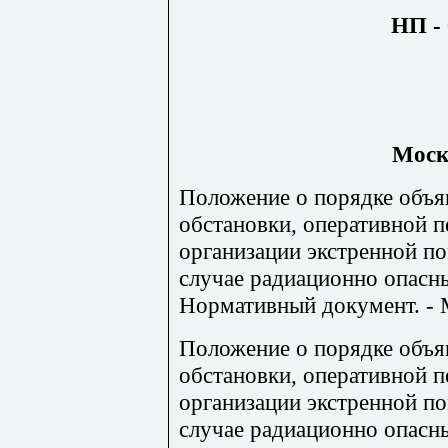
НП - 
Моск
Положение о порядке объя
обстановки, оперативной 
организации экстренной п
случае радиационно опасны
Нормативный документ. - 
Положение о порядке объя
обстановки, оперативной 
организации экстренной п
случае радиационно опасны