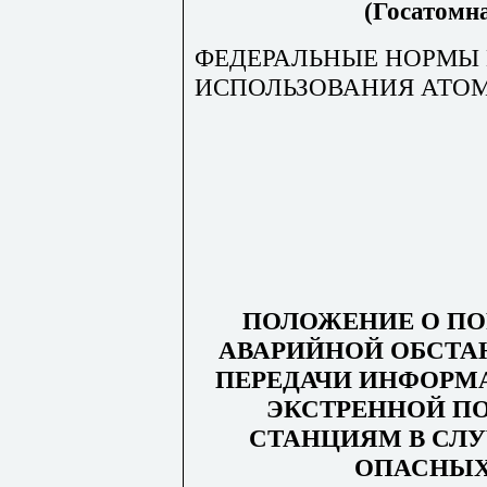
(Госатомна
ФЕДЕРАЛЬНЫЕ НОРМЫ 
ИСПОЛЬЗОВАНИЯ АТО
ПОЛОЖЕНИЕ О ПО
АВАРИЙНОЙ ОБСТА
ПЕРЕДАЧИ ИНФОРМ
ЭКСТРЕННОЙ 
СТАНЦИЯМ В СЛ
ОПАСНЫХ