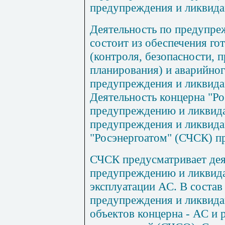
предупреждения и ликвида
Деятельность по предупре
состоит из обеспечения го
(контроля, безопасности, 
планирования) и аварийног
предупреждения и ликвидац
Деятельность концерна "Ро
предупреждению и ликвид
предупреждения и ликвида
"Росэнергоатом" (СЧСК) пр
СЧСК предусматривает дея
предупреждению и ликвида
эксплуатации АС. В соста
предупреждения и ликвид
объектов концерна - АС и 