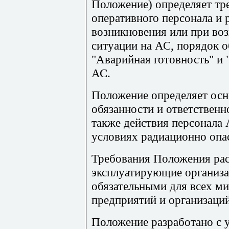
Положение) определяет тр
оперативного персонала и 
возникновения или при во
ситуации на АС, порядок 
"Аварийная готовность" и 
АС.
Положение определяет осно
обязанности и ответствен
также действия персонала
условиях радиационно опа
Требования Положения ра
эксплуатирующие организа
обязательными для всех ми
предприятий и организаци
Положение разработано с 