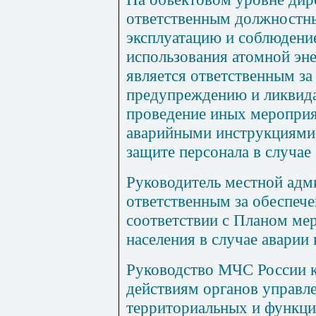
ответственным должностн
эксплуатацию и соблюдение
использования атомной эн
является ответственным за
предупреждению и ликвида
проведение иных мероприя
аварийными инструкциями
защите персонала в случае
Руководитель местной адм
ответственным за обеспече
соответствии с Планом ме
населения в случае аварии 
Руководство МЧС России к
действиям органов управле
территориальных и функци