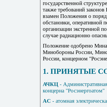
государственной структуре
также требований законов
взамен Положения о поряд
обстановки, оперативной 
организации экстренной п
случае радиационно опасны
Положение одобрено Мина
Минобороны России, Минс
России, концерном "Росэне
1. ПРИНЯТЫЕ 
АЧКЦ
- Административная
концерна "Росэнергоатом"
AC
- атомная электрическа