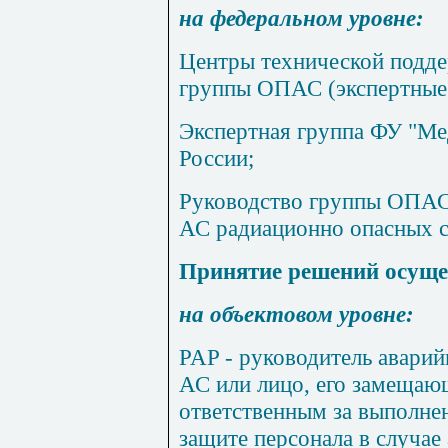
на федеральном уровне:
Центры технической подде
группы ОПАС (экспертные
Экспертная группа ФУ "М
России;
Руководство группы ОПАС 
АС радиационно опасных с
Принятие решений осуще
на объектовом уровне:
PAP
- руководитель аварий
АС или лицо, его замещаю
ответственным за выполне
защите персонала в случае