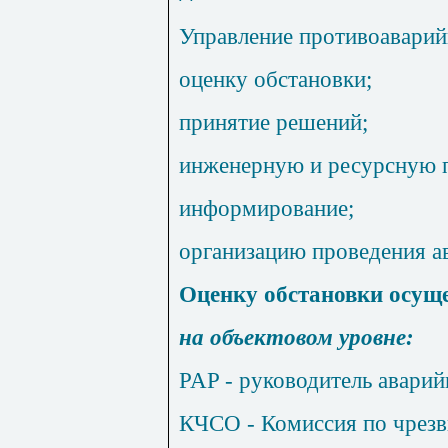
Управление противоаварий
оценку обстановки;
принятие решений;
инженерную и ресурсную 
информирование;
организацию проведения а
Оценку обстановки осущ
на объектовом уровне:
PAP
- руководитель аварий
КЧСО - Комиссия по чрез