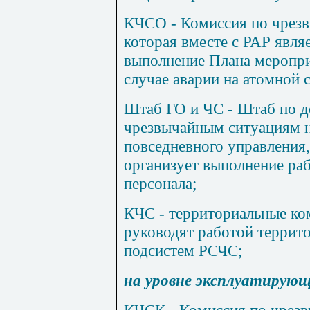
КЧСО - Комиссия по чрез
которая вместе с РАР явля
выполнение Плана меропри
случае аварии на атомной 
Штаб ГО и ЧС - Штаб по д
чрезвычайным ситуациям 
повседневного управления,
организует выполнение раб
персонала;
КЧС - территориальные ко
руководят работой террито
подсистем РСЧС;
на уровне эксплуатирующ