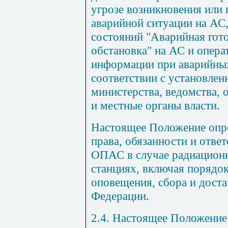
угрозе возникновения или
аварийной ситуации на АС
состояний "Аварийная гот
обстановка" на АС и опер
информации при аварийных
соответствии с установле
министерства, ведомства, 
и местные органы власти.
Настоящее Положение опре
права, обязанности и отве
ОПАС в случае радиационн
станциях, включая порядок
оповещения, сбора и дост
Федерации.
2.4. Настоящее Положение