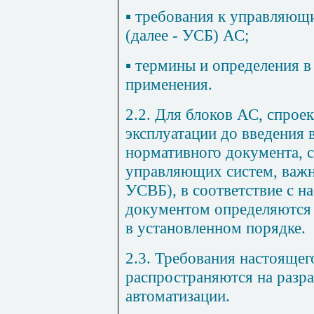
▪
требования к управляющи
(далее - УСБ) АС;
▪
термины и определения в
применения.
2.2. Для блоков АС, спрое
эксплуатации до введения 
нормативного документа, 
управляющих систем, важны
УСВБ), в соответствие с 
документом определяются 
в установленном порядке.
2.3. Требования настоящег
распространяются на разра
автоматизации.