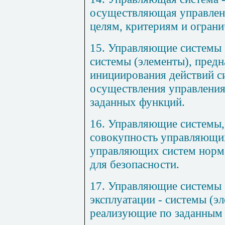
осуществляющая управлен
целям, критериям и огран
15.
Управляющие системы 
системы (элементы), предн
инициирования действий с
осуществления управления
заданных функций.
16.
Управляющие системы,
совокупность управляющих
управляющих систем норма
для безопасности.
17.
Управляющие системы 
эксплуатации
- системы (э
реализующие по заданным 