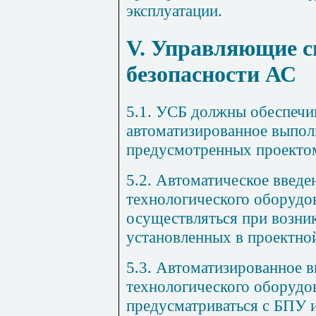
эксплуатации.
V. Управляющие 
безопасности АС
5.1. УСБ должны обеспечив
автоматизированное выпол
предусмотренных проекто
5.2. Автоматическое введе
технологического оборудо
осуществляться при возни
установленных в проектно
5.3. Автоматизированное в
технологического оборудо
предусматриваться с БПУ и