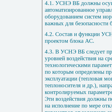
4.1. УСНЭ ВБ должны осущ
автоматизированное управ
оборудованием систем нор
важных для безопасности б
4.2. Состав и функции УС
проектом блока АС.
4.3. В УСНЭ ВБ следует п
уровней воздействия на ср
технологическими парамет
по которым определены пр
эксплуатации (тепловая мо
теплоносителя и др.), напр
контролируемых параметро
Эти воздействия должны п
на исполнение по мере от