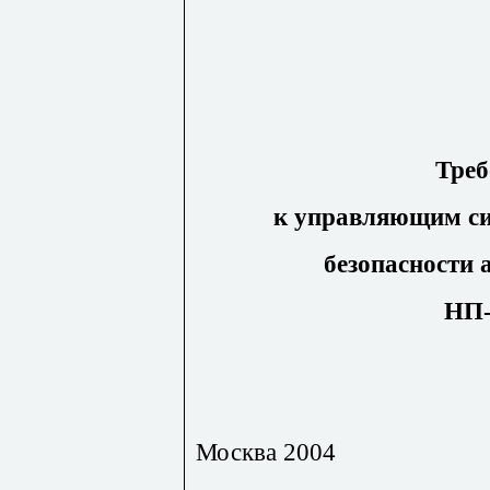
Треб
к управляющим си
безопасности 
НП-
Москва 2004