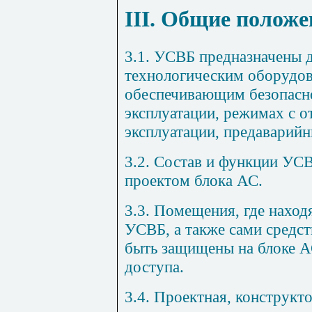
III. Общие полож
3.1. УСВБ предназначены 
технологическим оборудов
обеспечивающим безопасно
эксплуатации, режимах с 
эксплуатации, предаварийн
3.2. Состав и функции УС
проектом блока АС.
3.3. Помещения, где наход
УСВБ, а также сами средс
быть защищены на блоке А
доступа.
3.4. Проектная, конструкт