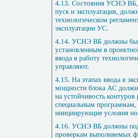
4.13. Состояния УСНЭ ВБ,
пуск и эксплуатация, долж
технологическом регламен
эксплуатации УС.
4.14. УСНЭ ВБ должны быт
установленным в проектно
ввода в работу технологич
управляют.
4.15. На этапах ввода в эк
мощности блока АС должн
на устойчивость контуров 
специальным программам,
инициирующие условия нор
4.16. УСНЭ ВБ должны под
проверкам выполняемых ф