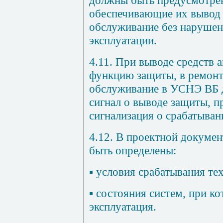
обеспечивающие их вывод 
обслуживание без нарушен
эксплуатации.
4.11. При выводе средств
функцию защиты, в ремонт
обслуживание в УСНЭ ВБ 
сигнал о выводе защиты, п
сигнализация о срабатыван
4.12. В проектной докум
быть определены:
▪
условия срабатывания те
▪
состояния систем, при ко
эксплуатация.