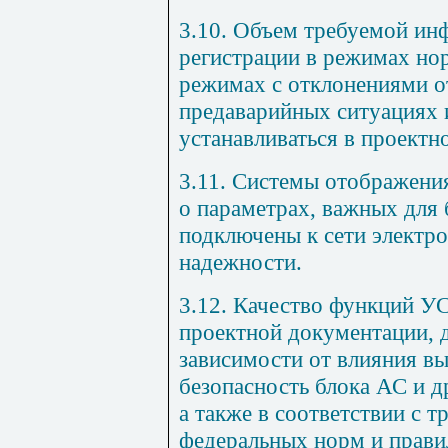
3.10. Объем требуемой инф
регистрации в режимах но
режимах с отклонениями о
предаварийных ситуациях 
устанавливаться в проектн
3.11. Системы отображени
о параметрах, важных для
подключены к сети электр
надежности.
3.12. Качество функций У
проектной документации, 
зависимости от влияния в
безопасность блока АС и д
а также в соответствии с
федеральных норм и правил