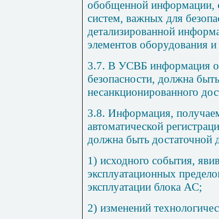
обобщенной информации, 
систем, важных для безоп
детализированной информа
элементов оборудования и 
3.7. В УСВБ информация о
безопасности, должна быт
несанкционированного дос
3.8. Информация, получаем
автоматической регистрац
должна быть достаточной 
1) исходного события, яв
эксплуатационных предело
эксплуатации блока АС;
2) изменений технологичес