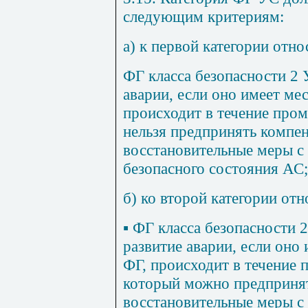
следующим критериям:
а) к первой категории отно
ФГ класса безопасности 2 
аварии, если оно имеет мес
происходит в течение пром
нельзя предпринять комп
восстановительные меры с
безопасного состояния АС;
б) ко второй категории отн
▪
ФГ класса безопасности 
развитие аварии, если оно 
ФГ, происходит в течение 
который можно предприня
восстановительные меры с