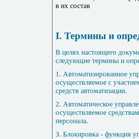
в их состав
I. Термины и опре
В целях настоящего докум
следующие термины и опре
1.
Автоматизированное уп
осуществляемое с участие
средств автоматизации.
2.
Автоматическое управле
осуществляемое средствам
персонала.
3.
Блокировка
- функция у