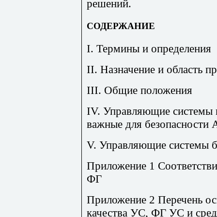
решений.
СОДЕРЖАНИЕ
I. Термины и определения
II. Назначение и область 
III. Общие положения
IV. Управляющие системы 
важные для безопасности 
V. Управляющие системы 
Приложение 1 Соответстви
ФГ
Приложение 2 Перечень ос
качества УС, ФГ УС и сред