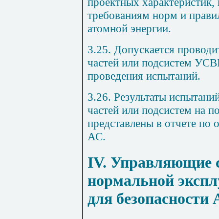
проектных характеристик, 
требованиям норм и правил
атомной энергии.
3.25. Допускается провод
частей или подсистем УСВ
проведения испытаний.
3.26. Результаты испытани
частей или подсистем на п
представлены в отчете по
АС.
IV. Управляющие 
нормальной экспл
для безопасности 