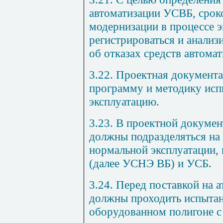
автоматизации УСВБ, срок
модернизации в процессе 
регистрироваться и анализ
об отказах средств автомат
3.22. Проектная документ
программу и методику исп
эксплуатацию.
3.23. В проектной докуме
должны подразделяться на
нормальной эксплуатации,
(далее УСНЭ ВБ) и УСБ.
3.24. Перед поставкой на
должны проходить испытан
оборудованном полигоне с