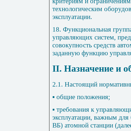
критериям и ограничениям
технологическим оборудо
эксплуатации.
18.
Функциональная групп
управляющих систем, пре
совокупность средств авт
заданную функцию управл
II. Назначение и 
2.1. Настоящий нормативн
▪
общие положения;
▪
требования к управляющ
эксплуатации, важным для
ВБ) атомной станции (далее