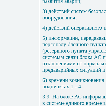
развития аварии;
3) действий систем безопас
оборудования;
4) действий оперативного 
5) информации, передавав
персоналу блочного пункта
(резервного пункта управл
системам связи блока АС 
отклонениями от нормальн
предаварийных ситуаций и
6) времени возникновения 
подпунктах 1 - 4.
3.9. На блоке АС информа
в системе единого времени