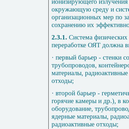
ионизирующего излучения 
окружающую среду и сист
организационных мер по з
сохранению их эффективно
2.3.1.
Система физических 
переработке ОЯТ должна в
·
первый барьер - стенки с
трубопроводов, контейнер
материалы, радиоактивные
отходы;
·
второй барьер - гермети
горячие камеры и др.), в 
оборудование, трубопрово
ядерные материалы, радио
радиоактивные отходы;