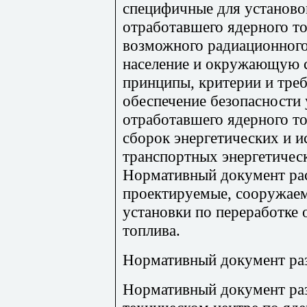
специфичные для установо
отработавшего ядерного то
возможного радиационного
население и окружающую с
принципы, критерии и треб
обеспечение безопасности 
отработавшего ядерного т
сборок энергетических и и
транспортных энергетическ
Нормативный документ рас
проектируемые, сооружаем
установки по переработке 
топлива.
Нормативный документ раз
Нормативный документ раз