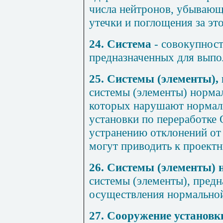
числа нейтронов, убывающ
утечки и поглощения за эт
24. Система
- совокупност
предназначенных для выпо
25. Системы (элементы),
системы (элементы) нормал
которых нарушают нормал
установки по переработке
устранению отклонений от
могут приводить к проект
26. Системы (элементы) 
системы (элементы), предн
осуществления нормальной
27. Сооружение установк