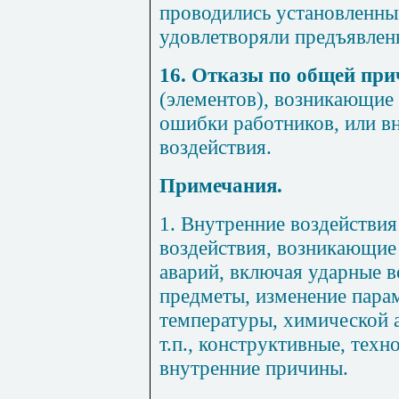
проводились установленным
удовлетворяли предъявлен
16. Отказы по общей при
(элементов), возникающие 
ошибки работников, или в
воздействия.
Примечания.
1. Внутренние воздействия
воздействия, возникающие
аварий, включая ударные в
предметы, изменение парам
температуры, химической а
т.п., конструктивные, техн
внутренние причины.