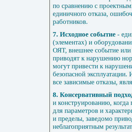
по сравнению с проектным
единичного отказа, ошиб
работников.
7. Исходное событие
- еди
(элементах) и оборудовани
ОЯТ, внешнее событие или
приводят к нарушению нор
могут привести к нарушен
безопасной эксплуатации. 
все зависимые отказы, явл
8. Консервативный подхо
и конструированию, когда 
для параметров и характе
и пределы, заведомо приво
неблагоприятным результат