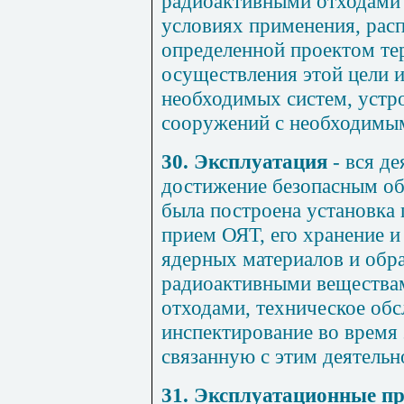
радиоактивными отходами 
условиях применения, рас
определенной проектом те
осуществления этой цели и
необходимых систем, устр
сооружений с необходимы
30. Эксплуатация
- вся де
достижение безопасным об
была построена установка 
прием ОЯТ, его хранение и
ядерных материалов и обр
радиоактивными вещества
отходами, техническое об
инспектирование во время
связанную с этим деятельн
31. Эксплуатационные п