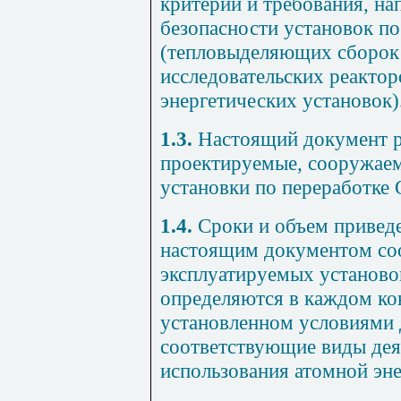
критерии и требования, на
безопасности установок п
(тепловыделяющих сборок 
исследовательских реактор
энергетических установок)
1.3.
Настоящий документ р
проектируемые, сооружаем
установки по переработке 
1.4.
Сроки и объем приведе
настоящим документом со
эксплуатируемых установо
определяются в каждом кон
установленном условиями 
соответствующие виды дея
использования атомной эне