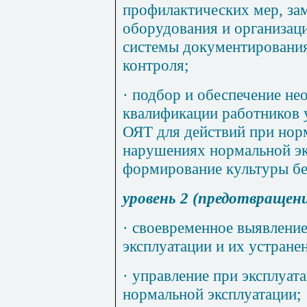
профилактических мер, за
оборудования и организац
системы документирования
контроля;
·
подбор и обеспечение не
квалификации работников 
ОЯТ для действий при нор
нарушениях нормальной эк
формирование культуры бе
уровень 2 (предотвращен
·
своевременное выявление
эксплуатации и их устранен
·
управление при эксплуата
нормальной эксплуатации;