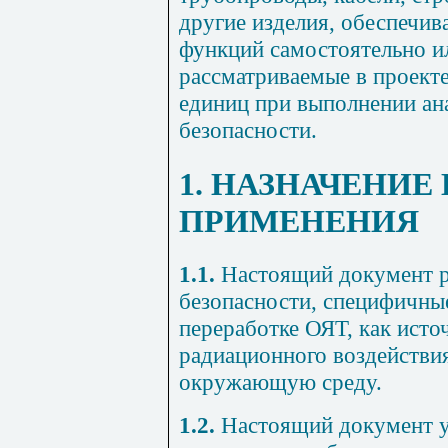
другие изделия, обеспечи
функций самостоятельно ил
рассматриваемые в проекте
единиц при выполнении ан
безопасности.
1. НАЗНАЧЕНИЕ
ПРИМЕНЕНИЯ
1.1.
Настоящий документ р
безопасности, специфичны
переработке ОЯТ, как ист
радиационного воздействия
окружающую среду.
1.2.
Настоящий документ у