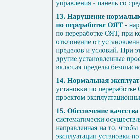
управления - панель со ср
13. Нарушение нормальн
по переработке ОЯТ
- нар
по переработке ОЯТ, при 
отклонение от установлен
пределов и условий. При 
другие установленные про
включая пределы безопасно
14. Нормальная эксплуа
установки по переработке
проектом эксплуатационны
15. Обеспечение качества
систематически осуществл
направленная на то, чтобы
эксплуатации установки п