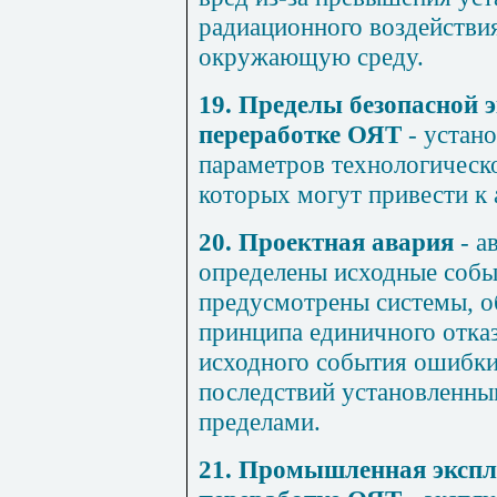
радиационного воздействия
окружающую среду.
19. Пределы безопасной 
переработке ОЯТ
- устан
параметров технологическо
которых могут привести к 
20. Проектная авария
- а
определены исходные собы
предусмотрены системы, о
принципа единичного отказ
исходного события ошибки
последствий установленны
пределами.
21. Промышленная экспл