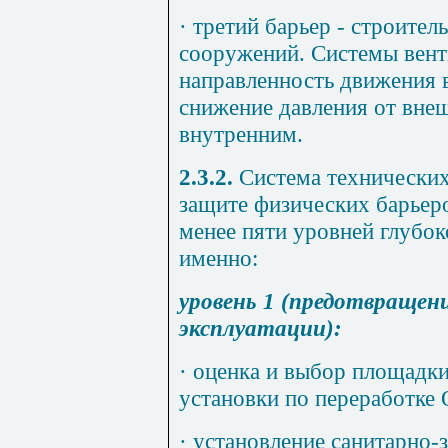
·
третий барьер - строител
сооружений. Системы вент
направленность движения 
снижение давления от вне
внутренним.
2.3.2.
Система технических
защите физических барьер
менее пяти уровней глубо
именно:
уровень 1 (предотвращен
эксплуатации):
·
оценка и выбор площадки
установки по переработке 
·
установление санитарно-