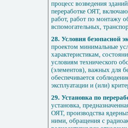
процесс возведения зданий
переработке ОЯТ, включаю
работ, работ по монтажу о
вспомогательных, транспор
28. Условия безопасной э
проектом минимальные усл
характеристикам, состоян
условиям технического об
(элементов), важных для б
обеспечивается соблюдени
эксплуатации и (или) крите
29. Установка по перера
установка, предназначенна
ОЯТ, производства ядерны
ними, обращения с радиоа