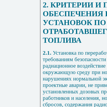
2. КРИТЕРИИ И
ОБЕСПЕЧЕНИЯ 
УСТАНОВОК ПО
ОТРАБОТАВШЕГ
ТОПЛИВА
2.1.
Установка по перерабо
требованиям безопасности 
радиационное воздействие 
окружающую среду при но
нарушениях нормальной эк
проектные аварии, не при
установленных дозовых пр
работников и населения, н
сбросов, содержания ради