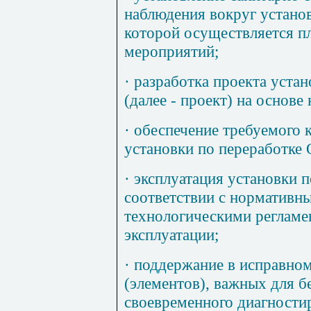
наблюдения вокруг установ
которой осуществляется п
мероприятий;
·
разработка проекта устан
(далее - проект) на основе
·
обеспечение требуемого к
установки по переработке
·
эксплуатация установки п
соответствии с нормативн
технологическими регламе
эксплуатации;
·
поддержание в исправном
(элементов), важных для б
своевременного диагности