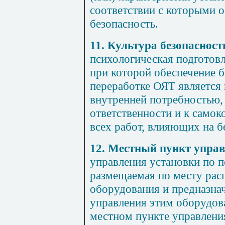
соответствии с которыми о
безопасность.
11. Культура безопасност
психологическая подготовл
при которой обеспечение б
переработке ОЯТ является
внутренней потребностью,
ответственности и к само
всех работ, влияющих на б
12. Местный пункт упра
управления установки по п
размещаемая по месту рас
оборудования и предназнач
управления этим оборудов
местном пункте управлени