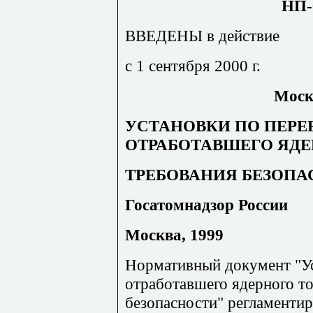
НП-
ВВЕДЕНЫ в действие
с 1 сентября 2000 г.
Моск
УСТАНОВКИ ПО ПЕРЕ
ОТРАБОТАВШЕГО ЯДЕ
ТРЕБОВАНИЯ БЕЗОПАС
Госатомнадзор России
Москва, 1999
Нормативный документ "Ус
отработавшего ядерного т
безопасности" регламентир