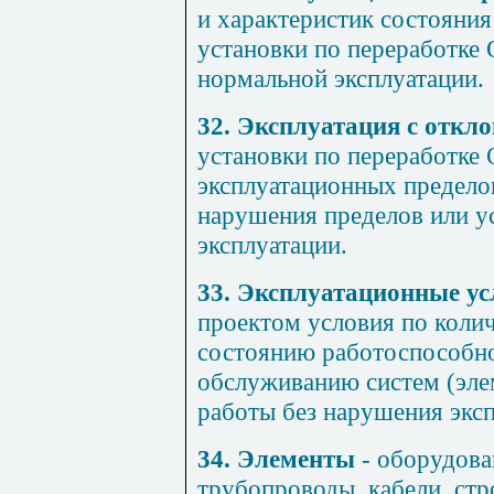
и характеристик состояния
установки по переработке 
нормальной эксплуатации.
32. Эксплуатация с откл
установки по переработке
эксплуатационных пределов
нарушения пределов или у
эксплуатации.
33. Эксплуатационные ус
проектом условия по колич
состоянию работоспособно
обслуживанию систем (эле
работы без нарушения экс
34. Элементы
- оборудова
трубопроводы, кабели, стр