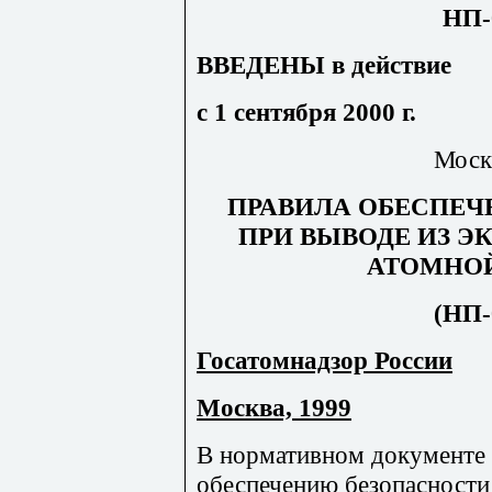
НП-
ВВЕДЕНЫ в действие
с 1 сентября 2000 г.
Моск
ПРАВИЛА ОБЕСПЕЧ
ПРИ ВЫВОДЕ ИЗ Э
АТОМНО
(НП-
Госатомнадзор России
Москва, 1999
В нормативном документе 
обеспечению безопасности