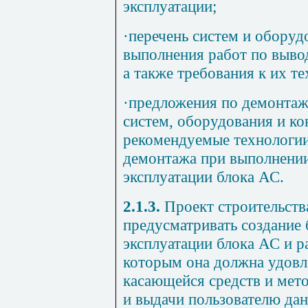
эксплуатации;
·
перечень систем и оборуд
выполнения работ по вывод
а также требования к их т
·
предложения по демонтаж
систем, оборудования и ко
рекомендуемые технологии
демонтажа при выполнении
эксплуатации блока АС.
2.1.3.
Проект строительств
предусматривать создание 
эксплуатации блока АС и р
которым она должна удовле
касающейся средств и мето
и выдачи пользователю дан