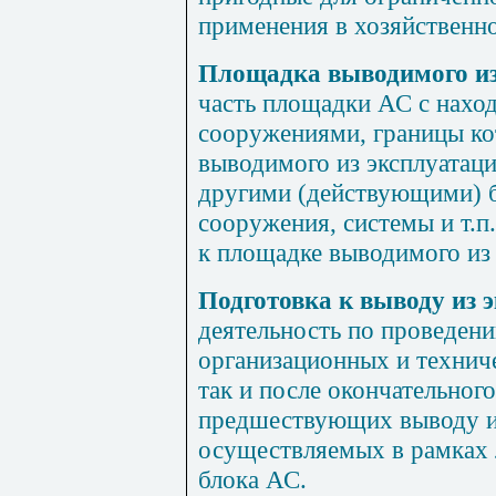
применения в хозяйственно
Площадка выводимого из
часть площадки АС с нахо
сооружениями, границы ко
выводимого из эксплуатац
другими (действующими) б
сооружения, системы и т.п
к площадке выводимого из 
Подготовка к выводу из 
деятельность по проведен
организационных и технич
так и после окончательног
предшествующих выводу из
осуществляемых в рамках 
блока АС.