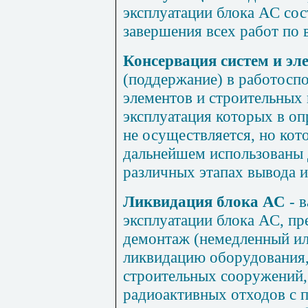
эксплуатации блока АС сос
завершения всех работ по 
Консервация систем и эл
(поддержание) в работосп
элементов и строительных
эксплуатация которых в о
не осуществляется, но кот
дальнейшем использованы 
различных этапах вывода и
Ликвидация блока АС
- в
эксплуатации блока АС, п
демонтаж (немедленный ил
ликвидацию оборудования,
строительных сооружений,
радиоактивных отходов с 