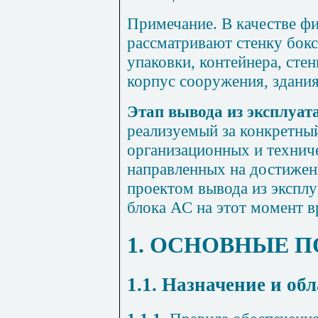
Примечание. В качестве фи
рассматривают стенку бокс
упаковки, контейнера, сте
корпус сооружения, здания
Этап вывода из эксплуат
реализуемый за конкретны
организационных и технич
направленных на достижен
проектом вывода из эксплу
блока АС на этот момент в
1. ОСНОВНЫЕ 
1.1. Назначение и об