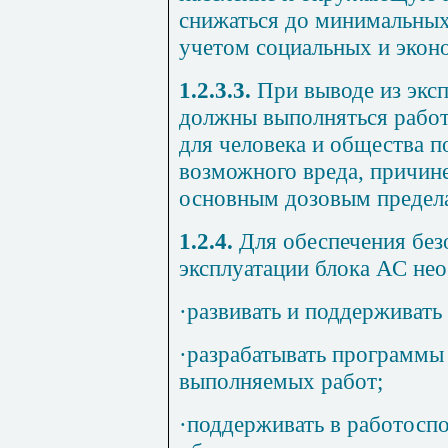
снижаться до минимальных
учетом социальных и экон
1.2.3.3.
При выводе из эксп
должны выполняться работ
для человека и общества п
возможного вреда, причин
основным дозовым предел
1.2.4.
Для обеспечения без
эксплуатации блока АС не
·
развивать и поддерживать
·
разрабатывать программы 
выполняемых работ;
·
поддерживать в работосп