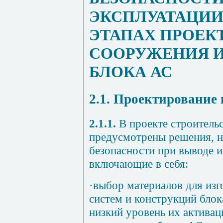
ЭКСПЛУАТАЦИИ
ЭТАПАХ ПРОЕК
СООРУЖЕНИЯ И
БЛОКА АС
2.1. Проектирование
2.1.1.
В проекте строитель
предусмотрены решения, н
безопасности при выводе и
включающие в себя:
·
выбор материалов для изг
систем и конструкций бло
низкий уровень их активац