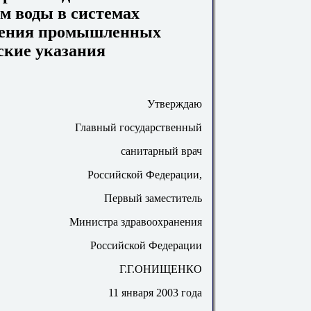
ем воды в системах
бжения промышленных
ские указания
Утверждаю
Главный государственный
санитарный врач
Российской Федерации,
Первый заместитель
Министра здравоохранения
Российской Федерации
Г.Г.ОНИЩЕНКО
11 января 2003 года