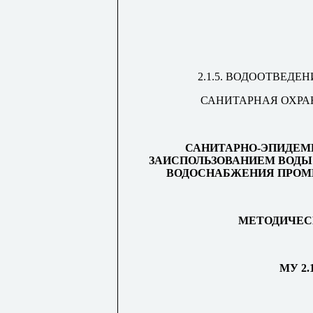
2.1.5. ВОДООТВЕДЕ
САНИТАРНАЯ ОХРА
САНИТАРНО-ЭПИДЕМ
ЗАИСПОЛЬЗОВАНИЕМ ВОДЫ
ВОДОСНАБЖЕНИЯ ПРО
МЕТОДИЧЕС
МУ 2.1