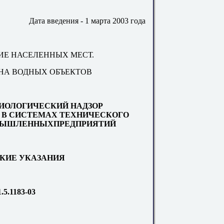
Дата введения - 1 марта 2003 года
НИЕ НАСЕЛЕННЫХ МЕСТ.
НА ВОДНЫХ ОБЪЕКТОВ
ИОЛОГИЧЕСКИЙ НАДЗОР
 В СИСТЕМАХ ТЕХНИЧЕСКОГО
МЫШЛЕННЫХПРЕДПРИЯТИЙ
КИЕ УКАЗАНИЯ
.5.1183-03