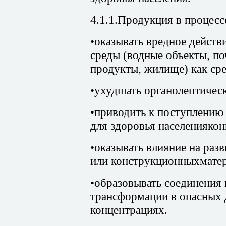
4.1.1.Продукция в процесс
•оказывать вредное дейст
среды (водные объекты, по
продукты, жилище) как сре
•ухудшать органолептическ
•приводить к поступлению 
для здоровья населениякон
•оказывать влияние на раз
или конструкционныхматер
•образовывать соединения
трансформации в опасных 
концентрациях.