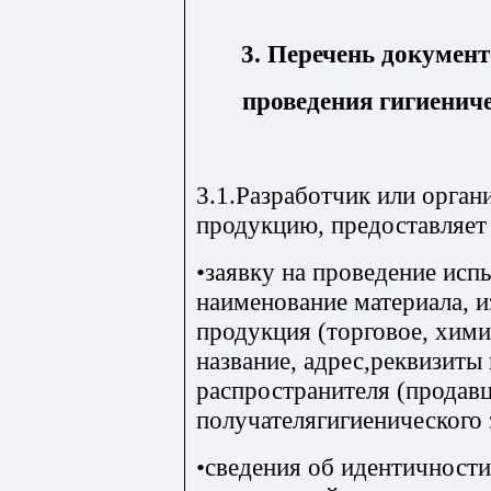
3. Перечень документ
проведения гигиенич
3.1.Разработчик или орга
продукцию, предоставляе
•заявку на проведение ис
наименование материала, и
продукция (торговое, хими
название, адрес,реквизиты 
распространителя (продавц
получателягигиенического 
•сведения об идентичности