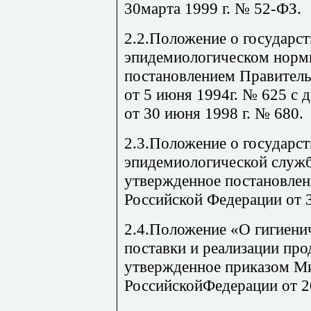
30марта 1999 г. № 52-ФЗ.
2.2.Положение о государс
эпидемиологическом норм
постановлением Правитель
от 5 июня 1994г. № 625 с
от 30 июня 1998 г. № 680.
2.3.Положение о государст
эпидемиологической служ
утвержденное постановлен
Российской Федерации от 
2.4.Положение «О гигиенич
поставки и реализации про
утвержденное приказом Ми
РоссийскойФедерации от 2