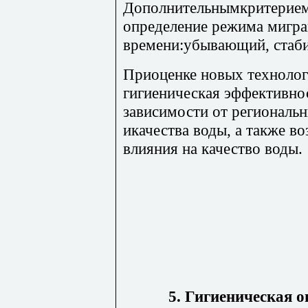
Дополнительнымкритерием 
определение режима мигра
времени:убывающий, стаб
Приоценке новых технолог
гигиеническая эффективно
зависимости от региональн
икачества воды, а также в
влияния на качество воды.
5. Гигиеническая о