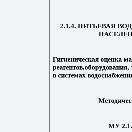
2.1.4. ПИТЬЕВАЯ В
НАСЕЛЕ
Гигиеническая оценка ма
реагентов,оборудования,
в системах водоснабжени
Методичес
МУ 2.1