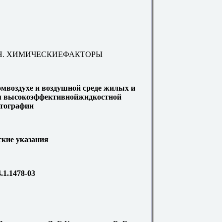
ЛЯ. ХИМИЧЕСКИЕФАКТОРЫ
мвоздухе и воздушной среде жилых и
м высокоэффективнойжидкостной
тографии
кие указания
1.1478-03