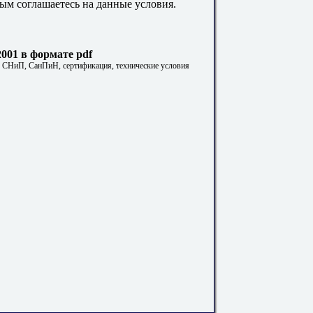
ым соглашаетесь на данные условия.
001 в формате pdf
. СНиП, СанПиН, сертификация, технические условия