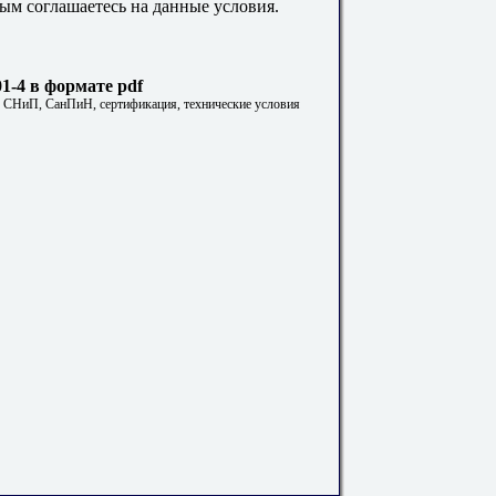
ым соглашаетесь на данные условия.
1-4 в формате pdf
. СНиП, СанПиН, сертификация, технические условия